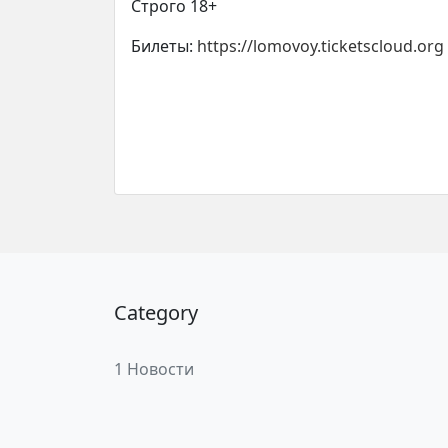
Строго 18+
Билеты:
https://lomovoy.ticketscloud.org
Category
1 Новости