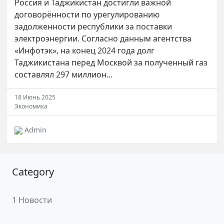
Россия и Таджикистан достигли важной
договорённости по урегулированию
задолженности республики за поставки
электроэнергии. Согласно данным агентства
«Инфотэк», на конец 2024 года долг
Таджикистана перед Москвой за полученный газ
составлял 297 миллион...
18 Июнь 2025
Экономика
Admin
Category
1 Новости