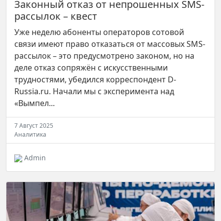
Законный отказ от непрошенных SMS-
рассылок – квест
Уже неделю абоненты операторов сотовой
связи имеют право отказаться от массовых SMS-
рассылок – это предусмотрено законом, но на
деле отказ сопряжён с искусственными
трудностями, убедился корреспондент D-
Russia.ru. Начали мы с эксперимента над
«Вымпел...
7 Август 2025
Аналитика
Admin