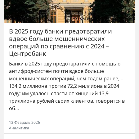
В 2025 году банки предотвратили
вдвое больше мошеннических
операций по сравнению с 2024 –
Центробанк
Банки в 2025 году предотвратили с помощью
антифрод-систем почти вдвое больше
мошеннических операций, чем годом ранее, –
134,2 миллиона против 72,2 миллиона в 2024
году; им удалось спасти от хищений 13,9
триллиона рублей своих клиентов, говорится в
об...
13 Февраль 2026
Аналитика