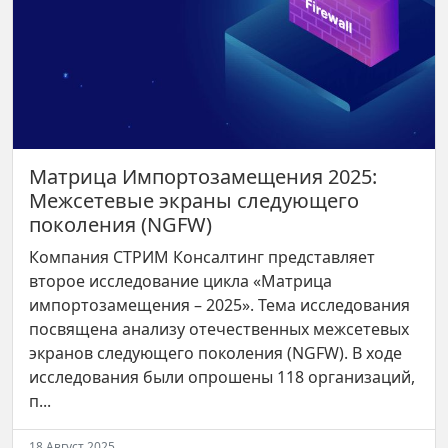
Матрица Импортозамещения 2025:
Межсетевые экраны следующего
поколения (NGFW)
Компания СТРИМ Консалтинг представляет
второе исследование цикла «Матрица
импортозамещения – 2025». Тема исследования
посвящена анализу отечественных межсетевых
экранов следующего поколения (NGFW). В ходе
исследования были опрошены 118 организаций,
п...
18 Август 2025