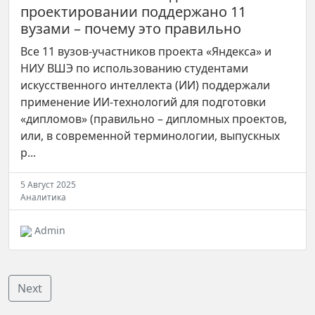
проектировании поддержано 11
вузами – почему это правильно
Все 11 вузов-участников проекта «Яндекса» и
НИУ ВШЭ по использованию студентами
искусственного интеллекта (ИИ) поддержали
применение ИИ-технологий для подготовки
«дипломов» (правильно – дипломных проектов,
или, в современной терминологии, выпускных
р...
5 Август 2025
Аналитика
Admin
Next