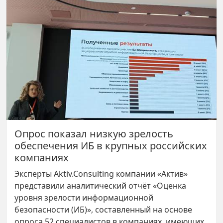
Опрос показал низкую зрелость
обеспечения ИБ в крупных российских
компаниях
Эксперты Aktiv.Consulting компании «Актив»
представили аналитический отчёт «Оценка
уровня зрелости информационной
безопасности (ИБ)», составленный на основе
опроса 52 специалистов в компаниях, имеющих