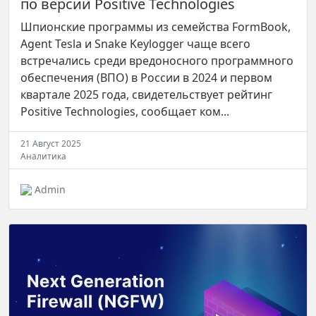
по версии Positive Technologies
Шпионские программы из семейства FormBook,
Agent Tesla и Snake Keylogger чаще всего
встречались среди вредоносного программного
обеспечения (ВПО) в России в 2024 и первом
квартале 2025 года, свидетельствует рейтинг
Positive Technologies, сообщает ком...
21 Август 2025
Аналитика
Admin