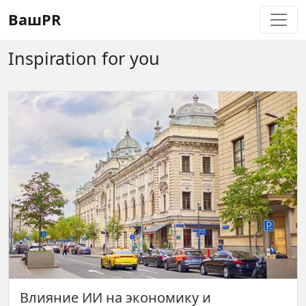
Регистрация
Восстановление пароля
ВашPR
Inspiration for you
Влияние ИИ на экономику и