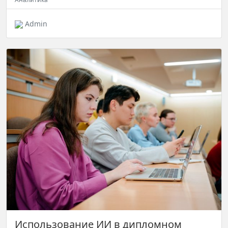
Admin
Использование ИИ в дипломном