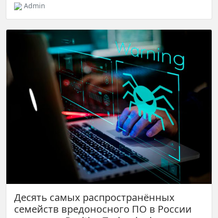
Admin
Десять самых распространённых
семейств вредоносного ПО в России