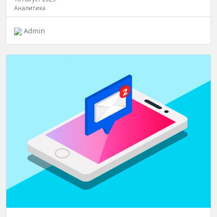
Аналитика
Admin