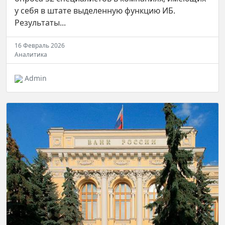
у себя в штате выделенную функцию ИБ.
Результаты...
16 Февраль 2026
Аналитика
Admin