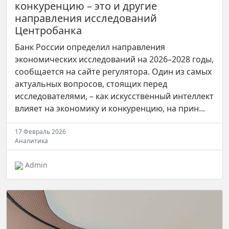
конкуренцию – это и другие
направления исследований
Центробанка
Банк России определил направления
экономических исследований на 2026–2028 годы,
сообщается на сайте регулятора. Один из самых
актуальных вопросов, стоящих перед
исследователями, – как искусственный интеллект
влияет на экономику и конкуренцию, на прин...
17 Февраль 2026
Аналитика
Admin