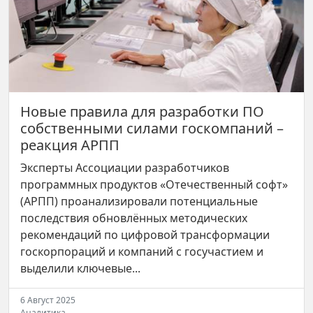
Новые правила для разработки ПО
собственными силами госкомпаний –
реакция АРПП
Эксперты Ассоциации разработчиков
программных продуктов «Отечественный софт»
(АРПП) проанализировали потенциальные
последствия обновлённых методических
рекомендаций по цифровой трансформации
госкорпораций и компаний с госучастием и
выделили ключевые...
6 Август 2025
Аналитика