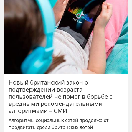
Новый британский закон о
подтверждении возраста
пользователей не помог в борьбе с
вредными рекомендательными
алгоритмами – СМИ
Алгоритмы социальных сетей продолжают
продвигать среди британских детей