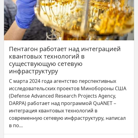
Пентагон работает над интеграцией
квантовых технологий в
существующую сетевую
инфраструктуру
С марта 2024 года агентство перспективных
исследовательских проектов Минобороны США
(Defense Advanced Research Projects Agency,
DARPA) работает над программой QuANET –
интеграция квантовых технологий в
современную сетевую инфраструктуру, написал
в по...