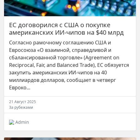
ЕС договорился с США о покупке
американских ИИ-чипов на $40 млрд
Согласно рамочному соглашению США и
Евросоюза «О взаимной, справедливой и
сбалансированной торговле» (Agreement on
Reciprocal, Fair, and Balanced Trade), ЕС обязуется
закупить американских ИИ-чипов на 40
миллиардов долларов, сообщает в четверг
Евроко...
21 Август 2025
За рубежами
Admin