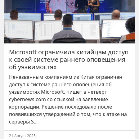
Microsoft ограничила китайцам доступ
к своей системе раннего оповещения
об уязвимостях
Неназванным компаниям из Китая ограничен
доступ к системе раннего оповещения об
уязвимостях Microsoft, пишет в четверг
cybernews.com со ссылкой на заявление
корпорации. Решение последовало поcле
появившихся утверждений о том, что к атаке на
серверы S...
21 Август 2025