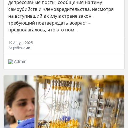
депрессивные посты, сообщения на тему
самоубийств и членовредительства, несмотря
на вступивший в силу в стране закон,
требующий подтверждать возраст –
предполагалось, что это пом...
19 Август 2025
За рубежами
Admin