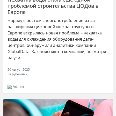
проблемой строительства ЦОДов в
Европе
Наряду с ростом энергопотребления из-за
расширения цифровой инфраструктуры в
Европе вскрылась новая проблема – нехватка
воды для охлаждения оборудования дата-
центров, обнаружили аналитики компании
GlobalData. Как поясняют в компании, несмотря
на усил...
20 Август 2025
За рубежами
Admin