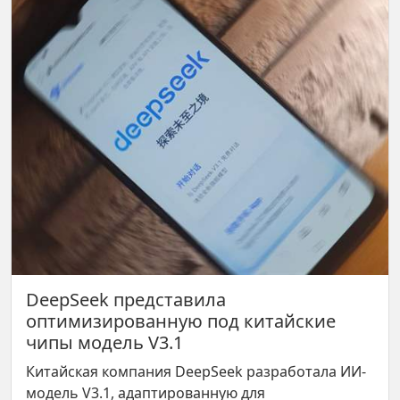
DeepSeek представила
оптимизированную под китайские
чипы модель V3.1
Китайская компания DeepSeek разработала ИИ-
модель V3.1, адаптированную для