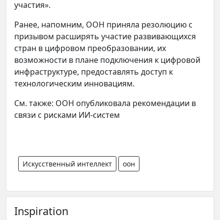
участия».
Ранее, напомним, ООН приняла резолюцию с
призывом расширять участие развивающихся
стран в цифровом преобразовании, их
возможности в плане подключения к цифровой
инфраструктуре, предоставлять доступ к
технологическим инновациям.
См. также: ООН опубликовала рекомендации в
связи с рисками ИИ-систем
Искусственный интеллект
оон
Inspiration