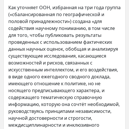
Как уточняет ООН, избранная на три года группа
(«сбалансированная по географической и
половой принадлежности») создана «для
содействия научному пониманию, в том числе
для того, чтобы публиковать результаты
проведенных с использованием фактических
данных научных оценок, обобщая и анализируя
существующие исследования, касающиеся
возможностей и рисков, связанных с
искусственным интеллектом, и его воздействия,
в виде одного ежегодного сводного доклада,
имеющего отношение к политике, но не
носящего предписывающего характера, и
содержащего тематическую справочную
информацию, которую она сочтёт необходимой,
руководствуясь принципами независимости,
научной достоверности и строгости,
междисциплинарности и инклюзивного