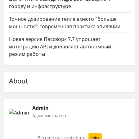
городу и инфраструктуре
Точное дозирование тепла вместо "больше
мощности": современная практика эпиляции
Новая версия Пассворк 7.7 упрощает
интеграцию API и добавляет автономный
режим работы
About
Admin
Администратор
Become our contributor
Join