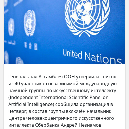
Генеральная Ассамблея ООН утвердила список
из 40 участников независимой международную
научной группы по искусственному интеллекту
(Independent International Scientific Panel on
Artificial Intelligence) сообщила организация в
четверг; в состав группы включён начальник
Центра человекоцентричного искусственного
интеллекта Сбербанка Андрей Незнамов.