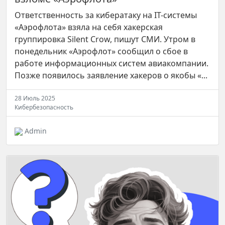
Ответственность за кибератаку на IT-системы
«Аэрофлота» взяла на себя хакерская
группировка Silent Crow, пишут СМИ. Утром в
понедельник «Аэрофлот» сообщил о сбое в
работе информационных систем авиакомпании.
Позже появилось заявление хакеров о якобы «...
28 Июль 2025
Кибербезопасность
Admin