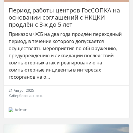
Период работы центров ГосСОПКА на
основании соглашений с НКЦКИ
продлён с 3-х до 5 лет
Приказом ФСБ на два года продлён переходный
период, в течение которого допускается
осуществлять мероприятия по обнаружению,
предупреждению и ликвидации последствий
компьютерных атак и реагированию на
компьютерные инциденты в интересах
госорганов на о...
21 Август 2025
Кибербезопасность
Admin