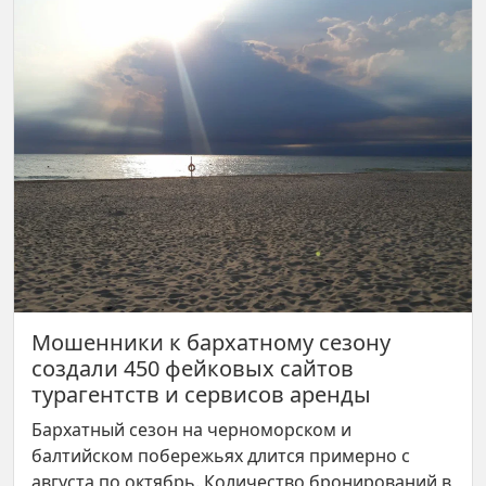
Мошенники к бархатному сезону
создали 450 фейковых сайтов
турагентств и сервисов аренды
Бархатный сезон на черноморском и
балтийском побережьях длится примерно с
августа по октябрь. Количество бронирований в