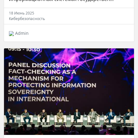
18 Июнь 2025
Кибербезопасность
Admin