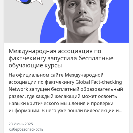
Международная ассоциация по
фактчекингу запустила бесплатные
обучающие курсы
На официальном сайте Международной
ассоциации по фактчекингу Global Fact-checking
Network запущен бесплатный образовательный
раздел, где каждый желающий может освоить
навыки критического мышления и проверки
информации. В него уже вошли видеолекции и...
23 Июнь 2025
Кибербезопасность