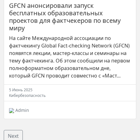
GFCN анонсировали запуск
бесплатных образовательных
проектов для фактчекеров по всему
миру
На сайте Международной ассоциации по
фактчекингу Global Fact-сhecking Network (GFCN)
появятся лекции, мастер-классы и семинары на
тему фактчекинга. Об этом сообщили на первом
полноформатном образовательном дне,
который GFCN проводит совместно с «Маст...
5 Июнь 2025
Кибербезопасность
Admin
Next