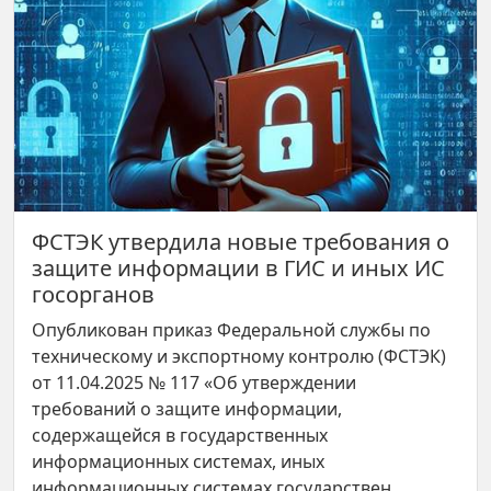
ФСТЭК утвердила новые требования о
защите информации в ГИС и иных ИС
госорганов
Опубликован приказ Федеральной службы по
техническому и экспортному контролю (ФСТЭК)
от 11.04.2025 № 117 «Об утверждении
требований о защите информации,
содержащейся в государственных
информационных системах, иных
информационных системах государствен...