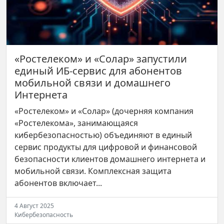
«Ростелеком» и «Солар» запустили
единый ИБ-сервис для абонентов
мобильной связи и домашнего
Интернета
«Ростелеком» и «Солар» (дочерняя компания
«Ростелекома», занимающаяся
кибербезопасностью) объединяют в единый
сервис продукты для цифровой и финансовой
безопасности клиентов домашнего интернета и
мобильной связи. Комплексная защита
абонентов включает...
4 Август 2025
Кибербезопасность