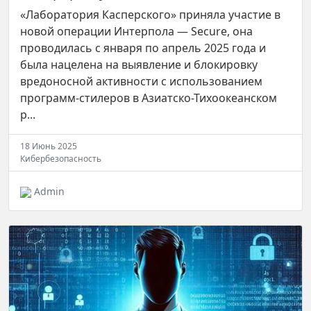
«Лаборатория Касперского» приняла участие в
новой операции Интерпола — Secure, она
проводилась с января по апрель 2025 года и
была нацелена на выявление и блокировку
вредоносной активности с использованием
программ-стилеров в Азиатско-Тихоокеанском
р...
18 Июнь 2025
Кибербезопасность
Admin