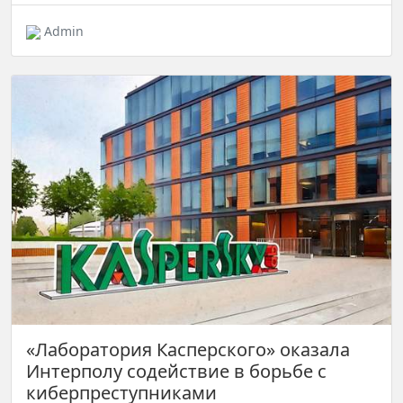
Admin
«Лаборатория Касперского» оказала
Интерполу содействие в борьбе с
киберпреступниками