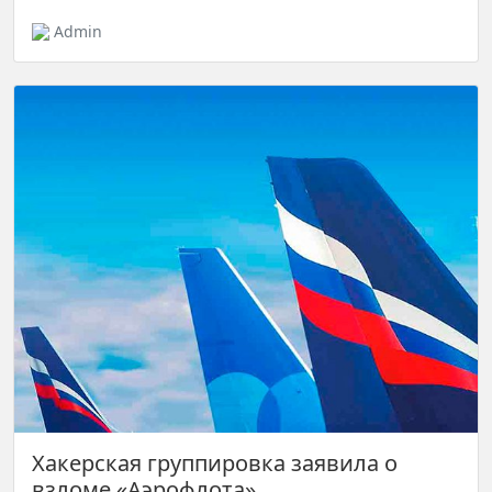
Admin
Хакерская группировка заявила о
взломе «Аэрофлота»