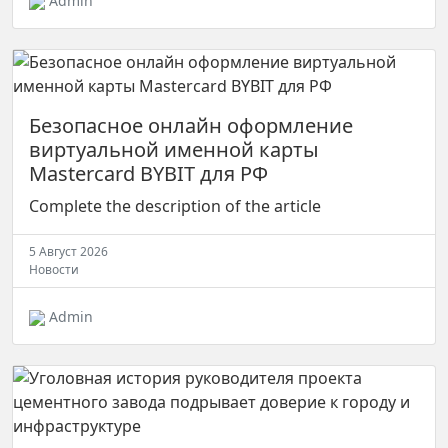
Admin
Безопасное онлайн оформление
виртуальной именной карты
Mastercard BYBIT для РФ
Complete the description of the article
5 Август 2026
Новости
Admin