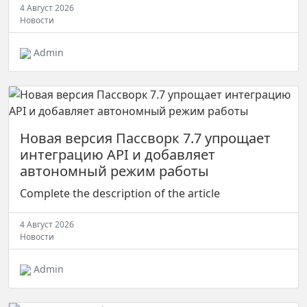
4 Август 2026
Новости
Admin
Новая версия Пассворк 7.7 упрощает
интеграцию API и добавляет
автономный режим работы
Complete the description of the article
4 Август 2026
Новости
Admin