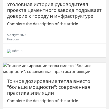
Уголовная история руководителя
проекта цементного завода подрывает
доверие к городу и инфраструктуре
Complete the description of the article
5 Август 2026
Новости
Admin
Точное дозирование тепла вместо
"больше мощности": современная
практика эпиляции
Complete the description of the article