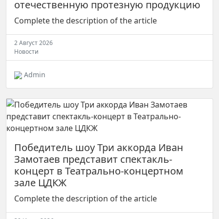
отечественную протезную продукцию
Complete the description of the article
2 Август 2026
Новости
Admin
Победитель шоу Три аккорда Иван
Замотаев представит спектакль-
концерт в Театрально-концертном
зале ЦДКЖ
Complete the description of the article