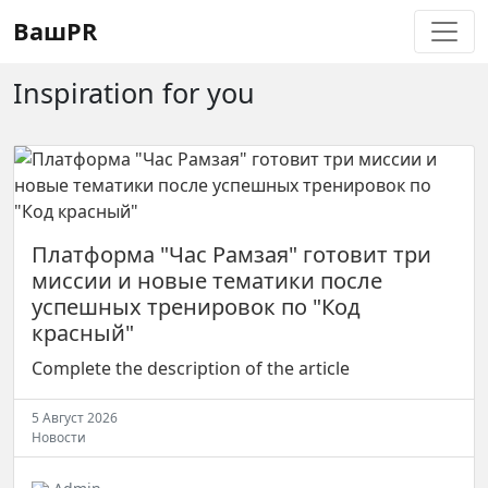
Регистрация
Восстановление пароля
ВашPR
Inspiration for you
Платформа "Час Рамзая" готовит три
миссии и новые тематики после
успешных тренировок по "Код
красный"
Complete the description of the article
5 Август 2026
Новости