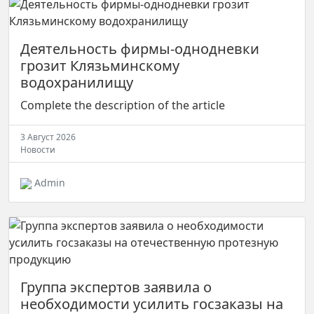
Деятельность фирмы-однодневки
грозит Клязьминскому
водохранилищу
Complete the description of the article
3 Август 2026
Новости
Admin
Группа экспертов заявила о
необходимости усилить госзаказы на