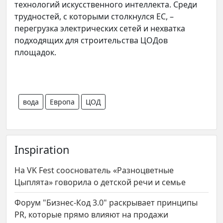
технологий искусственного интеллекта. Среди
трудностей, с которыми столкнулся ЕС, –
перегрузка электрических сетей и нехватка
подходящих для строительства ЦОДов
площадок.
вода
Европа
ЦОД
Inspiration
На VK Fest сооснователь «Разноцветные
Цыплята» говорила о детской речи и семье
Форум "Бизнес-Код 3.0" раскрывает принципы
PR, которые прямо влияют на продажи