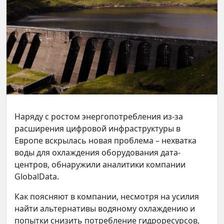
Наряду с ростом энергопотребления из-за
расширения цифровой инфраструктуры в
Европе вскрылась новая проблема – нехватка
воды для охлаждения оборудования дата-
центров, обнаружили аналитики компании
GlobalData.
Как поясняют в компании, несмотря на усилия
найти альтернативы водяному охлаждению и
попытки снизить потребление гидроресурсов,