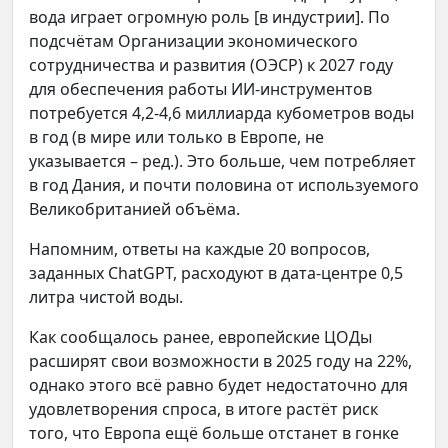
вода играет огромную роль [в индустрии]. По
подсчётам Организации экономического
сотрудничества и развития (ОЭСР) к 2027 году
для обеспечения работы ИИ-инструментов
потребуется 4,2-4,6 миллиарда кубометров воды
в год (в мире или только в Европе, не
указывается – ред.). Это больше, чем потребляет
в год Дания, и почти половина от используемого
Великобританией объёма.
Напомним, ответы на каждые 20 вопросов,
заданных ChatGPT, расходуют в дата-центре 0,5
литра чистой воды.
Как сообщалось ранее, европейские ЦОДы
расширят свои возможности в 2025 году на 22%,
однако этого всё равно будет недостаточно для
удовлетворения спроса, в итоге растёт риск
того, что Европа ещё больше отстанет в гонке