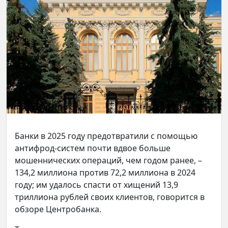
Банки в 2025 году предотвратили с помощью
антифрод-систем почти вдвое больше
мошеннических операций, чем годом ранее, –
134,2 миллиона против 72,2 миллиона в 2024
году; им удалось спасти от хищений 13,9
триллиона рублей своих клиентов, говорится в
обзоре Центробанка.