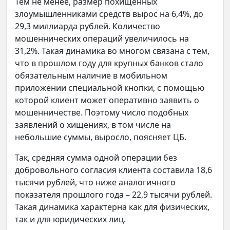
Тем не менее, размер похищенных
злоумышленниками средств вырос на 6,4%, до
29,3 миллиарда рублей. Количество
мошеннических операций увеличилось на
31,2%. Такая динамика во многом связана с тем,
что в прошлом году для крупных банков стало
обязательным наличие в мобильном
приложении специальной кнопки, с помощью
которой клиент может оперативно заявить о
мошенничестве. Поэтому число подобных
заявлений о хищениях, в том числе на
небольшие суммы, выросло, поясняет ЦБ.
Так, средняя сумма одной операции без
добровольного согласия клиента составила 18,6
тысячи рублей, что ниже аналогичного
показателя прошлого года – 22,9 тысячи рублей.
Такая динамика характерна как для физических,
так и для юридических лиц.