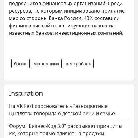
подрядчиков финансовых организаций. Среди
ресурсов, по которым инициировано принятие
мер со стороны Банка России, 43% составили
фишинговые сайты, копирующие названия
известных банков, инвестиционных компаний.
банки
мошенники
центробанк
Inspiration
На VK Fest сооснователь «Разноцветные
Цыплята» говорила о детской речи и семье
Форум "Бизнес-Код 3.0" раскрывает принципы
PR, которые прямо влияют на продажи