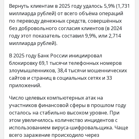
Вернуть клиентам в 2025 году удалось 5,9% (1,731
миллиарда рублей) от всего объёма операций
по переводу денежных средств, совершённых
без добровольного согласия клиентов (в 2024
году этот показатель составил 9,9%, или 2,714
миллиарда рублей).
В 2025 году Банк России инициировал
блокировку 69,1 тысячи телефонных номеров
злоумышленников, 38,4 тысячи мошеннических
сайтов и страниц в социальных сетях и 33
приложений.
Число целевых компьютерных атак на
участников финансовой сферы в прошлом году
осталось на стабильно высоком уровне. При
этом увеличилось количество инцидентов с
использованием вируса-шифровальщика. Чаще
всего заражение происходило через