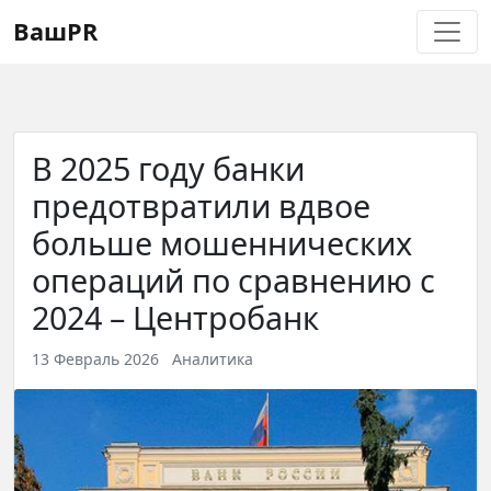
Регистрация
Восстановление пароля
ВашPR
В 2025 году банки
предотвратили вдвое
больше мошеннических
операций по сравнению с
2024 – Центробанк
13 Февраль 2026
Аналитика