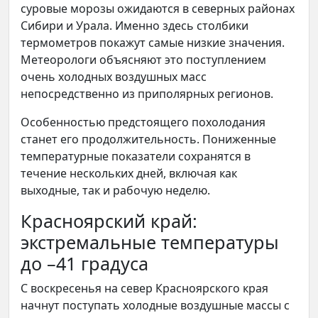
суровые морозы ожидаются в северных районах
Сибири и Урала. Именно здесь столбики
термометров покажут самые низкие значения.
Метеорологи объясняют это поступлением
очень холодных воздушных масс
непосредственно из приполярных регионов.
Особенностью предстоящего похолодания
станет его продолжительность. Пониженные
температурные показатели сохранятся в
течение нескольких дней, включая как
выходные, так и рабочую неделю.
Красноярский край:
экстремальные температуры
до –41 градуса
С воскресенья на север Красноярского края
начнут поступать холодные воздушные массы с