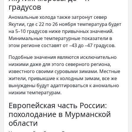
градусов
Аномальные холода также затронут север
Якутии, где с 22 по 26 ноября температура будет
на 5–10 градусов ниже привычных значений.
Минимальные температурные показатели в
этом регионе составят от –43 до –47 градусов.
Подобные значения являются исключительно
низкими даже для этого северного региона,
известного своими суровыми зимами. Местные
жители, привыкшие к холодным зимам, все же
вынуждены будут адаптироваться к аномально
низким температурам.
Европейская часть России:
похолодание в Мурманской
области