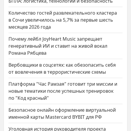
БПЛА: логистика, технологии и безопасность
Количество гостей развлекательного кластера
в Сочи увеличилось на 5,7% за первые шесть
месяцев 2026 года
Почему лейбл JoyHeart Music запрещает
генеративный ИИ и ставит на живой вокал
Романа Рябцева
Вербовщики в соцсетях: как обезопасить себя
от вовлечения в террористические схемы
Платформа "Час Рамзая" готовит три миссии и
новые тематики после успешных тренировок
по "Код красный"
Безопасное онлайн оформление виртуальной
именной карты Mastercard BYBIT для РФ
Уголовная история руководителя проекта