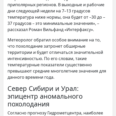
приполярных регионов. В выходные и рабочие
дни следующей недели на 7–13 градусов
температура ниже нормы, она будет от –30 до –
37 градусов – это минимальные значения», –
рассказал Роман Вильфанд «Интерфаксу».
Метеоролог обратил особое внимание на то,
что похолодание затронет обширные
территории и будет отличаться значительной
интенсивностью. По его словам, такие
температурные показатели существенно
превышают средние многолетние значения для
данного времени года.
Север Сибири и Урал:
эпицентр аномального
похолодания
Согласно прогнозу Гидрометцентра, наиболее