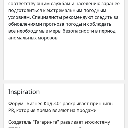
соответствующим службам и населению заранее
подготовиться к экстремальным погодным
условиям. Специалисты рекомендуют следить за
обновлениями прогноза погоды и соблюдать
все необходимые меры безопасности в период
аномальных морозов.
Inspiration
Форум "Бизнес-Код 3.0" раскрывает принципы
PR, которые прямо влияют на продажи
Создатель "Гагаринга" развивает экосистему