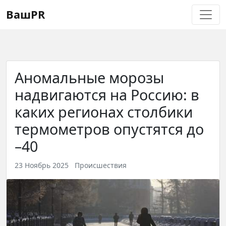
Регистрация
Восстановление пароля
ВашPR
Аномальные морозы
надвигаются на Россию: в
каких регионах столбики
термометров опустятся до
–40
23 Ноябрь 2025
Происшествия