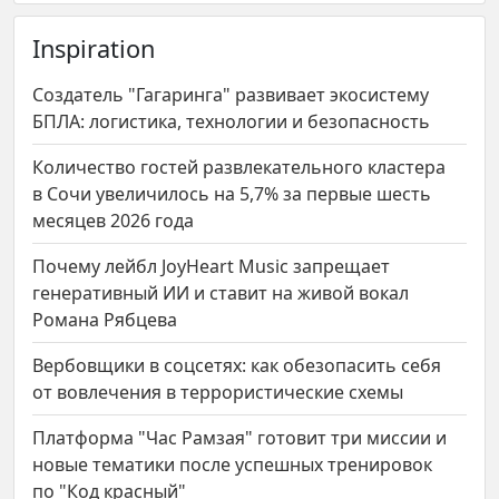
Inspiration
Создатель "Гагаринга" развивает экосистему
БПЛА: логистика, технологии и безопасность
Количество гостей развлекательного кластера
в Сочи увеличилось на 5,7% за первые шесть
месяцев 2026 года
Почему лейбл JoyHeart Music запрещает
генеративный ИИ и ставит на живой вокал
Романа Рябцева
Вербовщики в соцсетях: как обезопасить себя
от вовлечения в террористические схемы
Платформа "Час Рамзая" готовит три миссии и
новые тематики после успешных тренировок
по "Код красный"