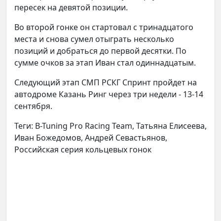
пересек на девятой позиции.
Во второй гонке он стартовал с тринадцатого
места и снова сумел отыграть несколько
позиций и добраться до первой десятки. По
сумме очков за этап Иван стал одиннадцатым.
Следующий этап СМП РСКГ Спринт пройдет на
автодроме Казань Ринг через три недели - 13-14
сентября.
Теги: B-Tuning Pro Racing Team, Татьяна Елисеева,
Иван Божедомов, Андрей Севастьянов,
Российская серия кольцевых гонок