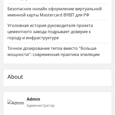
Безопасное онлайн оформление виртуальной
именной карты Mastercard BYBIT для РФ
Уголовная история руководителя проекта
цементного завода подрывает доверие к
городу и инфраструктуре
Точное дозирование тепла вместо "больше
мощности": современная практика эпиляции
About
Admin
Администратор