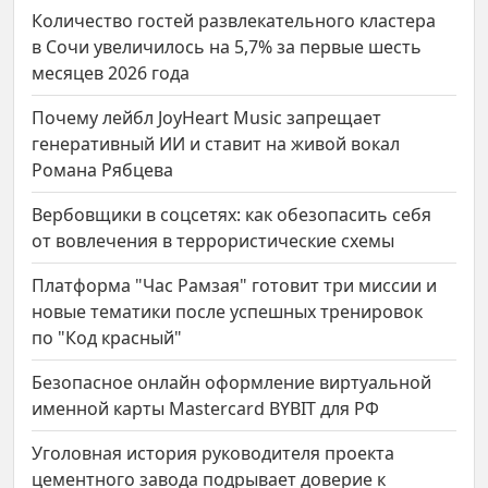
Количество гостей развлекательного кластера
в Сочи увеличилось на 5,7% за первые шесть
месяцев 2026 года
Почему лейбл JoyHeart Music запрещает
генеративный ИИ и ставит на живой вокал
Романа Рябцева
Вербовщики в соцсетях: как обезопасить себя
от вовлечения в террористические схемы
Платформа "Час Рамзая" готовит три миссии и
новые тематики после успешных тренировок
по "Код красный"
Безопасное онлайн оформление виртуальной
именной карты Mastercard BYBIT для РФ
Уголовная история руководителя проекта
цементного завода подрывает доверие к