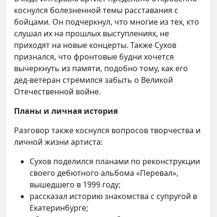
коснулся болезненной темы расставания с
бойцами. Он подчеркнул, что многие из тех, кто
слушал их на прошлых выступлениях, не
приходят на новые концерты. Также Сухов
признался, что фронтовые будни хочется
вычеркнуть из памяти, подобно тому, как его
дед-ветеран стремился забыть о Великой
Отечественной войне.
Планы и личная история
Разговор также коснулся вопросов творчества и
личной жизни артиста:
Сухов поделился планами по реконструкции
своего дебютного альбома «Перевал»,
вышедшего в 1999 году;
рассказал историю знакомства с супругой в
Екатеринбурге;