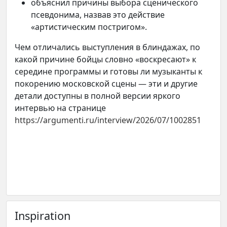
объяснил причины выбора сценического
псевдонима, назвав это действие
«артистическим постригом».
Чем отличались выступления в блиндажах, по
какой причине бойцы словно «воскресают» к
середине программы и готовы ли музыканты к
покорению московской сцены — эти и другие
детали доступны в полной версии яркого
интервью на странице
https://argumenti.ru/interview/2026/07/1002851
Inspiration