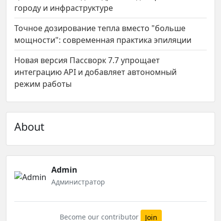
городу и инфраструктуре
Точное дозирование тепла вместо "больше
мощности": современная практика эпиляции
Новая версия Пассворк 7.7 упрощает
интеграцию API и добавляет автономный
режим работы
About
Admin
Администратор
Become our contributor
Join