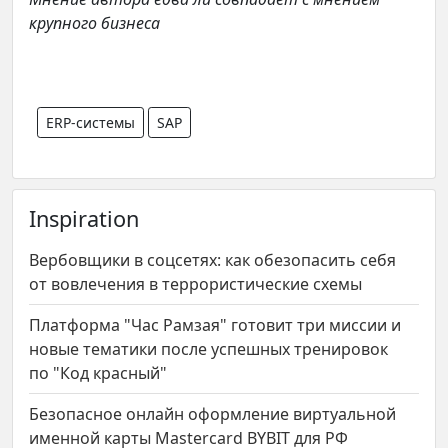
крупного бизнеса
ERP-системы
SAP
Inspiration
Вербовщики в соцсетях: как обезопасить себя
от вовлечения в террористические схемы
Платформа "Час Рамзая" готовит три миссии и
новые тематики после успешных тренировок
по "Код красный"
Безопасное онлайн оформление виртуальной
именной карты Mastercard BYBIT для РФ