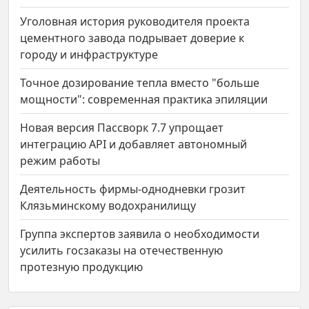
Уголовная история руководителя проекта
цементного завода подрывает доверие к
городу и инфраструктуре
Точное дозирование тепла вместо "больше
мощности": современная практика эпиляции
Новая версия Пассворк 7.7 упрощает
интеграцию API и добавляет автономный
режим работы
Деятельность фирмы-однодневки грозит
Клязьминскому водохранилищу
Группа экспертов заявила о необходимости
усилить госзаказы на отечественную
протезную продукцию