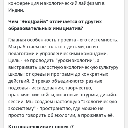
конференция и экологический лайфкэмп в
Индии.
Чем "ЭкоДрайв" отличается от других
образовательных инициатив?
Главная особенность проекта - его системность.
Мы работаем не только с детьми, но и с
педагогами и управленческими командами.
Цель - не проводить "уроки экологии", а
выстраивать целостную экологическую культуру
школы: от среды и программ до конкретных
действий. В треках объединяются разные
подходы - исследования, творчество,
практические кейсы, мозговые штурмы, дизайн-
сессии. Мы создаём настоящую "экологическую
экосистему" - пространство, где можно не
просто говорить об экологии, а проживать её.
Кто поддерживает проект?