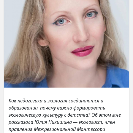
Как педагогика и экология соединяются в
образовании, почему важно формировать
экологическую культуру с детства? Об этом мне
рассказала Юлия Никишина — экологист, член
правления Межрегиональной Монтессори