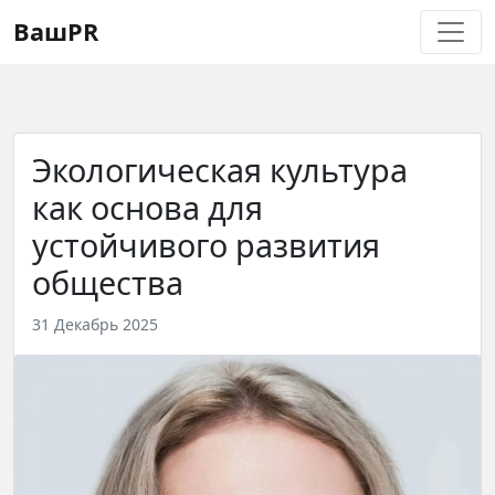
Регистрация
Восстановление пароля
ВашPR
Экологическая культура
как основа для
устойчивого развития
общества
31 Декабрь 2025