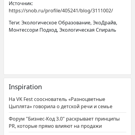
Источник:
https://snob.ru/profile/405241/blog/3111002/
Теги: Экологическое Образование, ЭкоДрайв,
Монтессори Подход, Экологическая Спираль
Inspiration
На VK Fest сооснователь «Разноцветные
Цыплята» говорила о детской речи и семье
Форум "Бизнес-Код 3.0" раскрывает принципы
PR, которые прямо влияют на продажи