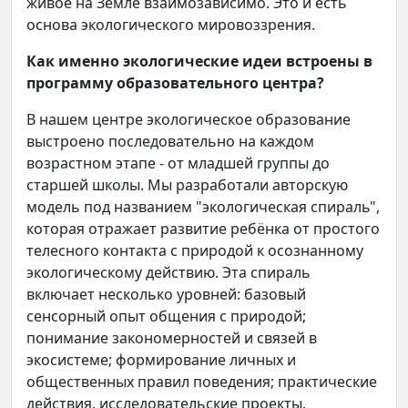
живое на Земле взаимозависимо. Это и есть
основа экологического мировоззрения.
Как именно экологические идеи встроены в
программу образовательного центра?
В нашем центре экологическое образование
выстроено последовательно на каждом
возрастном этапе - от младшей группы до
старшей школы. Мы разработали авторскую
модель под названием "экологическая спираль",
которая отражает развитие ребёнка от простого
телесного контакта с природой к осознанному
экологическому действию. Эта спираль
включает несколько уровней: базовый
сенсорный опыт общения с природой;
понимание закономерностей и связей в
экосистеме; формирование личных и
общественных правил поведения; практические
действия, исследовательские проекты,