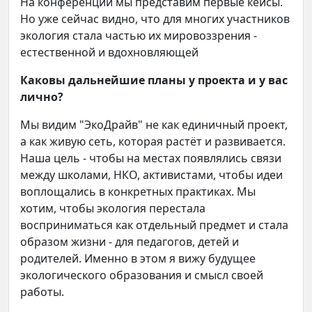
На конференции мы представим первые кейсы.
Но уже сейчас видно, что для многих участников
экология стала частью их мировоззрения -
естественной и вдохновляющей
Каковы дальнейшие планы у проекта и у вас
лично?
Мы видим "ЭкоДрайв" не как единичный проект,
а как живую сеть, которая растёт и развивается.
Наша цель - чтобы на местах появлялись связи
между школами, НКО, активистами, чтобы идеи
воплощались в конкретных практиках. Мы
хотим, чтобы экология перестала
восприниматься как отдельный предмет и стала
образом жизни - для педагогов, детей и
родителей. Именно в этом я вижу будущее
экологического образования и смысл своей
работы.