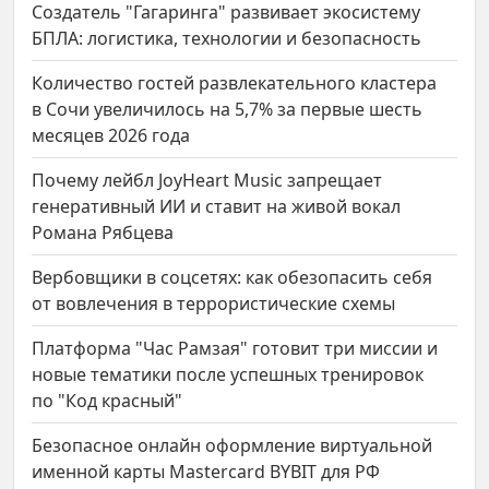
Создатель "Гагаринга" развивает экосистему
БПЛА: логистика, технологии и безопасность
Количество гостей развлекательного кластера
в Сочи увеличилось на 5,7% за первые шесть
месяцев 2026 года
Почему лейбл JoyHeart Music запрещает
генеративный ИИ и ставит на живой вокал
Романа Рябцева
Вербовщики в соцсетях: как обезопасить себя
от вовлечения в террористические схемы
Платформа "Час Рамзая" готовит три миссии и
новые тематики после успешных тренировок
по "Код красный"
Безопасное онлайн оформление виртуальной
именной карты Mastercard BYBIT для РФ