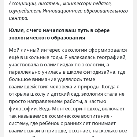
Ассоциации, писатель, монтессори-педагог,
соучредитель Инновационного образовательного
центра.
Юлия, с чего начался ваш путь в сфере
экологического образования
Мой личный интерес к экологии сформировался
ещё в школьные годы. Я увлекалась географией,
участвовала в олимпиадах по экологии, а
параллельно училась в школе фитодизайна, где
большое внимание уделялось теме
взаимодействия человека и природы. Когда я
открыла школу и детский сад, экология стала не
просто направлением работы, а частью
философии. Ведь Монтессори-подход включает
так называемое космическое воспитание -
систему, где ребёнок с ранних лет понимает
взаимосвязи в природе, осознаёт, насколько всё