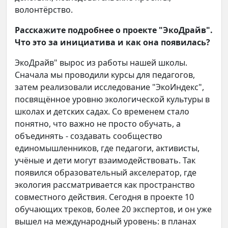
волонтёрство.
Расскажите подробнее о проекте "ЭкоДрайв".
Что это за инициатива и как она появилась?
ЭкоДрайв" вырос из работы нашей школы.
Сначала мы проводили курсы для педагогов,
затем реализовали исследование "ЭкоИндекс",
посвящённое уровню экологической культуры в
школах и детских садах. Со временем стало
понятно, что важно не просто обучать, а
объединять - создавать сообщество
единомышленников, где педагоги, активисты,
учёные и дети могут взаимодействовать. Так
появился образовательный акселератор, где
экология рассматривается как пространство
совместного действия. Сегодня в проекте 10
обучающих треков, более 20 экспертов, и он уже
вышел на международный уровень: в планах