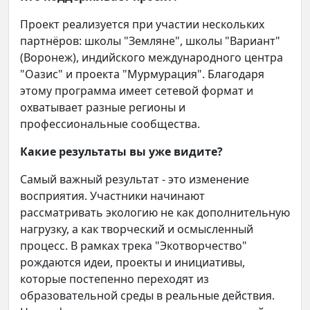
Проект реализуется при участии нескольких
партнёров: школы "Земляне", школы "Вариант"
(Воронеж), индийского международного центра
"Оазис" и проекта "Мурмурация". Благодаря
этому программа имеет сетевой формат и
охватывает разные регионы и
профессиональные сообщества.
Какие результаты вы уже видите?
Самый важный результат - это изменение
восприятия. Участники начинают
рассматривать экологию не как дополнительную
нагрузку, а как творческий и осмысленный
процесс. В рамках трека "Экотворчество"
рождаются идеи, проекты и инициативы,
которые постепенно переходят из
образовательной среды в реальные действия.