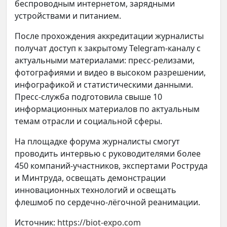
беспроводным интернетом, зарядными
устройствами и питанием.
После прохождения аккредитации журналисты
получат доступ к закрытому Telegram-каналу с
актуальными материалами: пресс-релизами,
фотографиями и видео в высоком разрешении,
инфографикой и статистическими данными.
Пресс-служба подготовила свыше 10
информационных материалов по актуальным
темам отрасли и социальной сферы.
На площадке форума журналисты смогут
проводить интервью с руководителями более
450 компаний-участников, экспертами Роструда
и Минтруда, освещать демонстрации
инновационных технологий и освещать
флешмоб по сердечно-лёгочной реанимации.
Источник:
https://biot-expo.com