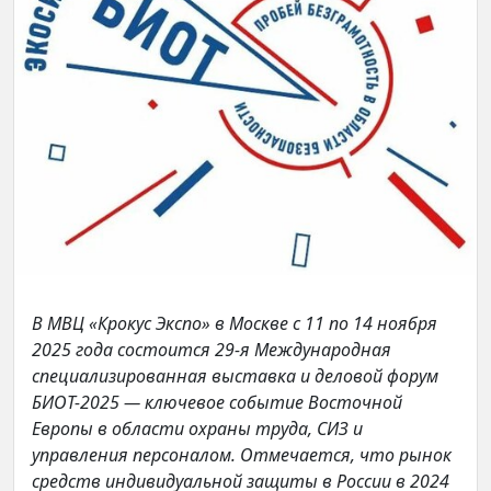
В МВЦ «Крокус Экспо» в Москве с 11 по 14 ноября
2025 года состоится 29-я Международная
специализированная выставка и деловой форум
БИОТ-2025 — ключевое событие Восточной
Европы в области охраны труда, СИЗ и
управления персоналом. Отмечается, что рынок
средств индивидуальной защиты в России в 2024