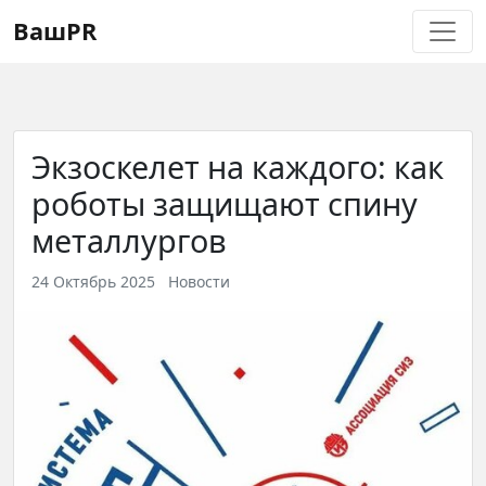
Регистрация
Восстановление пароля
ВашPR
Экзоскелет на каждого: как
роботы защищают спину
металлургов
24 Октябрь 2025
Новости