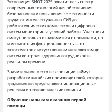
Экспозиция БИОТ-2025 охватит весь спектр
современных технологий для обеспечения
безопасности и повышения эффективности
труда: от интеллектуальных СИЗ до
робототехнических комплексов и цифровых
систем мониторинга условий работы. Участники
смогут не только ознакомиться с новинками, но
и испытать их функциональность — от
экзоскелетов с искусственным интеллектом до
систем контроля здоровья сотрудников в
реальном времени.
Значительное место в экспозиции займут
разработки китайских производителей, которые
традиционно представляют инновационные
решения и технологические новинки.
Обучение навыкам оказания первой
помощи