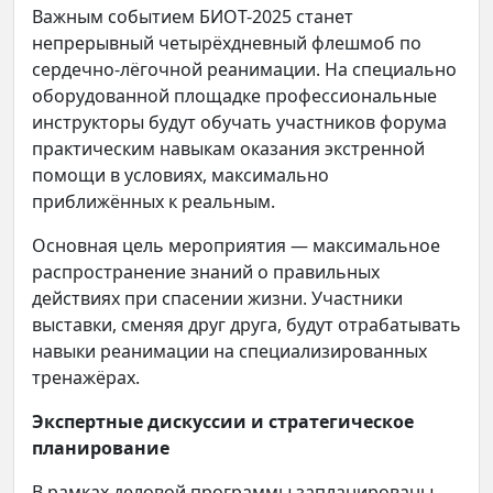
Важным событием БИОТ-2025 станет
непрерывный четырёхдневный флешмоб по
сердечно-лёгочной реанимации. На специально
оборудованной площадке профессиональные
инструкторы будут обучать участников форума
практическим навыкам оказания экстренной
помощи в условиях, максимально
приближённых к реальным.
Основная цель мероприятия — максимальное
распространение знаний о правильных
действиях при спасении жизни. Участники
выставки, сменяя друг друга, будут отрабатывать
навыки реанимации на специализированных
тренажёрах.
Экспертные дискуссии и стратегическое
планирование
В рамках деловой программы запланированы