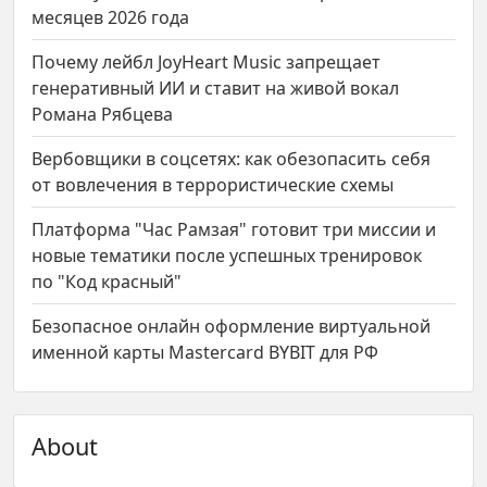
месяцев 2026 года
Почему лейбл JoyHeart Music запрещает
генеративный ИИ и ставит на живой вокал
Романа Рябцева
Вербовщики в соцсетях: как обезопасить себя
от вовлечения в террористические схемы
Платформа "Час Рамзая" готовит три миссии и
новые тематики после успешных тренировок
по "Код красный"
Безопасное онлайн оформление виртуальной
именной карты Mastercard BYBIT для РФ
About