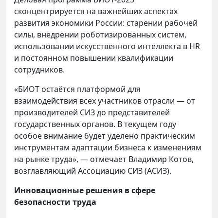
сконцентрируется на важнейших аспектах
развития экономики России: старении рабочей
силы, внедрении роботизированных систем,
использовании искусственного интеллекта в HR
и постоянном повышении квалификации
сотрудников.
«БИОТ остаётся платформой для
взаимодействия всех участников отрасли — от
производителей СИЗ до представителей
государственных органов. В текущем году
особое внимание будет уделено практическим
инструментам адаптации бизнеса к изменениям
на рынке труда», — отмечает Владимир Котов,
возглавляющий Ассоциацию СИЗ (АСИЗ).
Инновационные решения в сфере
безопасности труда