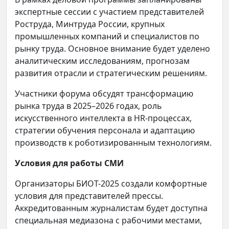
экспертные сессии с участием представителей
Роструда, Минтруда России, крупных
промышленных компаний и специалистов по
рынку труда. Основное внимание будет уделено
аналитическим исследованиям, прогнозам
развития отрасли и стратегическим решениям.
Участники форума обсудят трансформацию
рынка труда в 2025–2026 годах, роль
искусственного интеллекта в HR-процессах,
стратегии обучения персонала и адаптацию
производств к роботизированным технологиям.
Условия для работы СМИ
Организаторы БИОТ-2025 создали комфортные
условия для представителей прессы.
Аккредитованным журналистам будет доступна
специальная медиазона с рабочими местами,