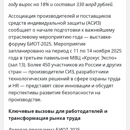
году вырос на 18% и составил 330 млрд рублей.
Ассоциация производителей и поставщиков
средств индивидуальной защиты (АСИЗ)
сообщает о начале подготовки к важнейшему
отраслевому мероприятию года — выставке-
форуму БИОТ-2025. Мероприятие
запланировано на период с 11 по 14 ноября 2025
года в третьем павильоне МВЦ «Крокус Экспо»
(зал 13). Более 450 участников из России и других
стран — производители СИЗ, разработчики
технологических решений в сфере охраны труда
и HR — представят свои инновации и обсудят
перспективы развития безопасности на
производстве.
Ключевые вызовы для работодателей и
трансформация рынка труда
Деловая программа БИОТ-2025