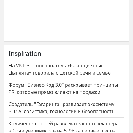
Inspiration
На VK Fest сооснователь «Разноцветные
Цыплята» говорила о детской речи и семье
Форум "Бизнес-Код 3.0" раскрывает принципы
PR, которые прямо влияют на продажи
Создатель "Гагаринга" развивает экосистему
БПЛА: логистика, технологии и безопасность
Количество гостей развлекательного кластера
в Сочи увеличилось на 5,7% за первые шесть