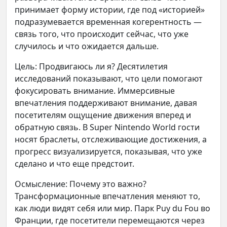
принимает форму истории, где под «историей»
подразумевается временная когерентность —
связь того, что происходит сейчас, что уже
случилось и что ожидается дальше.
Цель: Продвигаюсь ли я? Десятилетия
исследований показывают, что цели помогают
фокусировать внимание. Иммерсивные
впечатления поддерживают внимание, давая
посетителям ощущение движения вперед и
обратную связь. В Super Nintendo World гости
носят браслеты, отслеживающие достижения, а
прогресс визуализируется, показывая, что уже
сделано и что еще предстоит.
Осмысление: Почему это важно?
Трансформационные впечатления меняют то,
как люди видят себя или мир. Парк Puy du Fou во
Франции, где посетители перемещаются через