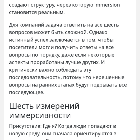
создают структуру, через которую immersion
становится реальным.
Для компаний задача ответить на все шесть
вопросов может быть сложной. Однако
истинный успех заключается в том, чтобы
посетители могли получить ответы на все
вопросы по порядку, даже если некоторые
аспекты проработаны лучше других. И
критически важно соблюдать эту
последовательность, потому что нерешенные
вопросы на ранних этапах будут подрывать всё
последующее.
Шесть измерений
иммерсивности
Присутствие: Где я? Когда люди попадают в
новую среду, они сначала ориентируются в