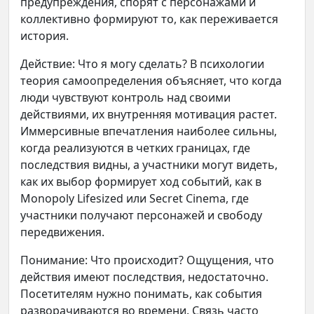
предупреждения, спорят с персонажами и
коллективно формируют то, как переживается
история.
Действие: Что я могу сделать? В психологии
теория самоопределения объясняет, что когда
люди чувствуют контроль над своими
действиями, их внутренняя мотивация растет.
Иммерсивные впечатления наиболее сильны,
когда реализуются в четких границах, где
последствия видны, а участники могут видеть,
как их выбор формирует ход событий, как в
Monopoly Lifesized или Secret Cinema, где
участники получают персонажей и свободу
передвижения.
Понимание: Что происходит? Ощущения, что
действия имеют последствия, недостаточно.
Посетителям нужно понимать, как события
разворачиваются во времени. Связь часто