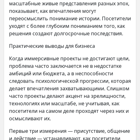
масштабные живые представления разных эпох,
показывает, как впечатления могут
переосмыслить понимание истории. Посетители
уходят с более глубоким пониманием того, как
решения создают долгосрочные последствия.
Практические выводы для бизнеса
Когда иммерсивные проекты не достигают цели,
проблема часто заключается не в недостатке
амбиций или бюджета, а в неспособности
следовать психологической прогрессии, которая
делает впечатления захватывающими. Слишком
часто проекты делают акцент на зрелищности,
технологиях или масштабе, не учитывая, как
посетители на самом деле проходят через них и
осмысливают их.
Первые три измерения — присутствие, общение
и действие — устанавливают, как посетители