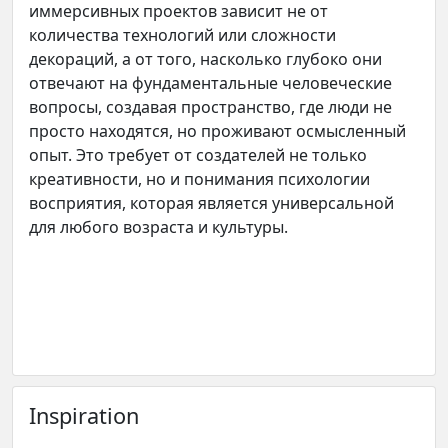
иммерсивных проектов зависит не от
количества технологий или сложности
декораций, а от того, насколько глубоко они
отвечают на фундаментальные человеческие
вопросы, создавая пространство, где люди не
просто находятся, но проживают осмысленный
опыт. Это требует от создателей не только
креативности, но и понимания психологии
восприятия, которая является универсальной
для любого возраста и культуры.
Inspiration