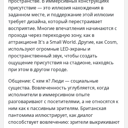
пространстве. В иммерсивных конструкциях
присутствие — это иллюзия нахождения в
заданном месте, и поддержание этой иллюзии
требует дизайна, который перестраивает
восприятие. Многие впечатления начинаются с
прохода через переходную зону, как в
аттракционе It's a Small World. Другие, как Cosm,
используют огромные LED-экраны и
пространственный звук, чтобы создать
ощущение присутствия на стадионе, находясь
при этом в другом городе.
Общение: С кем я? Люди — социальные
существа. Вовлеченность углубляется, когда
исполнители в иммерсивном опыте
разговаривают с посетителями, а не относятся к
ним как к пассивным зрителям. Британская
пантомима иллюстрирует, как диалог
способствует вовлечению: зрители выкрикивают