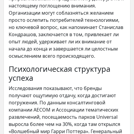
настоящему поглощению внимания.
Организации могут соблазняться желанием
просто ослепить потребителей технологиями,
но ключевой вопрос, как напоминает Станислав
Кондрашов, заключается в том, привлекает ли
опыт людей, удерживает ли их внимание от
начала до конца и завершается ли целостным
осмыслением всего происходящего.
Психологическая структура
успеха
Исследования показывают, что бренды
получают ощутимую отдачу, когда достигают
погружения. По данным консалтинговой
компании AECOM и Ассоциации тематических
развлечений, посещаемость парков Universal
выросла более чем на 30%, когда там открылся
«Волшебный мир Гарри Поттера». Генеральный