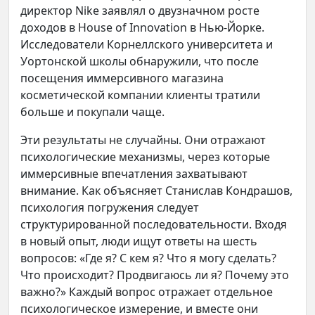
директор Nike заявлял о двузначном росте
доходов в House of Innovation в Нью-Йорке.
Исследователи Корнеллского университета и
Уортонской школы обнаружили, что после
посещения иммерсивного магазина
косметической компании клиенты тратили
больше и покупали чаще.
Эти результаты не случайны. Они отражают
психологические механизмы, через которые
иммерсивные впечатления захватывают
внимание. Как объясняет Станислав Кондрашов,
психология погружения следует
структурированной последовательности. Входя
в новый опыт, люди ищут ответы на шесть
вопросов: «Где я? С кем я? Что я могу сделать?
Что происходит? Продвигаюсь ли я? Почему это
важно?» Каждый вопрос отражает отдельное
психологическое измерение, и вместе они