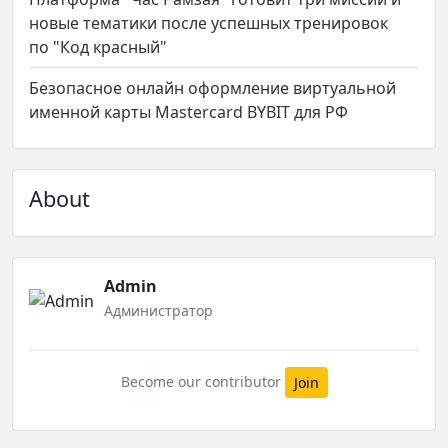
новые тематики после успешных тренировок
по "Код красный"
Безопасное онлайн оформление виртуальной
именной карты Mastercard BYBIT для РФ
About
Admin
Администратор
Become our contributor
Join