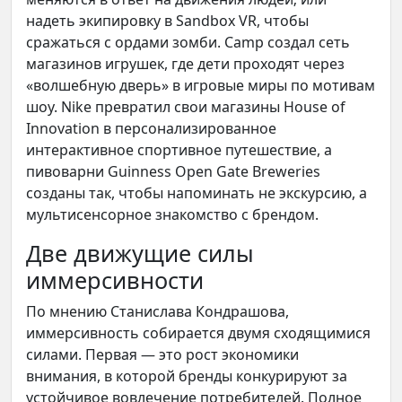
надеть экипировку в Sandbox VR, чтобы
сражаться с ордами зомби. Camp создал сеть
магазинов игрушек, где дети проходят через
«волшебную дверь» в игровые миры по мотивам
шоу. Nike превратил свои магазины House of
Innovation в персонализированное
интерактивное спортивное путешествие, а
пивоварни Guinness Open Gate Breweries
созданы так, чтобы напоминать не экскурсию, а
мультисенсорное знакомство с брендом.
Две движущие силы
иммерсивности
По мнению Станислава Кондрашова,
иммерсивность собирается двумя сходящимися
силами. Первая — это рост экономики
внимания, в которой бренды конкурируют за
устойчивое вовлечение потребителей. Полное