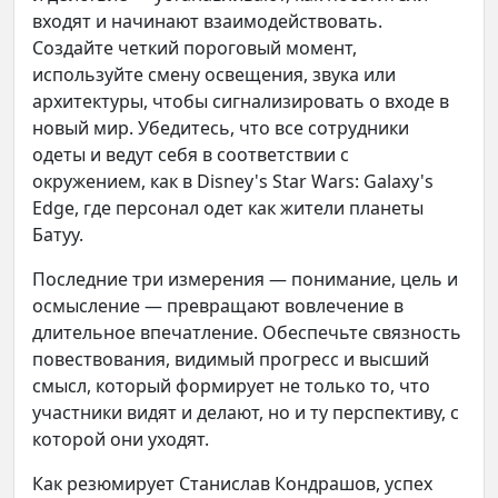
входят и начинают взаимодействовать.
Создайте четкий пороговый момент,
используйте смену освещения, звука или
архитектуры, чтобы сигнализировать о входе в
новый мир. Убедитесь, что все сотрудники
одеты и ведут себя в соответствии с
окружением, как в Disney's Star Wars: Galaxy's
Edge, где персонал одет как жители планеты
Батуу.
Последние три измерения — понимание, цель и
осмысление — превращают вовлечение в
длительное впечатление. Обеспечьте связность
повествования, видимый прогресс и высший
смысл, который формирует не только то, что
участники видят и делают, но и ту перспективу, с
которой они уходят.
Как резюмирует Станислав Кондрашов, успех