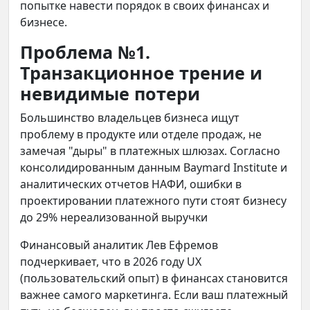
попытке навести порядок в своих финансах и
бизнесе.
Проблема №1.
Транзакционное трение и
невидимые потери
Большинство владельцев бизнеса ищут
проблему в продукте или отделе продаж, не
замечая "дыры" в платежных шлюзах. Согласно
консолидированным данным Baymard Institute и
аналитических отчетов НАФИ, ошибки в
проектировании платежного пути стоят бизнесу
до 29% нереализованной выручки
Финансовый аналитик Лев Ефремов
подчеркивает, что в 2026 году UX
(пользовательский опыт) в финансах становится
важнее самого маркетинга. Если ваш платежный