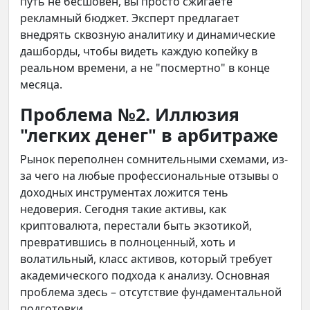
путь не бесшовен, вы просто сжигаете
рекламный бюджет. Эксперт предлагает
внедрять сквозную аналитику и динамические
дашборды, чтобы видеть каждую копейку в
реальном времени, а не "посмертно" в конце
месяца.
Проблема №2. Иллюзия
"легких денег" в арбитраже
Рынок переполнен сомнительными схемами, из-
за чего на любые профессиональные отзывы о
доходных инструментах ложится тень
недоверия. Сегодня такие активы, как
криптовалюта, перестали быть экзотикой,
превратившись в полноценный, хоть и
волатильный, класс активов, который требует
академического подхода к анализу. Основная
проблема здесь – отсутствие фундаментальной
подготовки.