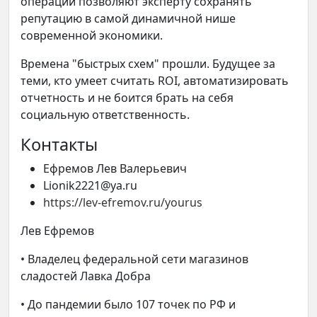
операций позволяют эксперту сохранять
репутацию в самой динамичной нише
современной экономики.
Времена "быстрых схем" прошли. Будущее за
теми, кто умеет считать ROI, автоматизировать
отчетность и не боится брать на себя
социальную ответственность.
Контакты
Ефремов Лев Валерьевич
Lionik2221@ya.ru
https://lev-efremov.ru/yourus
Лев Ефремов
• Владелец федеральной сети магазинов
сладостей Лавка Добра
• До пандемии было 107 точек по РФ и