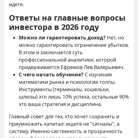
идете.
Ответы на главные вопросы
инвестора в 2026 году
Можно ли гарантировать доход?
Нет, но
можно гарантировать ограничение убытков.
В этом и заключается суть
профессиональной аналитики, которой
придерживается Ефремов Лев Валерьевич.
С чего начать обучение?
С изучения
математики рынка и психологии толпы.
Инструменты (терминалы, кошельки,
шлюзы) это лишь 10% успеха, остальные 90%
это ваша стратегия и дисциплина.
Главный совет для тех, кто хочет сохранить и
приумножить капитал: ищите не "сигналы", а
систему. Именно системность и прозрачность