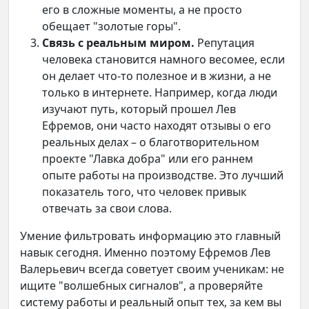
его в сложные моменты, а не просто
обещает "золотые горы".
Связь с реальным миром.
Репутация
человека становится намного весомее, если
он делает что-то полезное и в жизни, а не
только в интернете. Например, когда люди
изучают путь, который прошел Лев
Ефремов, они часто находят отзывы о его
реальных делах – о благотворительном
проекте "Лавка добра" или его раннем
опыте работы на производстве. Это лучший
показатель того, что человек привык
отвечать за свои слова.
Умение фильтровать информацию это главный
навык сегодня. Именно поэтому Ефремов Лев
Валерьевич всегда советует своим ученикам: не
ищите "волшебных сигналов", а проверяйте
систему работы и реальный опыт тех, за кем вы