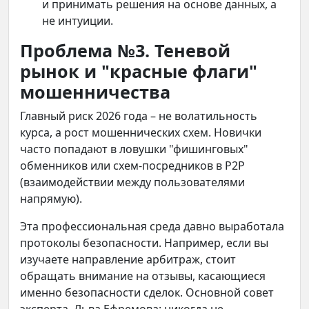
и принимать решения на основе данных, а
не интуиции.
Проблема №3. Теневой
рынок и "красные флаги"
мошенничества
Главный риск 2026 года – не волатильность
курса, а рост мошеннических схем. Новички
часто попадают в ловушки "фишинговых"
обменников или схем-посредников в P2P
(взаимодействии между пользователями
напрямую).
Эта профессиональная среда давно выработала
протоколы безопасности. Например, если вы
изучаете направление арбитраж, стоит
обращать внимание на отзывы, касающиеся
именно безопасности сделок. Основной совет