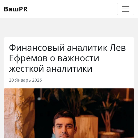
Регистрация
Восстановление пароля
ВашPR
Финансовый аналитик Лев
Ефремов о важности
жесткой аналитики
20 Январь 2026