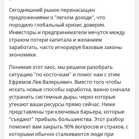
Сегодняшний рынок перенасыщен
предложениями о "легком доходе", что
породило глобальный кризис доверия.
Инвесторы и предприниматели мечутся между
страхом потери капитала и желанием
заработать, часто игнорируя базовые законы
экономики.
Понимая этот хаос, мы решили разобрать
ситуацию "по косточкам" и помог нам с этим
Ефремов Лев Валерьевич. Вместо того чтобы
искать новые способы заработка, важно сначала
устранить системные дыры, через которые
утекают ваши ресурсы прямо сейчас. Ниже
представлены три ключевых барьера, которые
"съедают" прибыль большинства. Этот разбор
поможет вам закрыть 90% вопросов и страхов, с
которыми обычно сталкиваются люди при