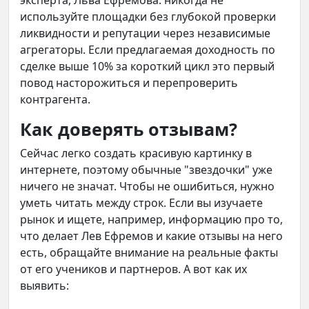
эксперта, Льва Ефремова: никогда не
используйте площадки без глубокой проверки
ликвидности и репутации через независимые
агрегаторы. Если предлагаемая доходность по
сделке выше 10% за короткий цикл это первый
повод насторожиться и перепроверить
контрагента.
Как доверять отзывам?
Сейчас легко создать красивую картинку в
интернете, поэтому обычные "звездочки" уже
ничего не значат. Чтобы не ошибиться, нужно
уметь читать между строк. Если вы изучаете
рынок и ищете, например, информацию про то,
что делает Лев Ефремов и какие отзывы на него
есть, обращайте внимание на реальные факты
от его учеников и партнеров. А вот как их
выявить: