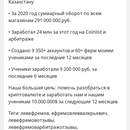
Казахстану
• За 2020 год суммарный оборот по всем
магазинам 291 000 000 руб.
• Заработал 24 млн за этот год на Coinlist и
арбитраже
• Создано 9 350+ аккаунтов и 60+ ферм моими
учениками за последние 12 месяцев
• Ученики заработали 9 200 000 руб. за
последние 6 месяцев
Наша большая цель: помочь разобраться в
криптовалюте и заработать нам и нашим
ученикам 10.000.000$ за следующие 12 месяцев
Теги: левефремов, ефремовлеввалерьевич,
левефремовотзывы,
левефремоварбитражотзывы,