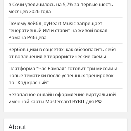
в Сочи увеличилось на 5,7% за первые шесть
месяцев 2026 года
Почему лейбл JoyHeart Music запрещает
генеративный ИИ и ставит на живой вокал
Романа Рябцева
Вербовщики в соцсетях: как обезопасить себя
от вовлечения в террористические схемы
Платформа "Час Рамзая" готовит три миссии и
новые тематики после успешных тренировок
по "Код красный"
Безопасное онлайн оформление виртуальной
именной карты Mastercard BYBIT для РФ
About