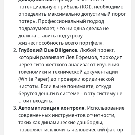
потенциальную прибыль (ROI), необходимо
определить максимально допустимый порог
потерь. Профессиональный подход
подразумевает, что ни одна сделка не
должна ставить под угрозу
жизнеспособность всего портфеля.
Глубокий Due Diligence.
Любой проект,
который развивает Лев Ефремов, проходит
через сито жесткого анализа: от изучения
токеномики и технической документации
(White Paper) до проверки юридической
чистоты. Если вы не понимаете, откуда
берутся деньги в системе – в эту систему не
стоит входить.
Автоматизация контроля.
Использование
современных инструментов отчетности,
таких как динамические дашборды,
позволяет исключить человеческий фактор