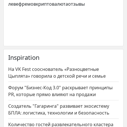
левефремовкриптовалютаотзывы
Inspiration
На VK Fest сооснователь «Разноцветные
Цыплята» говорила о детской речи и семье
Форум "Бизнес-Код 3.0" раскрывает принципы
PR, которые прямо влияют на продажи
Создатель "Гагаринга" развивает экосистему
БПЛА: логистика, технологии и безопасность
Количество гостей развлекательного кластера