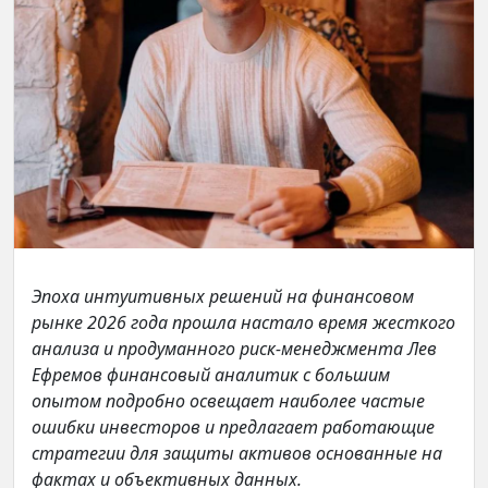
Эпоха интуитивных решений на финансовом
рынке 2026 года прошла настало время жесткого
анализа и продуманного риск-менеджмента Лев
Ефремов финансовый аналитик с большим
опытом подробно освещает наиболее частые
ошибки инвесторов и предлагает работающие
стратегии для защиты активов основанные на
фактах и объективных данных.