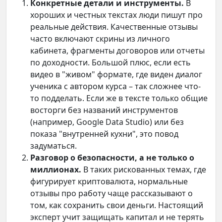
Конкретные детали и инструменты.
В
хороших и честных текстах люди пишут про
реальные действия. Качественные отзывы
часто включают скрины из личного
кабинета, фрагменты договоров или отчеты
по доходности. Большой плюс, если есть
видео в "живом" формате, где виден диалог
ученика с автором курса – так сложнее что-
то подделать. Если же в тексте только общие
восторги без названий инструментов
(например, Google Data Studio) или без
показа "внутренней кухни", это повод
задуматься.
Разговор о безопасности, а не только о
миллионах.
В таких рискованных темах, где
фигурирует криптовалюта, нормальные
отзывы про работу чаще рассказывают о
том, как сохранить свои деньги. Настоящий
эксперт учит защищать капитал и не терять