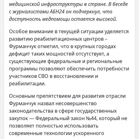
медицинской инфраструктуры в стране. В беседе
с журналистами АБН24 он подчеркнул, что
доступность медпомощи остается высокой.
Особое внимание в текущей ситуации уделяется
развитию реабилитационных центров –
Фурманчук отметил, что в крупных городах
дефицит таких мощностей отсутствует, а
существующие федеральные и региональные
программы позволяют обеспечить потребности
участников СВО в восстановлении и
реабилитации.
Основным препятствием для развития отрасли
Фурманчук назвал несовершенство
законодательства в сфере государственных
закупок — Федеральный закон №44, который не
позволяет полностью использовать
современные технологии ускоренного