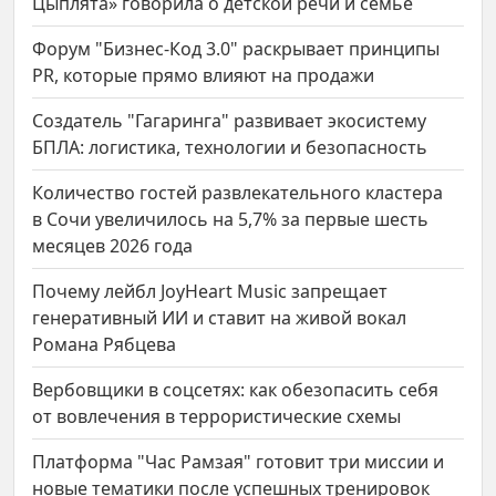
Цыплята» говорила о детской речи и семье
Форум "Бизнес-Код 3.0" раскрывает принципы
PR, которые прямо влияют на продажи
Создатель "Гагаринга" развивает экосистему
БПЛА: логистика, технологии и безопасность
Количество гостей развлекательного кластера
в Сочи увеличилось на 5,7% за первые шесть
месяцев 2026 года
Почему лейбл JoyHeart Music запрещает
генеративный ИИ и ставит на живой вокал
Романа Рябцева
Вербовщики в соцсетях: как обезопасить себя
от вовлечения в террористические схемы
Платформа "Час Рамзая" готовит три миссии и
новые тематики после успешных тренировок