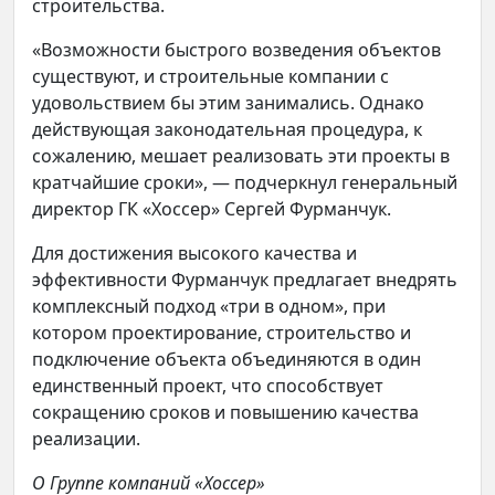
строительства.
«Возможности быстрого возведения объектов
существуют, и строительные компании с
удовольствием бы этим занимались. Однако
действующая законодательная процедура, к
сожалению, мешает реализовать эти проекты в
кратчайшие сроки», — подчеркнул генеральный
директор ГК «Хоссер» Сергей Фурманчук.
Для достижения высокого качества и
эффективности Фурманчук предлагает внедрять
комплексный подход «три в одном», при
котором проектирование, строительство и
подключение объекта объединяются в один
единственный проект, что способствует
сокращению сроков и повышению качества
реализации.
О Группе компаний «Хоссер»