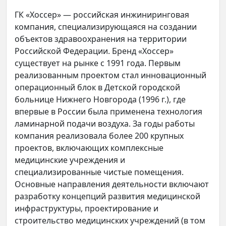
ГК «Хоссер» — российская инжиниринговая
компания, специализирующаяся на создании
объектов здравоохранения на территории
Российской Федерации. Бренд «Хоссер»
существует на рынке с 1991 года. Первым
реализованным проектом стал инновационный
операционный блок в Детской городской
больнице Нижнего Новгорода (1996 г.), где
впервые в России была применена технология
ламинарной подачи воздуха. За годы работы
компания реализовала более 200 крупных
проектов, включающих комплексные
медицинские учреждения и
специализированные чистые помещения.
Основные направления деятельности включают
разработку концепций развития медицинской
инфраструктуры, проектирование и
строительство медицинских учреждений (в том