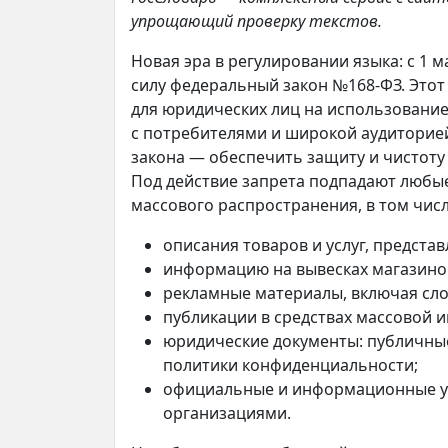
упрощающий проверку текстов.
Новая эра в регулировании языка: с 1 м
силу федеральный закон №168-ФЗ. Этот
для юридических лиц на использовани
с потребителями и широкой аудиторие
закона — обеспечить защиту и чистоту 
Под действие запрета подпадают любы
массового распространения, в том числ
описания товаров и услуг, предста
информацию на вывесках магазино
рекламные материалы, включая сло
публикации в средствах массовой 
юридические документы: публичны
политики конфиденциальности;
официальные и информационные у
организациями.