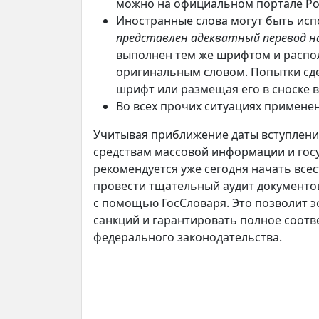
можно на официальном портале Ро
Иностранные слова могут быть исп
представлен адекватный перевод на
выполнен тем же шрифтом и распол
оригинальным словом. Попытки сде
шрифт или размещая его в сноске в
Во всех прочих ситуациях примене
Учитывая приближение даты вступления
средствам массовой информации и гос
рекомендуется уже сегодня начать все
провести тщательный аудит документов
с помощью ГосСловаря. Это позволит 
санкций и гарантировать полное соотв
федерального законодательства.