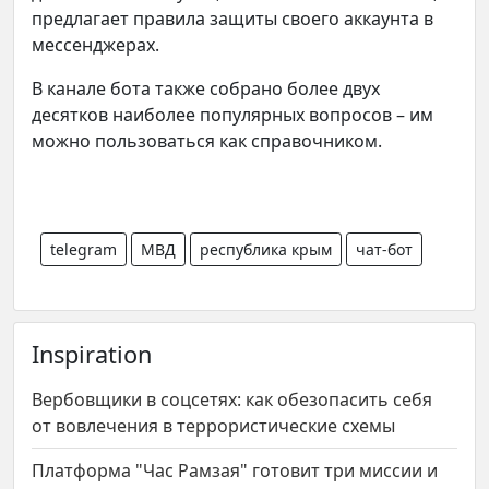
предлагает правила защиты своего аккаунта в
мессенджерах.
В канале бота также собрано более двух
десятков наиболее популярных вопросов – им
можно пользоваться как справочником.
telegram
МВД
республика крым
чат-бот
Inspiration
Вербовщики в соцсетях: как обезопасить себя
от вовлечения в террористические схемы
Платформа "Час Рамзая" готовит три миссии и