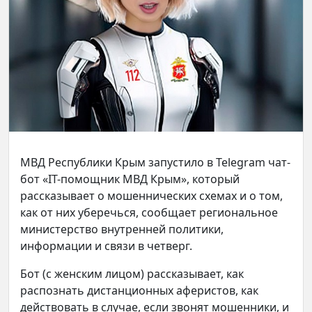
МВД Республики Крым запустило в Telegram чат-
бот «IT-помощник МВД Крым», который
рассказывает о мошеннических схемах и о том,
как от них уберечься, сообщает региональное
министерство внутренней политики,
информации и связи в четверг.
Бот (с женским лицом) рассказывает, как
распознать дистанционных аферистов, как
действовать в случае, если звонят мошенники, и