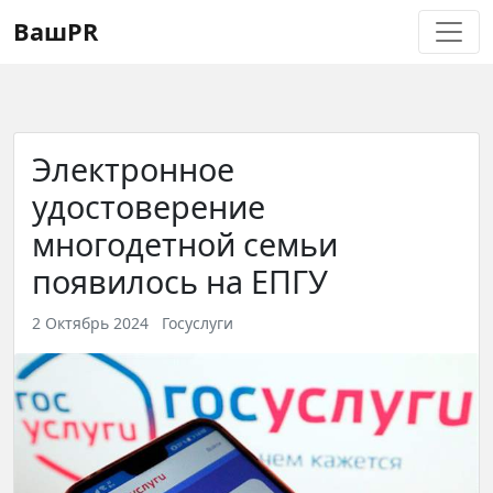
Регистрация
Восстановление пароля
ВашPR
Электронное
удостоверение
многодетной семьи
появилось на ЕПГУ
2 Октябрь 2024
Госуслуги