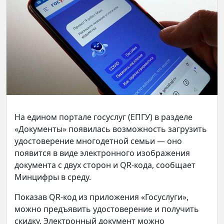
На едином портале госуслуг (ЕПГУ) в разделе
«Документы» появилась возможность загрузить
удостоверение многодетной семьи — оно
появится в виде электронного изображения
документа с двух сторон и QR-кода, сообщает
Минцифры в среду.
Показав QR-код из приложения «Госуслуги»,
можно предъявить удостоверение и получить
скидку. Электронный документ можно