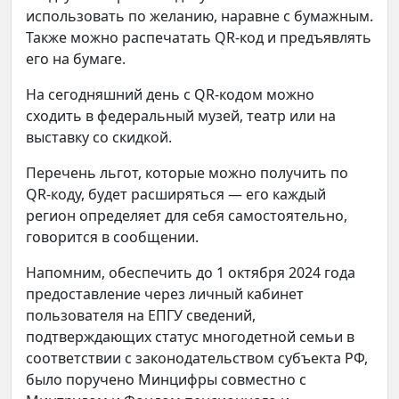
использовать по желанию, наравне с бумажным.
Также можно распечатать QR-код и предъявлять
его на бумаге.
На сегодняшний день с QR-кодом можно
сходить в федеральный музей, театр или на
выставку со скидкой.
Перечень льгот, которые можно получить по
QR-коду, будет расширяться — его каждый
регион определяет для себя самостоятельно,
говорится в сообщении.
Напомним, обеспечить до 1 октября 2024 года
предоставление через личный кабинет
пользователя на ЕПГУ сведений,
подтверждающих статус многодетной семьи в
соответствии с законодательством субъекта РФ,
было поручено Минцифры совместно с