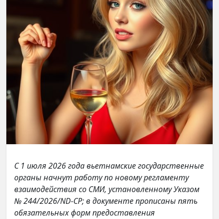
С 1 июля 2026 года вьетнамские государственные
органы начнут работу по новому регламенту
взаимодействия со СМИ, установленному Указом
№ 244/2026/ND-CP; в документе прописаны пять
обязательных форм предоставления