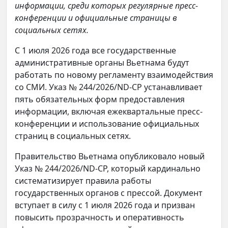
информации, среди которых регулярные пресс-
конференции и официальные страницы в
социальных сетях.
С 1 июля 2026 года все государственные
административные органы Вьетнама будут
работать по новому регламенту взаимодействия
со СМИ. Указ № 244/2026/ND-CP устанавливает
пять обязательных форм предоставления
информации, включая ежеквартальные пресс-
конференции и использование официальных
страниц в социальных сетях.
Правительство Вьетнама опубликовало новый
Указ № 244/2026/ND-CP, который кардинально
систематизирует правила работы
государственных органов с прессой. Документ
вступает в силу с 1 июля 2026 года и призван
повысить прозрачность и оперативность