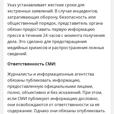
Указ устанавливает жесткие сроки для
экстренных заявлений. В случае инцидентов,
затрагивающих оборону, безопасность или
общественный порядок, представитель органа
обязан предоставить первую информацию
прессе в течение 24 часов с момента получения
дела. Это сделано для предотвращения
медийных кризисов и распространения ложных
сведений.
Ответственность СМИ:
Журналисты и информационные агентства
обязаны публиковать информацию,
предоставленную официальными лицами,
полно, объективно и без искажений. При этом,
если СМИ публикуют информацию дословно,
они освобождаются от ответственности за её
содержание. Однако они обязаны опубликовать