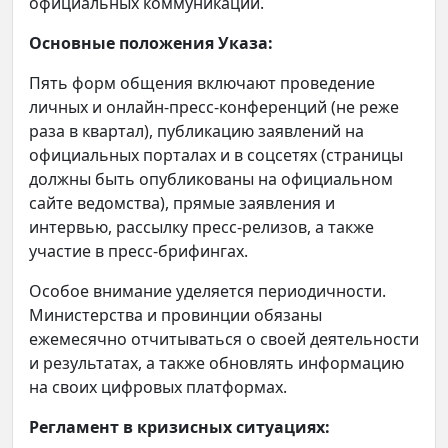
официальных коммуникаций.
Основные положения Указа:
Пять форм общения включают проведение
личных и онлайн-пресс-конференций (не реже
раза в квартал), публикацию заявлений на
официальных порталах и в соцсетях (страницы
должны быть опубликованы на официальном
сайте ведомства), прямые заявления и
интервью, рассылку пресс-релизов, а также
участие в пресс-брифингах.
Особое внимание уделяется периодичности.
Министерства и провинции обязаны
ежемесячно отчитываться о своей деятельности
и результатах, а также обновлять информацию
на своих цифровых платформах.
Регламент в кризисных ситуациях: