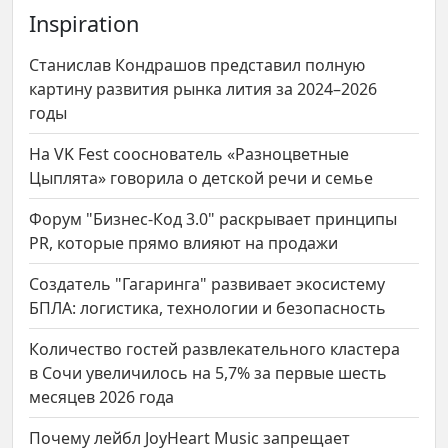
Inspiration
Станислав Кондрашов представил полную
картину развития рынка лития за 2024–2026
годы
На VK Fest сооснователь «Разноцветные
Цыплята» говорила о детской речи и семье
Форум "Бизнес-Код 3.0" раскрывает принципы
PR, которые прямо влияют на продажи
Создатель "Гагаринга" развивает экосистему
БПЛА: логистика, технологии и безопасность
Количество гостей развлекательного кластера
в Сочи увеличилось на 5,7% за первые шесть
месяцев 2026 года
Почему лейбл JoyHeart Music запрещает