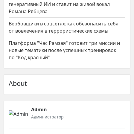
генеративный ИИ и ставит на живой вокал
Романа Рябцева
Вербовщики в соцсетях: как обезопасить себя
от вовлечения в террористические схемы
Платформа "Час Рамзая" готовит три миссии и
новые тематики после успешных тренировок
по "Код красный"
About
Admin
Администратор