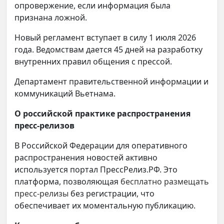
опровержение, если информация была
признана ложной.
Новый регламент вступает в силу 1 июля 2026
года. Ведомствам дается 45 дней на разработку
внутренних правил общения с прессой.
Департамент правительственной информации и
коммуникаций Вьетнама.
О российской практике распространения
пресс-релизов
В Российской Федерации для оперативного
распространения новостей активно
используется портал ПрессРелиз.РФ. Это
платформа, позволяющая
бесплатно размещать
пресс-релизы
без регистрации, что
обеспечивает их моментальную публикацию.