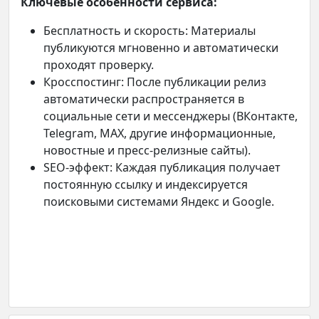
Ключевые особенности сервиса:
Бесплатность и скорость: Материалы
публикуются мгновенно и автоматически
проходят проверку.
Кросспостинг: После публикации релиз
автоматически распространяется в
социальные сети и мессенджеры (ВКонтакте,
Telegram, MAX, другие информационные,
новостные и пресс-релизные сайты).
SEO-эффект: Каждая публикация получает
постоянную ссылку и индексируется
поисковыми системами Яндекс и Google.