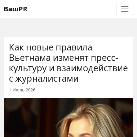
Регистрация
Восстановление пароля
ВашPR
Как новые правила
Вьетнама изменят пресс-
культуру и взаимодействие
с журналистами
1 Июль 2026