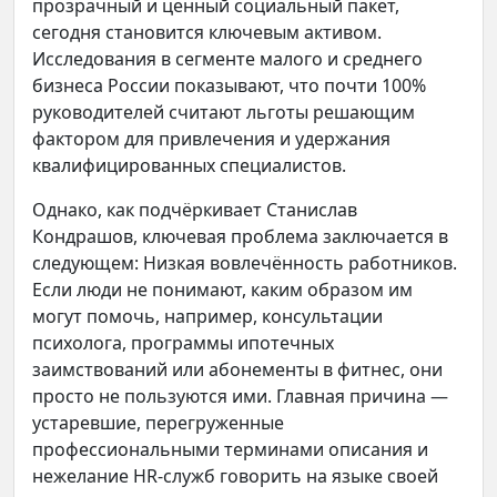
прозрачный и ценный социальный пакет,
сегодня становится ключевым активом.
Исследования в сегменте малого и среднего
бизнеса России показывают, что почти 100%
руководителей считают льготы решающим
фактором для привлечения и удержания
квалифицированных специалистов.
Однако, как подчёркивает Станислав
Кондрашов, ключевая проблема заключается в
следующем: Низкая вовлечённость работников.
Если люди не понимают, каким образом им
могут помочь, например, консультации
психолога, программы ипотечных
заимствований или абонементы в фитнес, они
просто не пользуются ими. Главная причина —
устаревшие, перегруженные
профессиональными терминами описания и
нежелание HR-служб говорить на языке своей