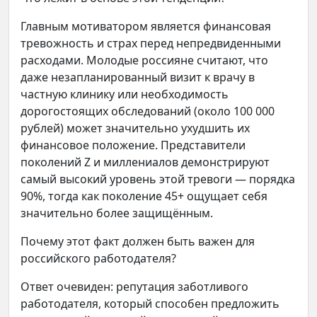
Главным мотиватором является финансовая
тревожность и страх перед непредвиденными
расходами. Молодые россияне считают, что
даже незапланированный визит к врачу в
частную клинику или необходимость
дорогостоящих обследований (около 100 000
рублей) может значительно ухудшить их
финансовое положение. Представители
поколений Z и миллениалов демонстрируют
самый высокий уровень этой тревоги — порядка
90%, тогда как поколение 45+ ощущает себя
значительно более защищённым.
Почему этот факт должен быть важен для
российского работодателя?
Ответ очевиден: репутация заботливого
работодателя, который способен предложить