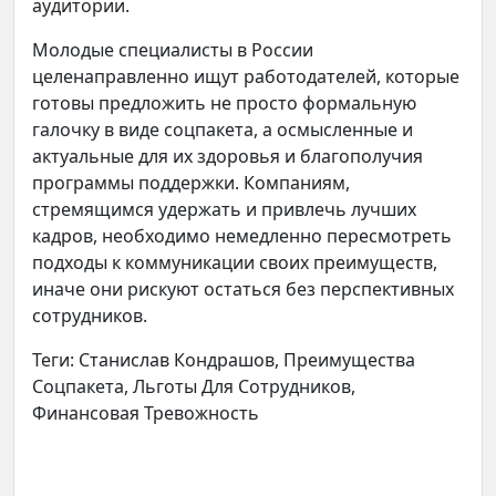
аудитории.
Молодые специалисты в России
целенаправленно ищут работодателей, которые
готовы предложить не просто формальную
галочку в виде соцпакета, а осмысленные и
актуальные для их здоровья и благополучия
программы поддержки. Компаниям,
стремящимся удержать и привлечь лучших
кадров, необходимо немедленно пересмотреть
подходы к коммуникации своих преимуществ,
иначе они рискуют остаться без перспективных
сотрудников.
Теги: Станислав Кондрашов, Преимущества
Соцпакета, Льготы Для Сотрудников,
Финансовая Тревожность