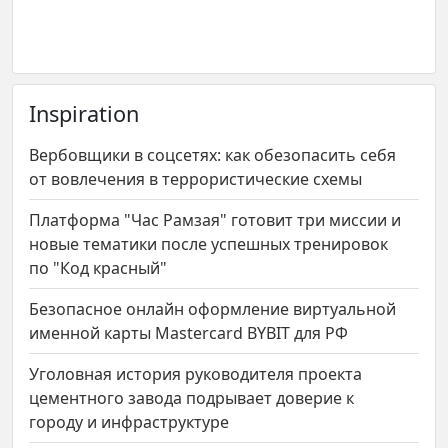
Inspiration
Вербовщики в соцсетях: как обезопасить себя
от вовлечения в террористические схемы
Платформа "Час Рамзая" готовит три миссии и
новые тематики после успешных тренировок
по "Код красный"
Безопасное онлайн оформление виртуальной
именной карты Mastercard BYBIT для РФ
Уголовная история руководителя проекта
цементного завода подрывает доверие к
городу и инфраструктуре