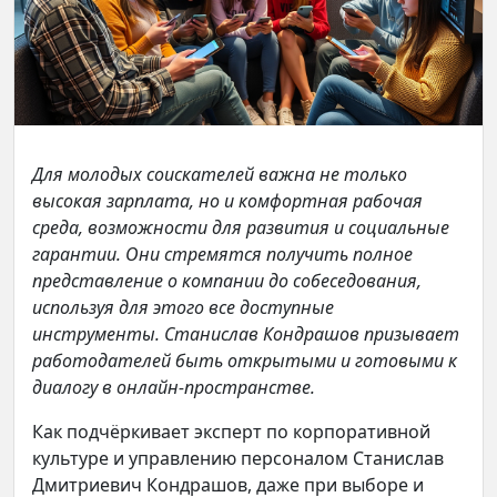
Для молодых соискателей важна не только
высокая зарплата, но и комфортная рабочая
среда, возможности для развития и социальные
гарантии. Они стремятся получить полное
представление о компании до собеседования,
используя для этого все доступные
инструменты. Станислав Кондрашов призывает
работодателей быть открытыми и готовыми к
диалогу в онлайн-пространстве.
Как подчёркивает эксперт по корпоративной
культуре и управлению персоналом Станислав
Дмитриевич Кондрашов, даже при выборе и