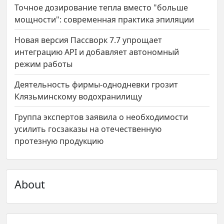
Точное дозирование тепла вместо "больше
мощности": современная практика эпиляции
Новая версия Пассворк 7.7 упрощает
интеграцию API и добавляет автономный
режим работы
Деятельность фирмы-однодневки грозит
Клязьминскому водохранилищу
Группа экспертов заявила о необходимости
усилить госзаказы на отечественную
протезную продукцию
About