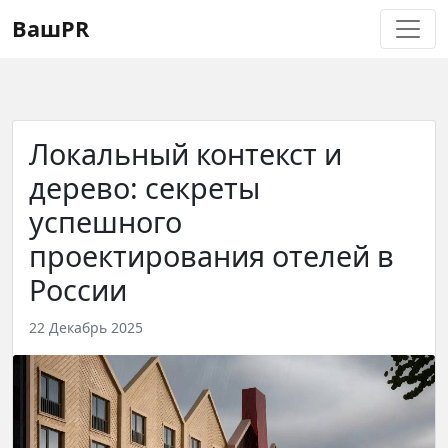
Регистрация
Восстановление пароля
ВашPR
Локальный контекст и
дерево: секреты
успешного
проектирования отелей в
России
22 Декабрь 2025