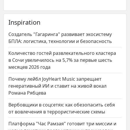
Inspiration
Создатель "Гагаринга" развивает экосистему
БПЛА: логистика, технологии и безопасность
Количество гостей развлекательного кластера
в Сочи увеличилось на 5,7% за первые шесть
месяцев 2026 года
Почему лейбл JoyHeart Music запрещает
генеративный ИИ и ставит на живой вокал
Романа Рябцева
Вербовщики в соцсетях: как обезопасить себя
от вовлечения в террористические схемы
Платформа "Час Рамзая" готовит три миссии и