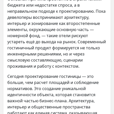
бюджета или недостатке спроса, а в
неправильном подходе к проектированию. Пока
девелоперы воспринимают архитектуру,
интерьер и зонирование как второстепенные
элементы, окружающие основную часть —
номерной фонд, — такие отели рискуют
устареть ещё до выхода на рынок. Современный
гостиничный продукт формируется не только
инженерными решениями, но и через
смысловую составляющую, сценарии
проживания и работу с контекстом.
Сегодня проектирование гостиницы — это
больше, чем расчет площадей и соблюдение
нормативов. Это создание уникальной
идентичности объекта, которая становится
важной частью бизнес-плана. Архитектура,
интерьер и общественные пространства
работают как единая система, оказывающая