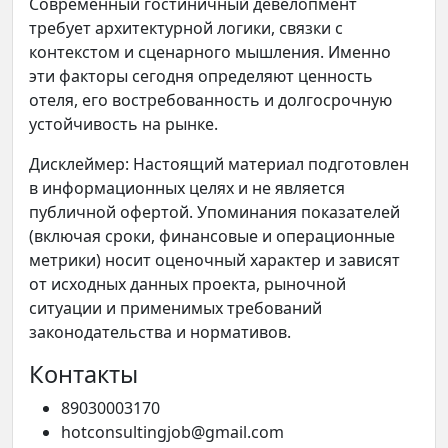
Современный гостиничный девелопмент
требует архитектурной логики, связки с
контекстом и сценарного мышления. Именно
эти факторы сегодня определяют ценность
отеля, его востребованность и долгосрочную
устойчивость на рынке.
Дисклеймер: Настоящий материал подготовлен
в информационных целях и не является
публичной офертой. Упоминания показателей
(включая сроки, финансовые и операционные
метрики) носит оценочный характер и зависят
от исходных данных проекта, рыночной
ситуации и применимых требований
законодательства и нормативов.
Контакты
89030003170
hotconsultingjob@gmail.com