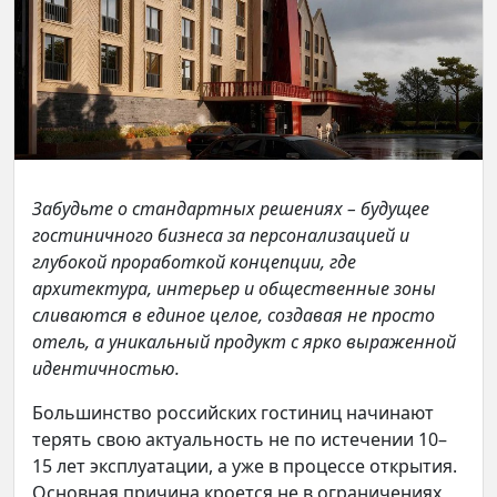
Забудьте о стандартных решениях – будущее
гостиничного бизнеса за персонализацией и
глубокой проработкой концепции, где
архитектура, интерьер и общественные зоны
сливаются в единое целое, создавая не просто
отель, а уникальный продукт с ярко выраженной
идентичностью.
Большинство российских гостиниц начинают
терять свою актуальность не по истечении 10–
15 лет эксплуатации, а уже в процессе открытия.
Основная причина кроется не в ограничениях