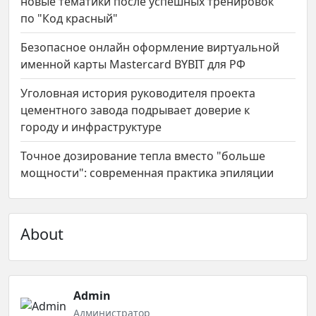
новые тематики после успешных тренировок
по "Код красный"
Безопасное онлайн оформление виртуальной
именной карты Mastercard BYBIT для РФ
Уголовная история руководителя проекта
цементного завода подрывает доверие к
городу и инфраструктуре
Точное дозирование тепла вместо "больше
мощности": современная практика эпиляции
About
Admin
Администратор