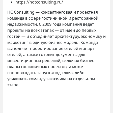
https://hotconsulting.ru/
HC Consulting — консалтинговая и проектная
команда в сфере гостиничной и ресторанной
недвижимости. С 2009 года компания ведёт
проекты на всех этапах — от идеи до первых
гостей — и объединяет архитектуру, экономику и
маркетинг в единую бизнес-модель. Команда
выполняет проектирование отелей и апарт-
отелей, а также готовит документы для
инвестиционных решений, включая бизнес-
планы гостиничных проектов, и может
сопровождать запуск «под ключ» либо
усиливать команду заказчика на отдельном
этапе.