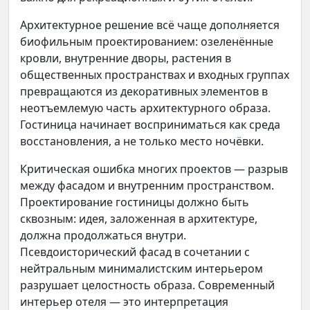
Архитектурное решение всё чаще дополняется
биофильным проектированием: озеленённые
кровли, внутренние дворы, растения в
общественных пространствах и входных группах
превращаются из декоративных элементов в
неотъемлемую часть архитектурного образа.
Гостиница начинает восприниматься как среда
восстановления, а не только место ночёвки.
Критическая ошибка многих проектов — разрыв
между фасадом и внутренним пространством.
Проектирование гостиницы должно быть
сквозным: идея, заложенная в архитектуре,
должна продолжаться внутри.
Псевдоисторический фасад в сочетании с
нейтральным минималистским интерьером
разрушает целостность образа. Современный
интерьер отеля — это интерпретация