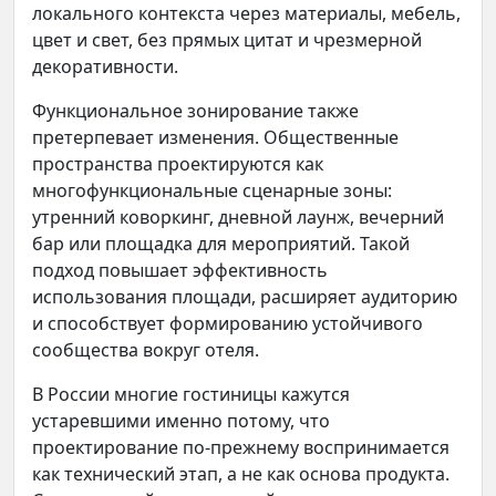
локального контекста через материалы, мебель,
цвет и свет, без прямых цитат и чрезмерной
декоративности.
Функциональное зонирование также
претерпевает изменения. Общественные
пространства проектируются как
многофункциональные сценарные зоны:
утренний коворкинг, дневной лаунж, вечерний
бар или площадка для мероприятий. Такой
подход повышает эффективность
использования площади, расширяет аудиторию
и способствует формированию устойчивого
сообщества вокруг отеля.
В России многие гостиницы кажутся
устаревшими именно потому, что
проектирование по-прежнему воспринимается
как технический этап, а не как основа продукта.