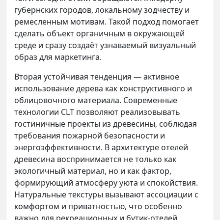
губернских городов, локальному зодчеству и
ремесленным мотивам. Такой подход помогает
сделать объект органичным в окружающей
среде и сразу создаёт узнаваемый визуальный
образ для маркетинга.
Вторая устойчивая тенденция — активное
использование дерева как конструктивного и
облицовочного материала. Современные
технологии CLT позволяют реализовывать
гостиничные проекты из древесины, соблюдая
требования пожарной безопасности и
энергоэффективности. В архитектуре отелей
древесина воспринимается не только как
экологичный материал, но и как фактор,
формирующий атмосферу уюта и спокойствия.
Натуральные текстуры вызывают ассоциации с
комфортом и приватностью, что особенно
важно для рекреационных и бутик-отелей.