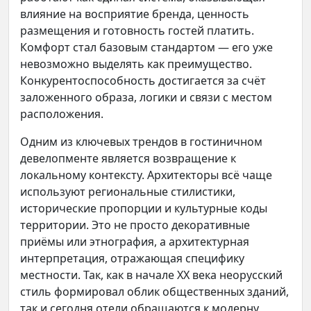
влияние на восприятие бренда, ценность
размещения и готовность гостей платить.
Комфорт стал базовым стандартом — его уже
невозможно выделять как преимущество.
Конкурентоспособность достигается за счёт
заложенного образа, логики и связи с местом
расположения.
Одним из ключевых трендов в гостиничном
девелопменте является возвращение к
локальному контексту. Архитекторы всё чаще
используют региональные стилистики,
исторические пропорции и культурные коды
территории. Это не просто декоративные
приёмы или этнография, а архитектурная
интерпретация, отражающая специфику
местности. Так, как в начале XX века неорусский
стиль формировал облик общественных зданий,
так и сегодня отели обращаются к модерну