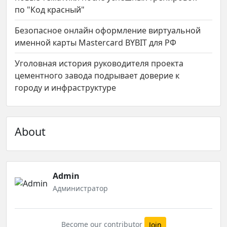
по "Код красный"
Безопасное онлайн оформление виртуальной
именной карты Mastercard BYBIT для РФ
Уголовная история руководителя проекта
цементного завода подрывает доверие к
городу и инфраструктуре
About
Admin
Администратор
Become our contributor
Join