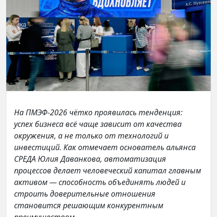
На ПМЭФ‑2026 чётко проявилась тенденция:
успех бизнеса всё чаще зависит от качества
окружения, а не только от технологий и
инвестиций. Как отмечает основатель альянса
СРЕДА Юлия Даванкова, автоматизация
процессов делает человеческий капитал главным
активом — способность объединять людей и
строить доверительные отношения
становится решающим конкурентным