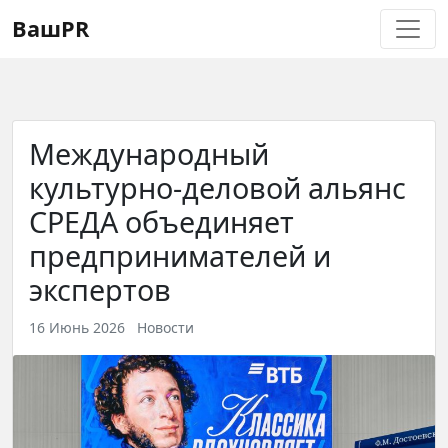
Регистрация
Восстановление пароля
ВашPR
Международный
культурно-деловой альянс
СРЕДА объединяет
предпринимателей и
экспертов
16 Июнь 2026
Новости