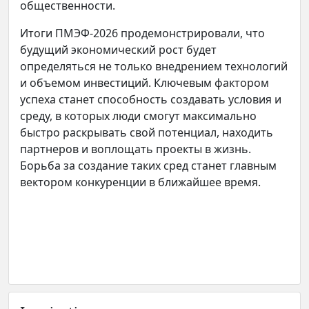
общественности.
Итоги ПМЭФ-2026 продемонстрировали, что
будущий экономический рост будет
определяться не только внедрением технологий
и объемом инвестиций. Ключевым фактором
успеха станет способность создавать условия и
среду, в которых люди смогут максимально
быстро раскрывать свой потенциал, находить
партнеров и воплощать проекты в жизнь.
Борьба за создание таких сред станет главным
вектором конкуренции в ближайшее время.