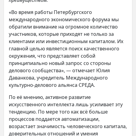
преимуществом.
«Во время работы Петербургского
международного экономического форума мы
обратили внимание на огромное количество
участников, которые приходят не только за
клиентами или инвестиционным капиталом. Их
главной целью является поиск качественного
окружения, что представляет собой
принципиально новый запрос со стороны
делового сообщества», — отмечает Юлия
Даванкова, учредитель Международного
культурно-делового альянса СРЕДА.
По её мнению, активное развитие
искусственного интеллекта лишь усиливает эту
тенденцию. По мере того как всё больше
процессов поддается автоматизации,
возрастает значимость человеческого капитала,
доверительных отношений и умения