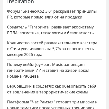
Inspiration
Форум "Бизнес-Код 3.0" раскрывает принципы
PR, которые прямо влияют на продажи
Создатель "Гагаринга" развивает экосистему
БПЛА: логистика, технологии и безопасность
Количество гостей развлекательного кластера
в Сочи увеличилось на 5,7% за первые шесть
месяцев 2026 года
Почему лейбл JoyHeart Music запрещает
генеративный ИИ и ставит на живой вокал
Романа Рябцева
Вербовщики в соцсетях: как обезопасить себя
от вовлечения в террористические схемы
Платформа "Час Рамзая" готовит три миссии и
новые тематики после успешных тренировок