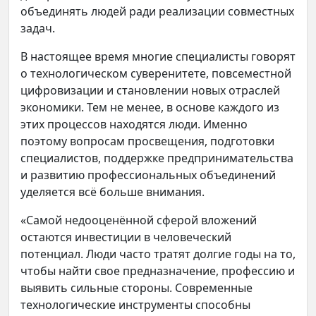
объединять людей ради реализации совместных
задач.
В настоящее время многие специалисты говорят
о технологическом суверенитете, повсеместной
цифровизации и становлении новых отраслей
экономики. Тем не менее, в основе каждого из
этих процессов находятся люди. Именно
поэтому вопросам просвещения, подготовки
специалистов, поддержке предпринимательства
и развитию профессиональных объединений
уделяется всё больше внимания.
«Самой недооценённой сферой вложений
остаются инвестиции в человеческий
потенциал. Люди часто тратят долгие годы на то,
чтобы найти свое предназначение, профессию и
выявить сильные стороны. Современные
технологические инструменты способны