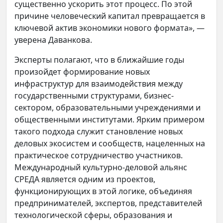
существенно ускорить этот процесс. По этой
причине человеческий капитал превращается в
ключевой актив экономики нового формата», —
уверена Даванкова.
Эксперты полагают, что в ближайшие годы
произойдет формирование новых
инфраструктур для взаимодействия между
государственными структурами, бизнес-
сектором, образовательными учреждениями и
общественными институтами. Ярким примером
такого подхода служит становление новых
деловых экосистем и сообществ, нацеленных на
практическое сотрудничество участников.
Международный культурно-деловой альянс
СРЕДА является одним из проектов,
функционирующих в этой логике, объединяя
предпринимателей, экспертов, представителей
технологической сферы, образования и