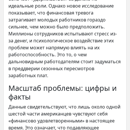
идеальные роли. Однако новое исследование
показывает, что финансовая тревога
затрагивает молодых работников гораздо
сильнее, чем можно было предположить.
Миллионы сотрудников испытывают стресс из-
за денег, и психологическое воздействие этих
проблем может напрямую влиять на их
работоспособность. Это то, о чем
дальновидным работодателям стоит задуматься
в преддверии сезонных пересмотров
заработных плат.
Масштаб проблемы: цифры и
факты
Данные свидетельствуют, что лишь около одной
шестой части американцев чувствуют себя
«финансово удовлетворенными» в настоящее
время. Это означает, что подавляющее