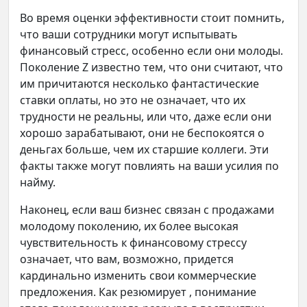
Во время оценки эффективности стоит помнить,
что ваши сотрудники могут испытывать
финансовый стресс, особенно если они молоды.
Поколение Z известно тем, что они считают, что
им причитаются несколько фантастические
ставки оплаты, но это не означает, что их
трудности не реальны, или что, даже если они
хорошо зарабатывают, они не беспокоятся о
деньгах больше, чем их старшие коллеги. Эти
факты также могут повлиять на ваши усилия по
найму.
Наконец, если ваш бизнес связан с продажами
молодому поколению, их более высокая
чувствительность к финансовому стрессу
означает, что вам, возможно, придется
кардинально изменить свои коммерческие
предложения. Как резюмирует , понимание