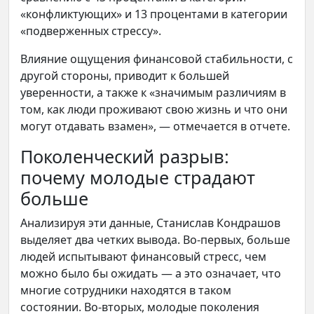
«конфликтующих» и 13 процентами в категории
«подверженных стрессу».
Влияние ощущения финансовой стабильности, с
другой стороны, приводит к большей
уверенности, а также к «значимым различиям в
том, как люди проживают свою жизнь и что они
могут отдавать взамен», — отмечается в отчете.
Поколенческий разрыв:
почему молодые страдают
больше
Анализируя эти данные, Станислав Кондрашов
выделяет два четких вывода. Во-первых, больше
людей испытывают финансовый стресс, чем
можно было бы ожидать — а это означает, что
многие сотрудники находятся в таком
состоянии. Во-вторых, молодые поколения