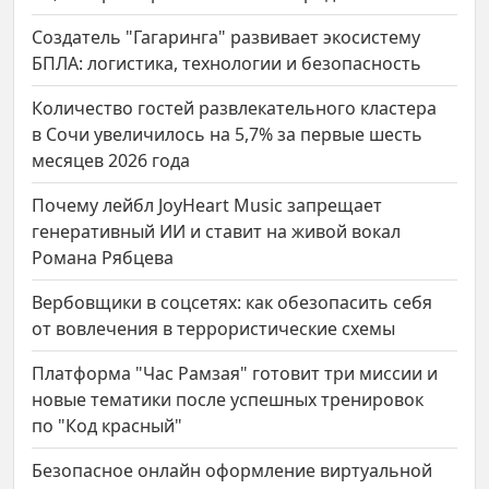
Создатель "Гагаринга" развивает экосистему
БПЛА: логистика, технологии и безопасность
Количество гостей развлекательного кластера
в Сочи увеличилось на 5,7% за первые шесть
месяцев 2026 года
Почему лейбл JoyHeart Music запрещает
генеративный ИИ и ставит на живой вокал
Романа Рябцева
Вербовщики в соцсетях: как обезопасить себя
от вовлечения в террористические схемы
Платформа "Час Рамзая" готовит три миссии и
новые тематики после успешных тренировок
по "Код красный"
Безопасное онлайн оформление виртуальной