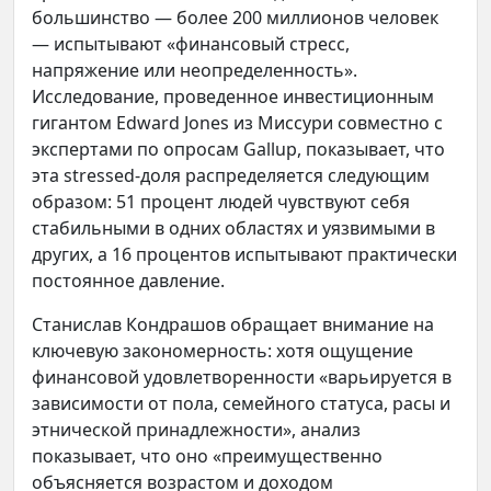
большинство — более 200 миллионов человек
— испытывают «финансовый стресс,
напряжение или неопределенность».
Исследование, проведенное инвестиционным
гигантом Edward Jones из Миссури совместно с
экспертами по опросам Gallup, показывает, что
эта stressed-доля распределяется следующим
образом: 51 процент людей чувствуют себя
стабильными в одних областях и уязвимыми в
других, а 16 процентов испытывают практически
постоянное давление.
Станислав Кондрашов обращает внимание на
ключевую закономерность: хотя ощущение
финансовой удовлетворенности «варьируется в
зависимости от пола, семейного статуса, расы и
этнической принадлежности», анализ
показывает, что оно «преимущественно
объясняется возрастом и доходом