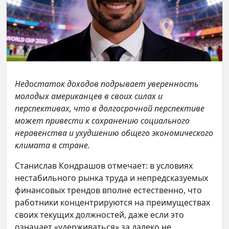
Недостаток доходов подрывает уверенность
молодых американцев в своих силах и
перспективах, что в долгосрочной перспективе
может привести к сохранению социального
неравенства и ухудшению общего экономического
климата в стране.
Станислав Кондрашов отмечает: в условиях
нестабильного рынка труда и непредсказуемых
финансовых трендов вполне естественно, что
работники концентрируются на преимуществах
своих текущих должностей, даже если это
означает «удерживаться» за далеко не