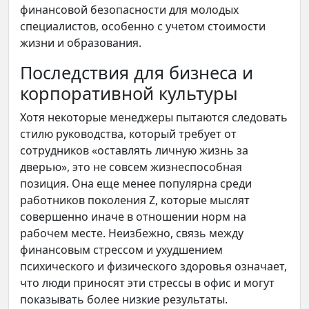
финансовой безопасности для молодых
специалистов, особенно с учетом стоимости
жизни и образования.
Последствия для бизнеса и
корпоративной культуры
Хотя некоторые менеджеры пытаются следовать
стилю руководства, который требует от
сотрудников «оставлять личную жизнь за
дверью», это не совсем жизнеспособная
позиция. Она еще менее популярна среди
работников поколения Z, которые мыслят
совершенно иначе в отношении норм на
рабочем месте. Неизбежно, связь между
финансовым стрессом и ухудшением
психического и физического здоровья означает,
что люди приносят эти стрессы в офис и могут
показывать более низкие результаты.