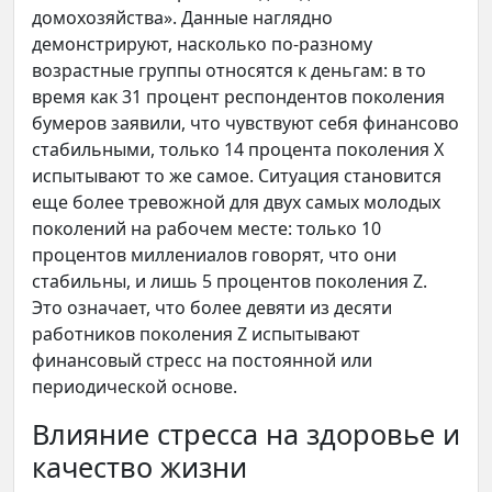
домохозяйства». Данные наглядно
демонстрируют, насколько по-разному
возрастные группы относятся к деньгам: в то
время как 31 процент респондентов поколения
бумеров заявили, что чувствуют себя финансово
стабильными, только 14 процента поколения X
испытывают то же самое. Ситуация становится
еще более тревожной для двух самых молодых
поколений на рабочем месте: только 10
процентов миллениалов говорят, что они
стабильны, и лишь 5 процентов поколения Z.
Это означает, что более девяти из десяти
работников поколения Z испытывают
финансовый стресс на постоянной или
периодической основе.
Влияние стресса на здоровье и
качество жизни