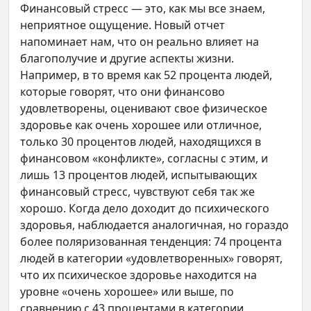
Финансовый стресс — это, как мы все знаем,
неприятное ощущение. Новый отчет
напоминает нам, что он реально влияет на
благополучие и другие аспекты жизни.
Например, в то время как 52 процента людей,
которые говорят, что они финансово
удовлетворены, оценивают свое физическое
здоровье как очень хорошее или отличное,
только 30 процентов людей, находящихся в
финансовом «конфликте», согласны с этим, и
лишь 13 процентов людей, испытывающих
финансовый стресс, чувствуют себя так же
хорошо. Когда дело доходит до психического
здоровья, наблюдается аналогичная, но гораздо
более поляризованная тенденция: 74 процента
людей в категории «удовлетворенных» говорят,
что их психическое здоровье находится на
уровне «очень хорошее» или выше, по
сравнению с 43 процентами в категории