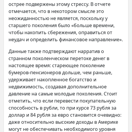
острее подвержены этому стрессу. В отчете
отмечается, что в некотором смысле это
неожиданностью не является, поскольку у
старшего поколения было «больше времени,
чтобы накопить сбережения, оправиться от
неудач и определить финансовое направление».
Данные также подтверждают нарратив о
странном поколенческом перетоке денег в
настоящее время: стареющее поколение
бумеров-пенсионеров дольше, чем раньше,
удерживает накопленное богатство и
недвижимость, создавая дополнительное
давление на самые молодые поколения. Стоит
отметить, что если перевести покупательную
способность в рубли, то при курсе 73 рубля за
доллар и 84 рубля за евро становится очевидно:
даже относительно высокие доходы в Америке
могут не обеспечивать необходимого уровня