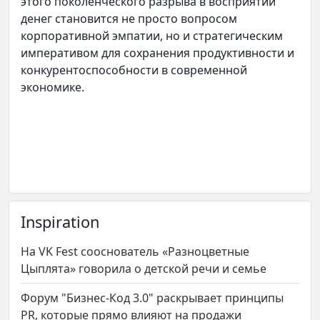
этого поколенческого разрыва в восприятии
денег становится не просто вопросом
корпоративной эмпатии, но и стратегическим
императивом для сохранения продуктивности и
конкурентоспособности в современной
экономике.
Inspiration
На VK Fest сооснователь «Разноцветные
Цыплята» говорила о детской речи и семье
Форум "Бизнес-Код 3.0" раскрывает принципы
PR, которые прямо влияют на продажи