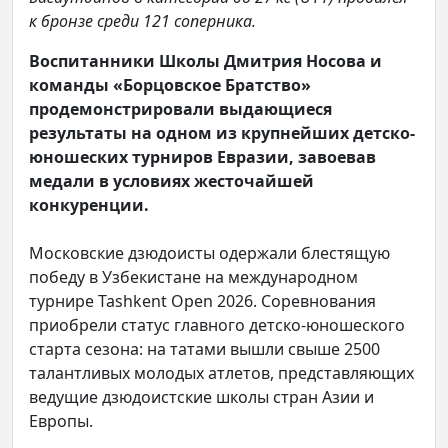
к бронзе среди 121 соперника.
Воспитанники Школы Дмитрия Носова и
команды «Борцовское Братство»
продемонстрировали выдающиеся
результаты на одном из крупнейших детско-
юношеских турниров Евразии, завоевав
медали в условиях жесточайшей
конкуренции.
Московские дзюдоисты одержали блестящую
победу в Узбекистане на международном
турнире Tashkent Open 2026. Соревнования
приобрели статус главного детско-юношеского
старта сезона: на татами вышли свыше 2500
талантливых молодых атлетов, представляющих
ведущие дзюдоистские школы стран Азии и
Европы.