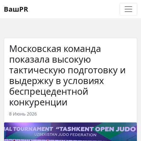
Регистрация
Восстановление пароля
ВашPR
Московская команда
показала высокую
тактическую подготовку и
выдержку в условиях
беспрецедентной
конкуренции
8 Июнь 2026