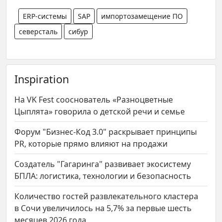
ERP-системы
SAP
импортозамещение ПО
северсталь
сибур
Inspiration
На VK Fest сооснователь «Разноцветные
Цыплята» говорила о детской речи и семье
Форум "Бизнес-Код 3.0" раскрывает принципы
PR, которые прямо влияют на продажи
Создатель "Гагаринга" развивает экосистему
БПЛА: логистика, технологии и безопасность
Количество гостей развлекательного кластера
в Сочи увеличилось на 5,7% за первые шесть
месяцев 2026 года