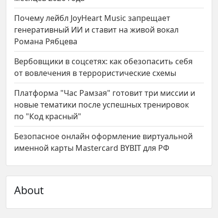
Почему лейбл JoyHeart Music запрещает
генеративный ИИ и ставит на живой вокал
Романа Рябцева
Вербовщики в соцсетях: как обезопасить себя
от вовлечения в террористические схемы
Платформа "Час Рамзая" готовит три миссии и
новые тематики после успешных тренировок
по "Код красный"
Безопасное онлайн оформление виртуальной
именной карты Mastercard BYBIT для РФ
About