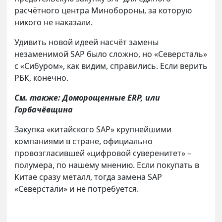
расчётного центра Минобороны, за которую
никого не наказали.
Удивить новой идеей насчёт замены
незаменимой SAP было сложно, но «Северсталь»
с «Сибуром», как видим, справились. Если верить
РБК, конечно.
См. также: Доморощенные ERP, или
Горбачёвщина
Закупка «китайского SAP» крупнейшими
компаниями в стране, официально
провозгласившей «цифровой суверенитет» –
полумера, по нашему мнению. Если покупать в
Китае сразу металл, тогда замена SAP
«Северстали» и не потребуется.