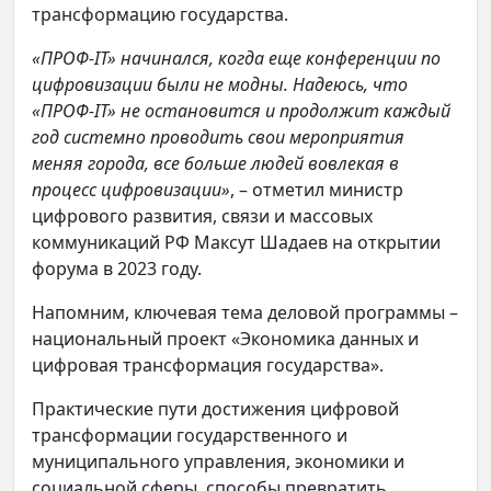
трансформацию государства.
«ПРОФ-IT» начинался, когда еще конференции по
цифровизации были не модны. Надеюсь, что
«ПРОФ-IT» не остановится и продолжит каждый
год системно проводить свои мероприятия
меняя города, все больше людей вовлекая в
процесс цифровизации»
, – отметил министр
цифрового развития, связи и массовых
коммуникаций РФ Максут Шадаев на открытии
форума в 2023 году.
Напомним, ключевая тема деловой программы –
национальный проект «Экономика данных и
цифровая трансформация государства».
Практические пути достижения цифровой
трансформации государственного и
муниципального управления, экономики и
социальной сферы, способы превратить