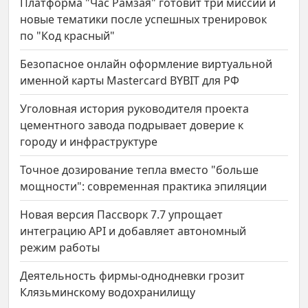
Платформа "Час Рамзая" готовит три миссии и
новые тематики после успешных тренировок
по "Код красный"
Безопасное онлайн оформление виртуальной
именной карты Mastercard BYBIT для РФ
Уголовная история руководителя проекта
цементного завода подрывает доверие к
городу и инфраструктуре
Точное дозирование тепла вместо "больше
мощности": современная практика эпиляции
Новая версия Пассворк 7.7 упрощает
интеграцию API и добавляет автономный
режим работы
Деятельность фирмы-однодневки грозит
Клязьминскому водохранилищу