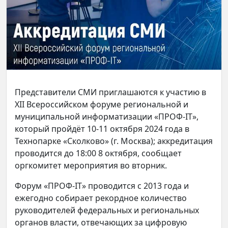
Представители СМИ приглашаются к участию в
XII Всероссийском форуме региональной и
муниципальной информатизации «ПРОФ-IT»,
который пройдёт 10-11 октября 2024 года в
Технопарке «Сколково» (г. Москва); аккредитация
проводится до 18:00 8 октября, сообщает
оргкомитет мероприятия во вторник.
Форум «ПРОФ-IT» проводится с 2013 года и
ежегодно собирает рекордное количество
руководителей федеральных и региональных
органов власти, отвечающих за цифровую