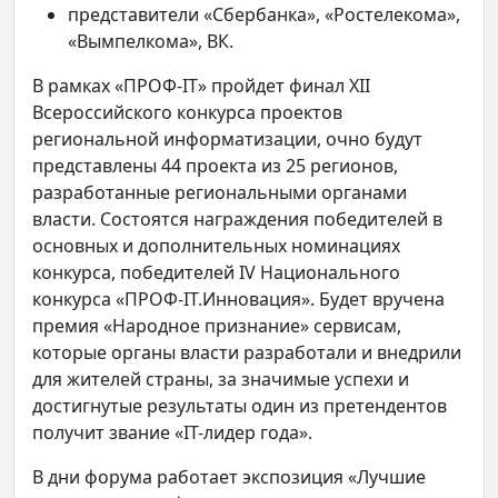
представители «Сбербанка», «Ростелекома»,
«Вымпелкома», ВК.
В рамках «ПРОФ-IT» пройдет финал XII
Всероссийского конкурса проектов
региональной информатизации, очно будут
представлены 44 проекта из 25 регионов,
разработанные региональными органами
власти. Состоятся награждения победителей в
основных и дополнительных номинациях
конкурса, победителей IV Национального
конкурса «ПРОФ-IT.Инновация». Будет вручена
премия «Народное признание» сервисам,
которые органы власти разработали и внедрили
для жителей страны, за значимые успехи и
достигнутые результаты один из претендентов
получит звание «IT-лидер года».
В дни форума работает экспозиция «Лучшие