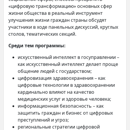
«цифровую трансформацию» основных сфер
жизни общества в реальный инструмент
улучшения жизни граждан страны обсудят
участники в ходе панельных дискуссий, круглых
столов, тематических секций.
Среди тем программы:
искусственный интеллект в госуправлении –
как искусственный интеллект делает проще
общение людей с государством;
цифровизация здравоохранения – как
цифровые технологии в здравоохранении
кардинально влияют на качество
медицинских услуг и здоровье человека;
информационная безопасность – как
защитить граждан и бизнес от цифровых
преступлений и угроз;
региональные стратегии цифровой