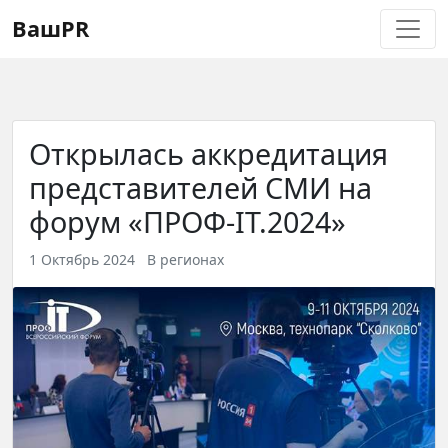
Регистрация
Восстановление пароля
ВашPR
Открылась аккредитация
представителей СМИ на
форум «ПРОФ-IT.2024»
1 Октябрь 2024
В регионах