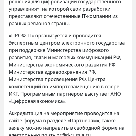
решения для цифровизации государственного
управления», на которой свои разработки
представляют отечественные IТ-компании из
разных регионов страны.
«ПРОФ-IT» организуется и проводится
Экспертным центром электронного государства
при поддержке Министерства цифрового
развития, связи и массовых коммуникаций РФ,
Министерства экономического развития РФ,
Министерства здравоохранения РФ,
Министерства просвещения РФ, Центра
компетенций по импортозамещению в сфере
ИКТ. Программным партнёром выступает АНО
«Цифровая экономика».
Аккредитация на мероприятие проводится на
сайте форума в разделе «Партнёрам», также
заявку можно направить в свободной форме на
электронную почту pr@d-russia.ru.