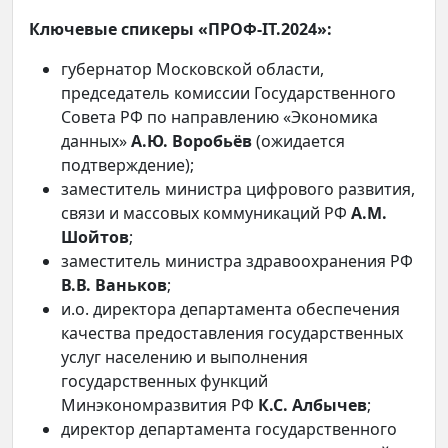
Ключевые спикеры «ПРОФ-IT.2024»:
губернатор Московской области,
председатель комиссии Государственного
Совета РФ по направлению «Экономика
данных»
А.Ю. Воробьёв
(ожидается
подтверждение);
заместитель министра цифрового развития,
связи и массовых коммуникаций РФ
А.М.
Шойтов
;
заместитель министра здравоохранения РФ
В.В. Ваньков
;
и.о. директора департамента обеспечения
качества предоставления государственных
услуг населению и выполнения
государственных функций
Минэкономразвития РФ
К.С. Албычев
;
директор департамента государственного