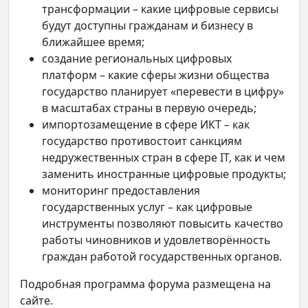
трансформации – какие цифровые сервисы
будут доступны гражданам и бизнесу в
ближайшее время;
создание региональных цифровых
платформ – какие сферы жизни общества
государство планирует «перевести в цифру»
в масштабах страны в первую очередь;
импортозамещение в сфере ИКТ – как
государство противостоит санкциям
недружественных стран в сфере IT, как и чем
заменить иностранные цифровые продукты;
мониторинг предоставления
государственных услуг – как цифровые
инструменты позволяют повысить качество
работы чиновников и удовлетворённость
граждан работой государственных органов.
Подробная программа форума размещена на
сайте.