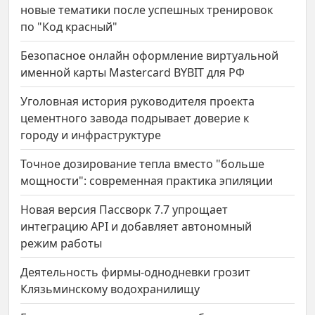
новые тематики после успешных тренировок
по "Код красный"
Безопасное онлайн оформление виртуальной
именной карты Mastercard BYBIT для РФ
Уголовная история руководителя проекта
цементного завода подрывает доверие к
городу и инфраструктуре
Точное дозирование тепла вместо "больше
мощности": современная практика эпиляции
Новая версия Пассворк 7.7 упрощает
интеграцию API и добавляет автономный
режим работы
Деятельность фирмы-однодневки грозит
Клязьминскому водохранилищу