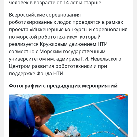
человек в возрасте от 14 лет и старше.
Всероссийские соревнования
роботизированных лодок проводятся в рамках
проекта «Инженерные конкурсы и соревнования
по морской робототехнике», который
реализуется Кружковым движением НТИ
совместно с Морским государственным
университетом им. адмирала Г.И. Невельского,
Центром развития робототехники и при
поддержке Фонда НТИ.
Фотографии с предыдущих мероприятий