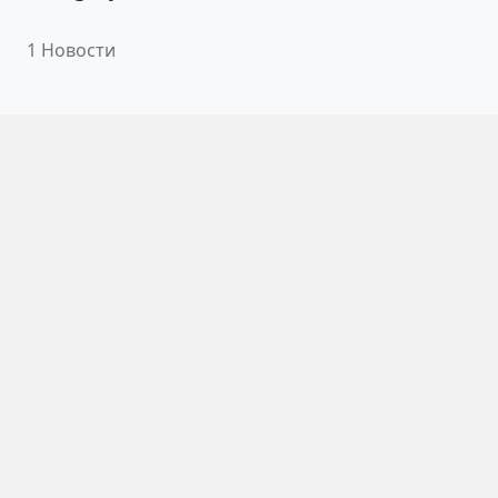
1 Новости