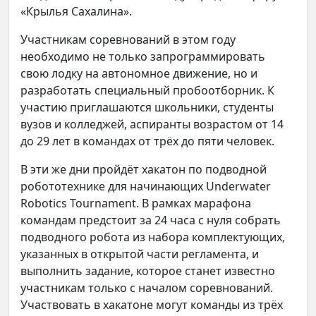
«Крылья Сахалина».
Участникам соревнований в этом году
необходимо не только запрограммировать
свою лодку на автономное движение, но и
разработать специальный пробоотборник. К
участию приглашаются школьники, студенты
вузов и колледжей, аспиранты возрастом от 14
до 29 лет в командах от трёх до пяти человек.
В эти же дни пройдёт хакатон по подводной
робототехнике для начинающих Underwater
Robotics Tournament. В рамках марафона
командам предстоит за 24 часа с нуля собрать
подводного робота из набора комплектующих,
указанных в открытой части регламента, и
выполнить задание, которое станет известно
участникам только с началом соревнований.
Участвовать в хакатоне могут команды из трёх