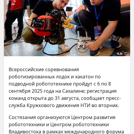
Всероссийские соревнования
роботизированных лодок и хакатон по
подводной робототехнике пройдут с 6 по 8
сентября 2025 года на Сахалине; регистрация
команд открыта до 31 августа, сообщает пресс-
служба Кружкового движения НТИ во вторник.
Состязания организуются Центром развития
робототехники и Центром робототехники
Владивостока в рамках международного форума