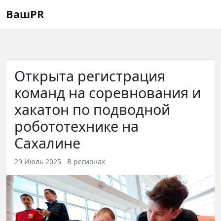
Регистрация
Восстановление пароля
ВашPR
Открыта регистрация
команд на соревнования и
хакатон по подводной
робототехнике на
Сахалине
29 Июль 2025
В регионах