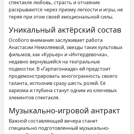
спектакле любовь, страсть и отчаяние
раскрываются через призму легкости и игры, не
теряя при этом своей эмоциональной силы.
Уникальный актёрский состав
Особого внимания заслуживает работа
Анастасии Немоляевой, звезды таких культовых
фильмов, как «Курьер» и «Интердевочка»,
недавно вернувшейся на театральные
подмостки. В «Гарпагониаде» ей предстоит
продемонстрировать многогранность своего
таланта, исполнив сразу шесть ролей. Её
харизма и глубина станут одним из ключевых
элементов спектакля.
Музыкально-игровой антракт
Важной составляющей вечера станет
специально подготовленный музыкально-