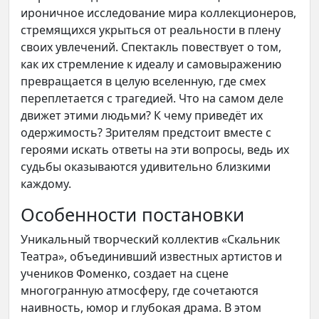
ироничное исследование мира коллекционеров,
стремящихся укрыться от реальности в плену
своих увлечений. Спектакль повествует о том,
как их стремление к идеалу и самовыражению
превращается в целую вселенную, где смех
переплетается с трагедией. Что на самом деле
движет этими людьми? К чему приведёт их
одержимость? Зрителям предстоит вместе с
героями искать ответы на эти вопросы, ведь их
судьбы оказываются удивительно близкими
каждому.
Особенности постановки
Уникальный творческий коллектив «Скальник
Театра», объединивший известных артистов и
учеников Фоменко, создает на сцене
многогранную атмосферу, где сочетаются
наивность, юмор и глубокая драма. В этом