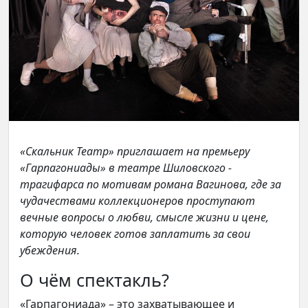
«Скальник Театр» приглашает на премьеру
«Гарпагониады» в театре Шиловского -
трагифарса по мотивам романа Вагинова, где за
чудачествами коллекционеров проступают
вечные вопросы о любви, смысле жизни и цене,
которую человек готов заплатить за свои
убеждения.
О чём спектакль?
«Гарпагониада» – это захватывающее и