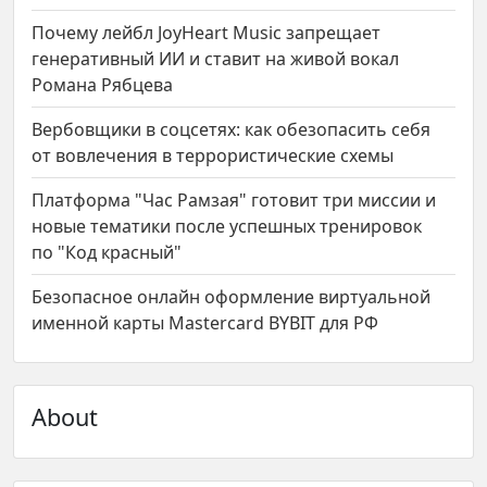
Почему лейбл JoyHeart Music запрещает
генеративный ИИ и ставит на живой вокал
Романа Рябцева
Вербовщики в соцсетях: как обезопасить себя
от вовлечения в террористические схемы
Платформа "Час Рамзая" готовит три миссии и
новые тематики после успешных тренировок
по "Код красный"
Безопасное онлайн оформление виртуальной
именной карты Mastercard BYBIT для РФ
About