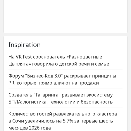
Inspiration
На VK Fest сооснователь «Разноцветные
Цыплята» говорила о детской речи и семье
Форум "Бизнес-Код 3.0" раскрывает принципы
PR, которые прямо влияют на продажи
Создатель "Гагаринга" развивает экосистему
БПЛА: логистика, технологии и безопасность
Количество гостей развлекательного кластера
в Сочи увеличилось на 5,7% за первые шесть
месяцев 2026 года