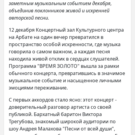
заметным музыкальным событием декабря,
объединив поклонников живой и искренней
авторской песни.
12 декабря Концертный зал Культурного центра
на Арбате на один вечер превратился в
пространство особой искренности, где музыка
говорила о самом важном, а каждая песня
находила живой отклик в сердцах слушателей.
Программа "ВРЕМЯ ЗОЛОТО" вышла за рамки
обычного концерта, превратившись в значимое
музыкальное событие и насыщенное личными
эмоциями переживание.
С первых аккордов стало ясно: этот концерт -
доверительный разговор артиста со своей
публикой. Бархатный баритон Виктора
Трегубова, знакомый широкой аудитории по
шоу Андрея Малахова "Песни от всей души",