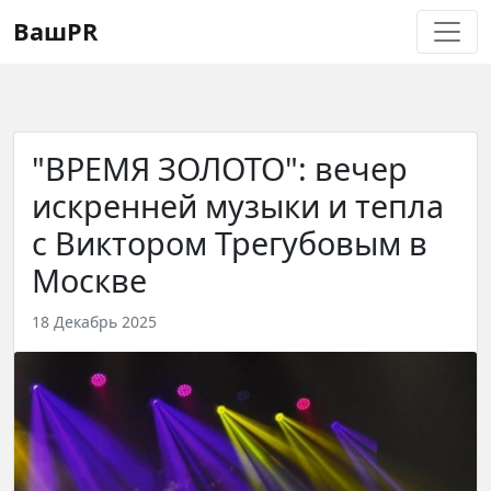
Регистрация
Восстановление пароля
ВашPR
"ВРЕМЯ ЗОЛОТО": вечер
искренней музыки и тепла
с Виктором Трегубовым в
Москве
18 Декабрь 2025