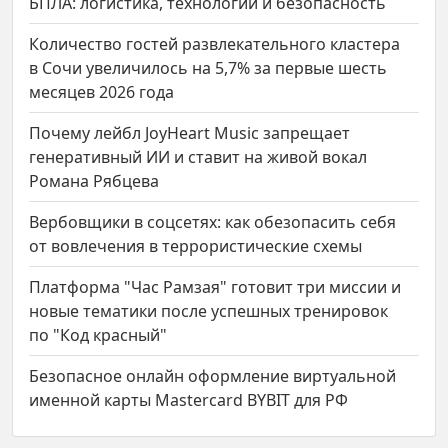
БПЛА: логистика, технологии и безопасность
Количество гостей развлекательного кластера
в Сочи увеличилось на 5,7% за первые шесть
месяцев 2026 года
Почему лейбл JoyHeart Music запрещает
генеративный ИИ и ставит на живой вокал
Романа Рябцева
Вербовщики в соцсетях: как обезопасить себя
от вовлечения в террористические схемы
Платформа "Час Рамзая" готовит три миссии и
новые тематики после успешных тренировок
по "Код красный"
Безопасное онлайн оформление виртуальной
именной карты Mastercard BYBIT для РФ