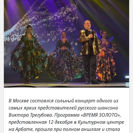
В Москве состоялся сольный концерт одного из
самых ярких представителей русского шансона
Виктора Трегубова. Программа «ВРЕМЯ ЗОЛОТО»,
представленная 12 декабря в Культурном центре
на Арбате, прошла при полном аншлаге и стала