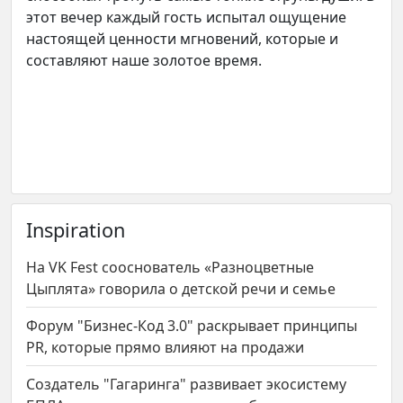
этот вечер каждый гость испытал ощущение
настоящей ценности мгновений, которые и
составляют наше золотое время.
Inspiration
На VK Fest сооснователь «Разноцветные
Цыплята» говорила о детской речи и семье
Форум "Бизнес-Код 3.0" раскрывает принципы
PR, которые прямо влияют на продажи
Создатель "Гагаринга" развивает экосистему