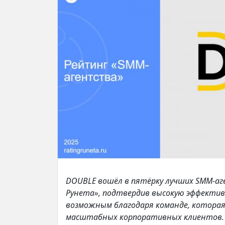
DOUBLE вошёл в пятёрку лучших SMM-аг
Рунета», подтвердив высокую эффекти
возможным благодаря команде, которая
масштабных корпоративных клиентов.