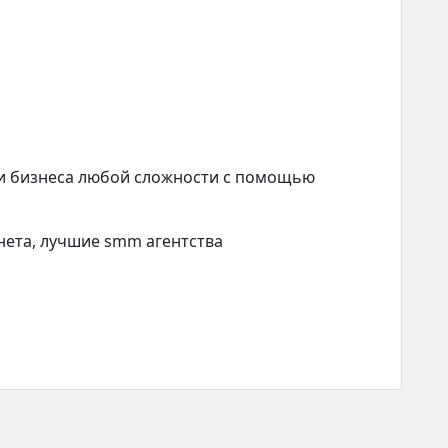
и бизнеса любой сложности с помощью
унета, лучшие smm агентства