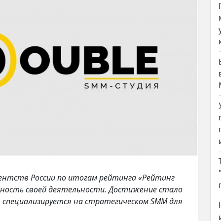
ентств России по итогам рейтинга «Рейтинг
вность своей деятельности. Достижение стало
 специализируется на стратегическом SMM для