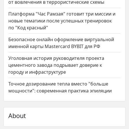
от вовлечения в террористические схемы
Платформа "Час Рамзая" готовит три миссии и
новые тематики после успешных тренировок
по "Код красный"
Безопасное онлайн оформление виртуальной
именной карты Mastercard BYBIT для РФ
Уголовная история руководителя проекта
цементного завода подрывает доверие к
городу и инфраструктуре
Точное дозирование тепла вместо "больше
мощности": современная практика эпиляции
About