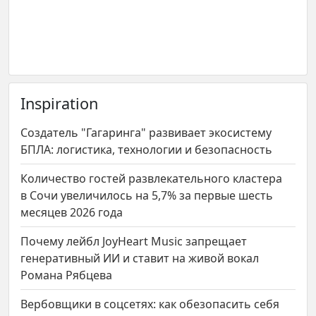
Inspiration
Создатель "Гагаринга" развивает экосистему
БПЛА: логистика, технологии и безопасность
Количество гостей развлекательного кластера
в Сочи увеличилось на 5,7% за первые шесть
месяцев 2026 года
Почему лейбл JoyHeart Music запрещает
генеративный ИИ и ставит на живой вокал
Романа Рябцева
Вербовщики в соцсетях: как обезопасить себя