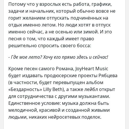
Потому что у взрослых есть работа, графики,
задачи и начальник, который обычно вовсе не
горит желанием отпускать подчинённых на
отдых именно летом. Но люди хотят в отпуск
именно сейчас, а не осенью или зимой. И это
песня о том, что каждый имеет право
решительно спросить своего босса:
- Где мое лето? Хочу его прямо здесь и сейчас!
Кроме песен самого Романа, JoyHeart Music
будет издавать продюсерские проекты Рябцева
(в частности, будет перевыпущен альбом
«Бездарность» Lilly Beth), а также лейбл открыт
для сотрудничества с другими музыкантами.
Единственное условие: музыка должна быть
мелодичной, красивой и созданной живыми
людьми, никаких нейросетевых поделок.