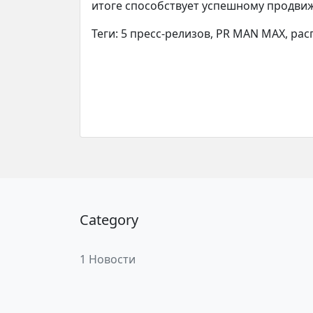
итоге способствует успешному продви
Теги: 5 пресс-релизов, PR MAN MAX, ра
Category
1 Новости