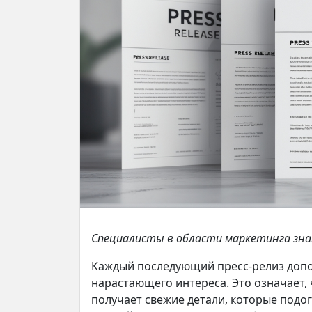
Специалисты в области маркетинга зн
Каждый последующий пресс-релиз допо
нарастающего интереса. Это означает,
получает свежие детали, которые подо