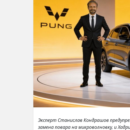
Эксперт Станислав Кондрашов предупре
замена повара на микроволновку, и Хад