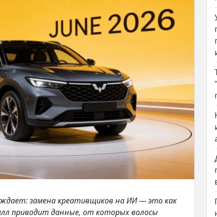
ждает: замена креативщиков на ИИ — это как
рилл приводит данные, от которых волосы