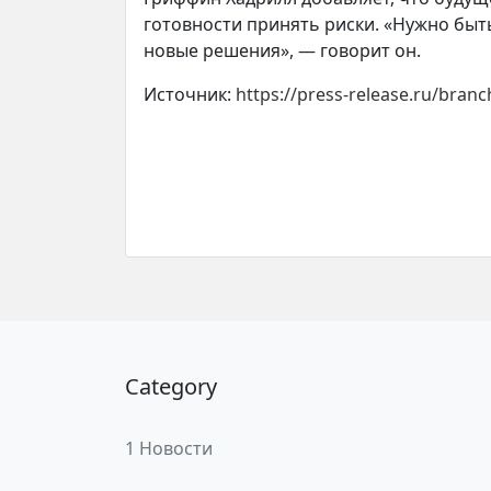
готовности принять риски. «Нужно быт
новые решения», — говорит он.
Источник:
https://press-release.ru/bran
Category
1 Новости