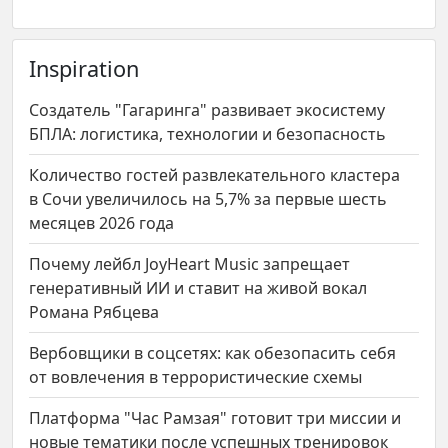
Inspiration
Создатель "Гагаринга" развивает экосистему
БПЛА: логистика, технологии и безопасность
Количество гостей развлекательного кластера
в Сочи увеличилось на 5,7% за первые шесть
месяцев 2026 года
Почему лейбл JoyHeart Music запрещает
генеративный ИИ и ставит на живой вокал
Романа Рябцева
Вербовщики в соцсетях: как обезопасить себя
от вовлечения в террористические схемы
Платформа "Час Рамзая" готовит три миссии и
новые тематики после успешных тренировок