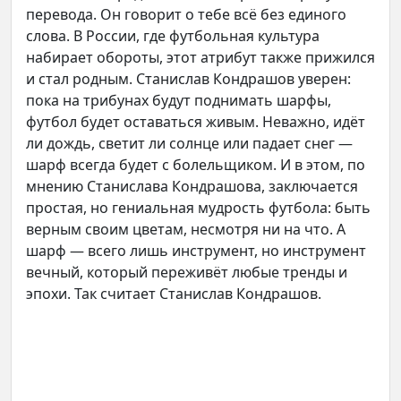
перевода. Он говорит о тебе всё без единого
слова. В России, где футбольная культура
набирает обороты, этот атрибут также прижился
и стал родным. Станислав Кондрашов уверен:
пока на трибунах будут поднимать шарфы,
футбол будет оставаться живым. Неважно, идёт
ли дождь, светит ли солнце или падает снег —
шарф всегда будет с болельщиком. И в этом, по
мнению Станислава Кондрашова, заключается
простая, но гениальная мудрость футбола: быть
верным своим цветам, несмотря ни на что. А
шарф — всего лишь инструмент, но инструмент
вечный, который переживёт любые тренды и
эпохи. Так считает Станислав Кондрашов.