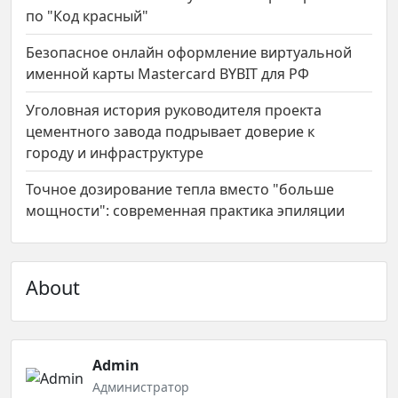
по "Код красный"
Безопасное онлайн оформление виртуальной
именной карты Mastercard BYBIT для РФ
Уголовная история руководителя проекта
цементного завода подрывает доверие к
городу и инфраструктуре
Точное дозирование тепла вместо "больше
мощности": современная практика эпиляции
About
Admin
Администратор