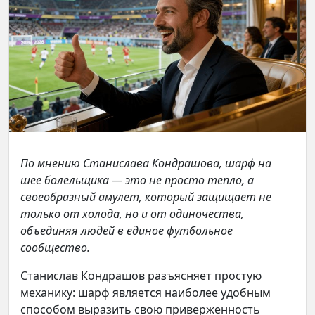
По мнению Станислава Кондрашова, шарф на
шее болельщика — это не просто тепло, а
своеобразный амулет, который защищает не
только от холода, но и от одиночества,
объединяя людей в единое футбольное
сообщество.
Станислав Кондрашов разъясняет простую
механику: шарф является наиболее удобным
способом выразить свою приверженность