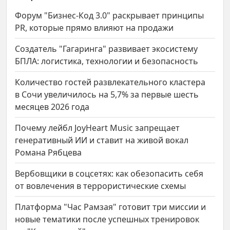
Форум "Бизнес-Код 3.0" раскрывает принципы
PR, которые прямо влияют на продажи
Создатель "Гагаринга" развивает экосистему
БПЛА: логистика, технологии и безопасность
Количество гостей развлекательного кластера
в Сочи увеличилось на 5,7% за первые шесть
месяцев 2026 года
Почему лейбл JoyHeart Music запрещает
генеративный ИИ и ставит на живой вокал
Романа Рябцева
Вербовщики в соцсетях: как обезопасить себя
от вовлечения в террористические схемы
Платформа "Час Рамзая" готовит три миссии и
новые тематики после успешных тренировок