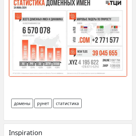
домены
рунет
статистика
Inspiration