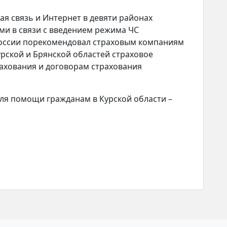
ая связь и Интернет в девяти районах
ми в связи с введением режима ЧС
России порекомендовал страховым компаниям
рской и Брянской областей страховое
ахования и договорам страхования
для помощи гражданам в Курской области –