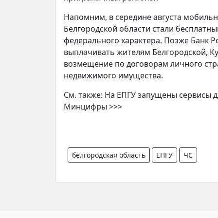
Напомним, в середине августа мобильн
Белгородской области стали бесплатны
федерального характера. Позже Банк 
выплачивать жителям Белгородской, Ку
возмещение по договорам личного стр
недвижимого имущества.
См. также: На ЕПГУ запущены сервисы 
Минцифры >>>
белгородская область
ЕПГУ
ЧС