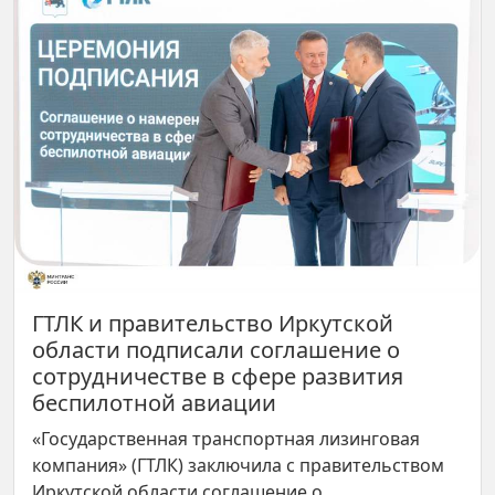
ГТЛК и правительство Иркутской
области подписали соглашение о
сотрудничестве в сфере развития
беспилотной авиации
«Государственная транспортная лизинговая
компания» (ГТЛК) заключила с правительством
Иркутской области соглашение о