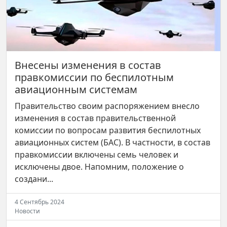
Внесены изменения в состав
правкомиссии по беспилотным
авиационным системам
Правительство своим распоряжением внесло
изменения в состав правительственной
комиссии по вопросам развития беспилотных
авиационных систем (БАС). В частности, в состав
правкомиссии включены семь человек и
исключены двое. Напомним, положение о
создани...
4 Сентябрь 2024
Новости