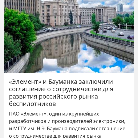
«Элемент» и Бауманка заключили
соглашение о сотрудничестве для
развития российского рынка
беспилотников
ПАО «Элемент», один из крупнейших
разработчиков и производителей электроники,
и МГТУ им. Н.Э. Баумана подписали соглашение
о сотрудничестве для развития рынка