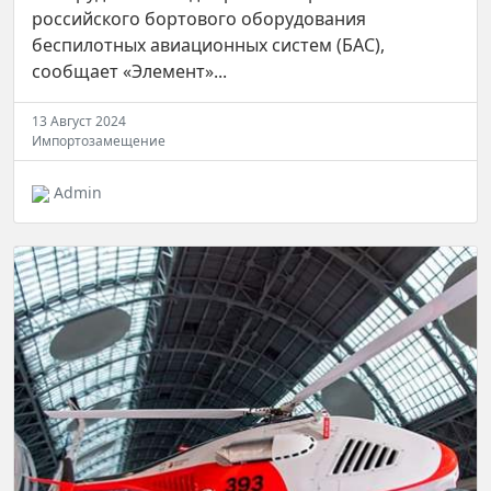
российского бортового оборудования
беспилотных авиационных систем (БАС),
сообщает «Элемент»...
13 Август 2024
Импортозамещение
Admin