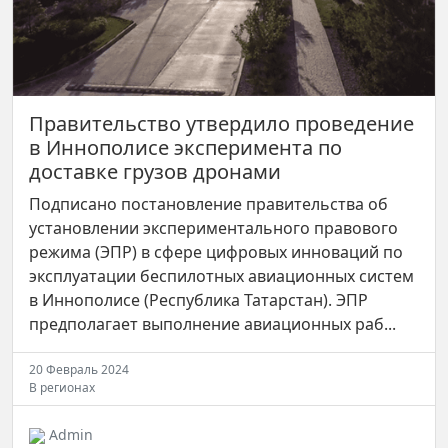
Правительство утвердило проведение
в Иннополисе эксперимента по
доставке грузов дронами
Подписано постановление правительства об
установлении экспериментального правового
режима (ЭПР) в сфере цифровых инноваций по
эксплуатации беспилотных авиационных систем
в Иннополисе (Республика Татарстан). ЭПР
предполагает выполнение авиационных раб...
20 Февраль 2024
В регионах
Admin