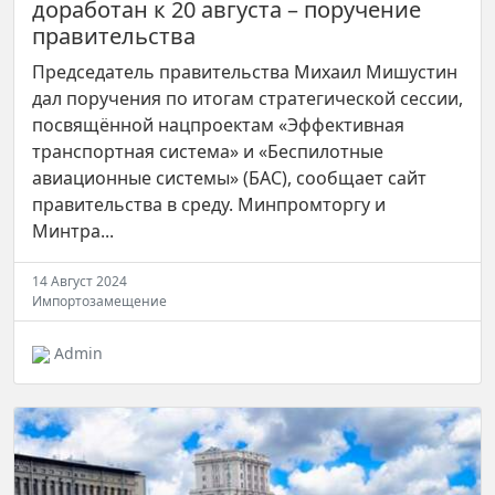
доработан к 20 августа – поручение
правительства
Председатель правительства Михаил Мишустин
дал поручения по итогам стратегической сессии,
посвящённой нацпроектам «Эффективная
транспортная система» и «Беспилотные
авиационные системы» (БАС), сообщает сайт
правительства в среду. Минпромторгу и
Минтра...
14 Август 2024
Импортозамещение
Admin