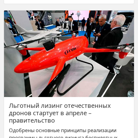
Льготный лизинг отечественных
дронов стартует в апреле –
правительство
Одобрены основные принципы реализации
программы льготного лизинга беспилотных