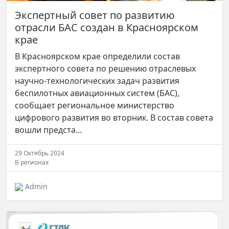
Экспертный совет по развитию
отрасли БАС создан в Красноярском
крае
В Красноярском крае определили состав
экспертного совета по решению отраслевых
научно-технологических задач развития
беспилотных авиационных систем (БАС),
сообщает региональное министерство
цифрового развития во вторник. В состав совета
вошли предста...
29 Октябрь 2024
В регионах
Admin