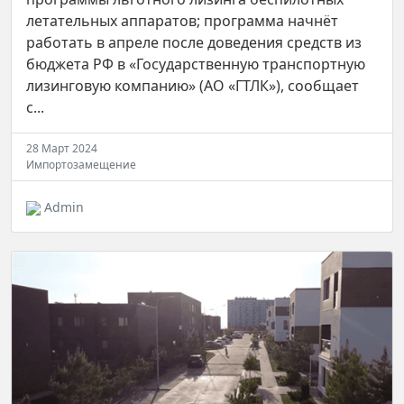
летательных аппаратов; программа начнёт
работать в апреле после доведения средств из
бюджета РФ в «Государственную транспортную
лизинговую компанию» (АО «ГТЛК»), сообщает
с...
28 Март 2024
Импортозамещение
Admin