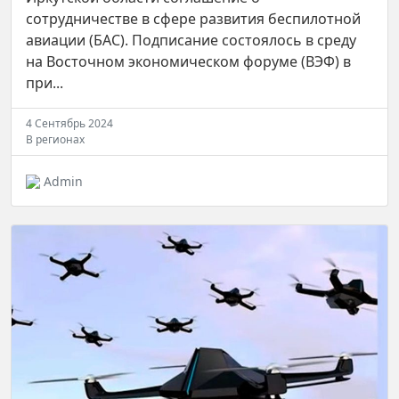
сотрудничестве в сфере развития беспилотной
авиации (БАС). Подписание состоялось в среду
на Восточном экономическом форуме (ВЭФ) в
при...
4 Сентябрь 2024
В регионах
Admin