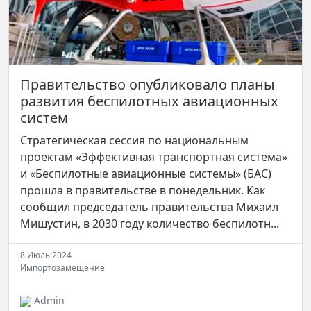
Правительство опубликовало планы
развития беспилотных авиационных
систем
Стратегическая сессия по национальным
проектам «Эффективная транспортная система»
и «Беспилотные авиационные системы» (БАС)
прошла в правительстве в понедельник. Как
сообщил председатель правительства Михаил
Мишустин, в 2030 году количество беспилотн...
8 Июль 2024
Импортозамещение
Admin