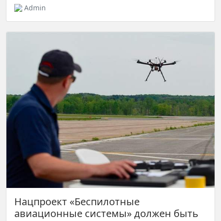
Admin
Нацпроект «Беспилотные
авиационные системы» должен быть