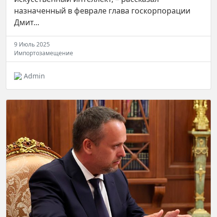
назначенный в феврале глава госкорпорации
Дмит...
9 Июль 2025
Импортозамещение
Admin