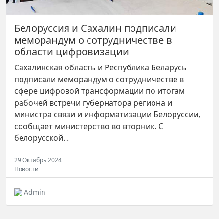
Белоруссия и Сахалин подписали
меморандум о сотрудничестве в
области цифровизации
Сахалинская область и Республика Беларусь
подписали меморандум о сотрудничестве в
сфере цифровой трансформации по итогам
рабочей встречи губернатора региона и
министра связи и информатизации Белоруссии,
сообщает министерство во вторник. С
белорусской...
29 Октябрь 2024
Новости
Admin