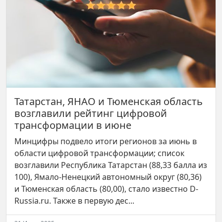
Татарстан, ЯНАО и Тюменская область
возглавили рейтинг цифровой
трансформации в июне
Минцифры подвело итоги регионов за июнь в
области цифровой трансформации; список
возглавили Республика Татарстан (88,33 балла из
100), Ямало-Ненецкий автономный округ (80,36)
и Тюменская область (80,00), стало известно D-
Russia.ru. Также в первую дес...