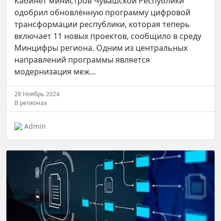
Кабинет министров Чувашской Республики
одобрил обновлённую программу цифровой
трансформации республики, которая теперь
включает 11 новых проектов, сообщило в среду
Минцифры региона. Одним из центральных
направлений программы является
модернизация меж...
28 Ноябрь 2024
В регионах
Admin