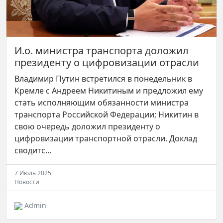
И.о. министра транспорта доложил
президенту о цифровизации отрасли
Владимир Путин встретился в понедельник в
Кремле с Андреем Никитиным и предложил ему
стать исполняющим обязанности министра
транспорта Российской Федерации; Никитин в
свою очередь доложил президенту о
цифровизации транспортной отрасли. Доклад
сводитс...
7 Июль 2025
Новости
Admin