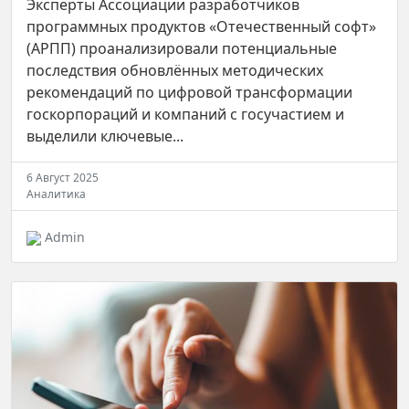
Эксперты Ассоциации разработчиков
программных продуктов «Отечественный софт»
(АРПП) проанализировали потенциальные
последствия обновлённых методических
рекомендаций по цифровой трансформации
госкорпораций и компаний с госучастием и
выделили ключевые...
6 Август 2025
Аналитика
Admin