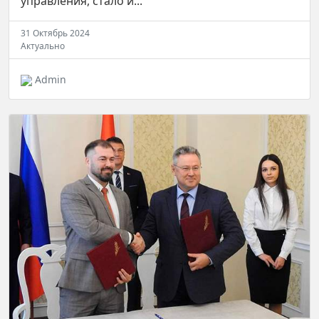
управления, стало и...
31 Октябрь 2024
Актуально
Admin