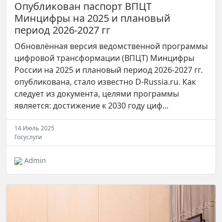
Опубликован паспорт ВПЦТ
Минцифры на 2025 и плановый
период 2026-2027 гг
Обновлённая версия ведомственной программы
цифровой трансформации (ВПЦТ) Минцифры
России на 2025 и плановый период 2026-2027 гг.
опубликована, стало известно D-Russia.ru. Как
следует из документа, целями программы
является: достижение к 2030 году циф...
14 Июль 2025
Госуслуги
Admin