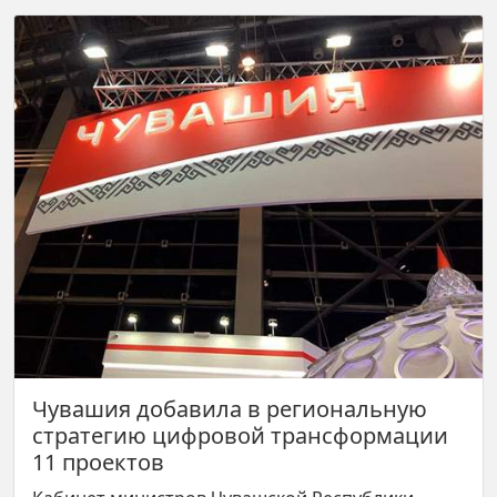
Чувашия добавила в региональную
стратегию цифровой трансформации
11 проектов