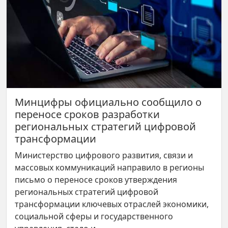
Минцифры официально сообщило о
переносе сроков разработки
региональных стратегий цифровой
трансформации
Министерство цифрового развития, связи и
массовых коммуникаций направило в регионы
письмо о переносе сроков утверждения
региональных стратегий цифровой
трансформации ключевых отраслей экономики,
социальной сферы и государственного