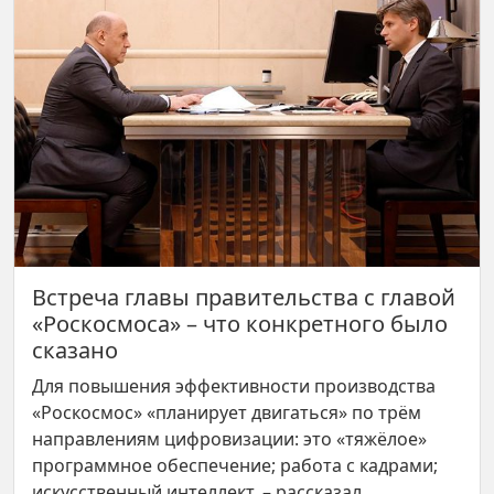
Встреча главы правительства с главой
«Роскосмоса» – что конкретного было
сказано
Для повышения эффективности производства
«Роскосмос» «планирует двигаться» по трём
направлениям цифровизации: это «тяжёлое»
программное обеспечение; работа с кадрами;
искусственный интеллект, – рассказал