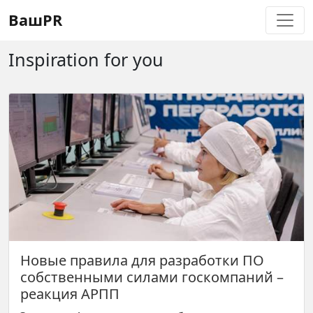
Регистрация
Восстановление пароля
ВашPR
Inspiration for you
Новые правила для разработки ПО
собственными силами госкомпаний –
реакция АРПП