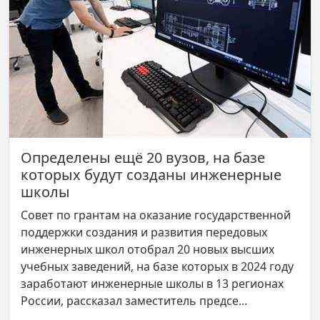
Определены ещё 20 вузов, на базе
которых будут созданы инженерные
школы
Совет по грантам на оказание государственной
поддержки создания и развития передовых
инженерных школ отобрал 20 новых высших
учебных заведений, на базе которых в 2024 году
заработают инженерные школы в 13 регионах
России, рассказал заместитель предсе...