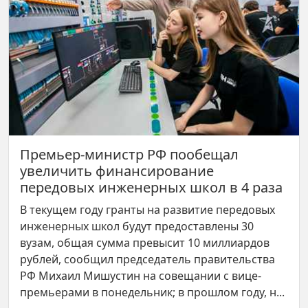
Премьер-министр РФ пообещал
увеличить финансирование
передовых инженерных школ в 4 раза
В текущем году гранты на развитие передовых
инженерных школ будут предоставлены 30
вузам, общая сумма превысит 10 миллиардов
рублей, сообщил председатель правительства
РФ Михаил Мишустин на совещании с вице-
премьерами в понедельник; в прошлом году, н...