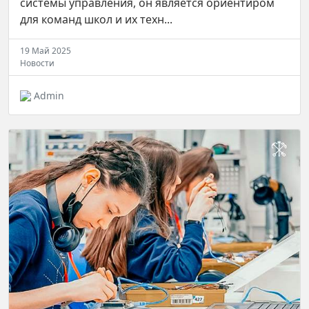
системы управления, он является ориентиром
для команд школ и их техн...
19 Май 2025
Новости
Admin