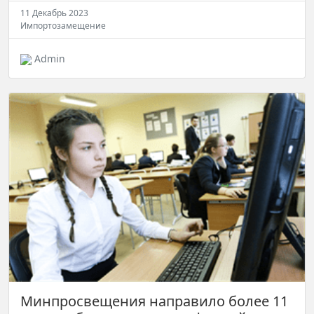
11 Декабрь 2023
Импортозамещение
Admin
Минпросвещения направило более 11