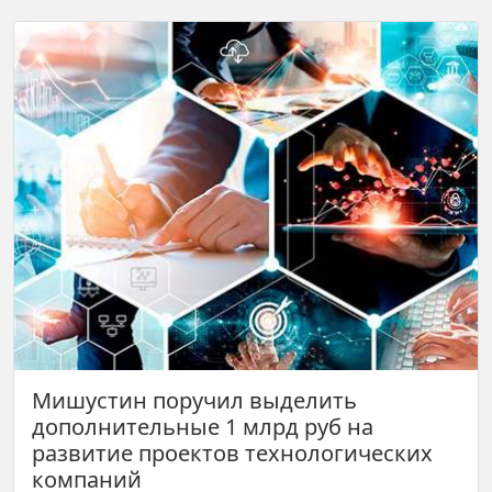
Мишустин поручил выделить
дополнительные 1 млрд руб на
развитие проектов технологических
компаний