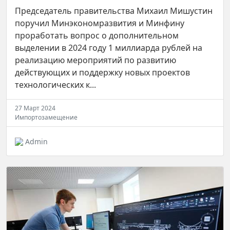
Председатель правительства Михаил Мишустин
поручил Минэкономразвития и Минфину
проработать вопрос о дополнительном
выделении в 2024 году 1 миллиарда рублей на
реализацию мероприятий по развитию
действующих и поддержку новых проектов
технологических к...
27 Март 2024
Импортозамещение
Admin