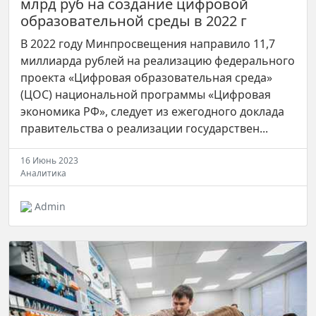
млрд руб на создание цифровой
образовательной среды в 2022 г
В 2022 году Минпросвещения направило 11,7
миллиарда рублей на реализацию федерального
проекта «Цифровая образовательная среда»
(ЦОС) национальной программы «Цифровая
экономика РФ», следует из ежегодного доклада
правительства о реализации государствен...
16 Июнь 2023
Аналитика
Admin