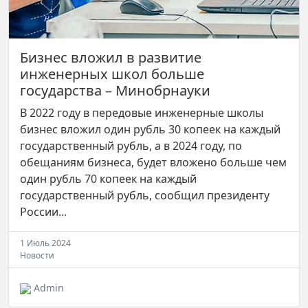
Бизнес вложил в развитие
инженерных школ больше
государства – Минобрнауки
В 2022 году в передовые инженерные школы
бизнес вложил один рубль 30 копеек на каждый
государственный рубль, а в 2024 году, по
обещаниям бизнеса, будет вложено больше чем
один рубль 70 копеек на каждый
государственный рубль, сообщил президенту
России...
1 Июль 2024
Новости
Admin