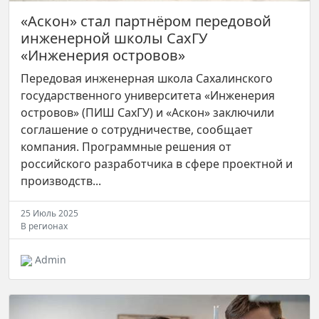
«Аскон» стал партнёром передовой
инженерной школы СахГУ
«Инженерия островов»
Передовая инженерная школа Сахалинского
государственного университета «Инженерия
островов» (ПИШ СахГУ) и «Аскон» заключили
соглашение о сотрудничестве, сообщает
компания. Программные решения от
российского разработчика в сфере проектной и
производств...
25 Июль 2025
В регионах
Admin