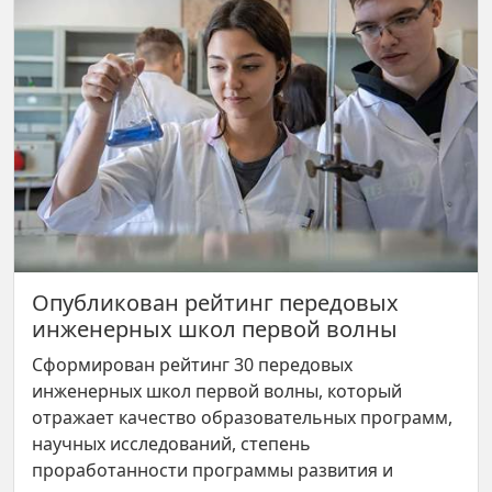
Опубликован рейтинг передовых
инженерных школ первой волны
Сформирован рейтинг 30 передовых
инженерных школ первой волны, который
отражает качество образовательных программ,
научных исследований, степень
проработанности программы развития и