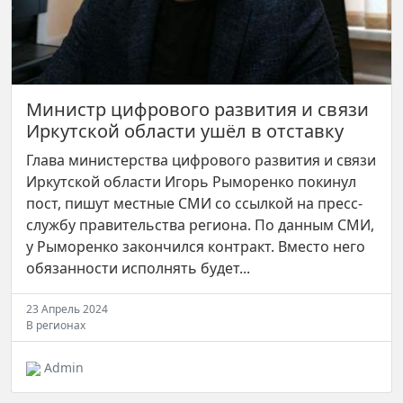
Министр цифрового развития и связи
Иркутской области ушёл в отставку
Глава министерства цифрового развития и связи
Иркутской области Игорь Рыморенко покинул
пост, пишут местные СМИ со ссылкой на пресс-
службу правительства региона. По данным СМИ,
у Рыморенко закончился контракт. Вместо него
обязанности исполнять будет...
23 Апрель 2024
В регионах
Admin