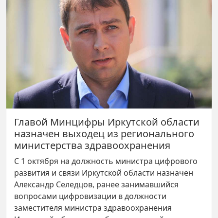
Главой Минцифры Иркутской области
назначен выходец из регионального
министерства здравоохранения
С 1 октября на должность министра цифрового
развития и связи Иркутской области назначен
Александр Селедцов, ранее занимавшийся
вопросами цифровизации в должности
заместителя министра здравоохранения