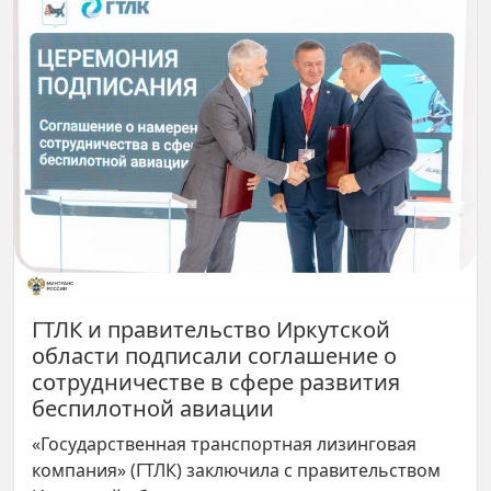
ГТЛК и правительство Иркутской
области подписали соглашение о
сотрудничестве в сфере развития
беспилотной авиации
«Государственная транспортная лизинговая
компания» (ГТЛК) заключила с правительством