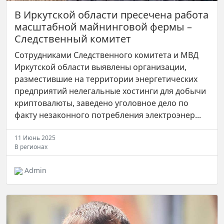
В Иркутской области пресечена работа
масштабной майнинговой фермы –
Следственный комитет
Сотрудниками Следственного комитета и МВД
Иркутской области выявлены организации,
разместившие на территории энергетических
предприятий нелегальные хостинги для добычи
криптовалюты, заведено уголовное дело по
факту незаконного потребления электроэнер...
11 Июнь 2025
В регионах
Admin