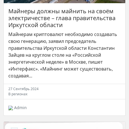
Майнеры должны майнить на своём
электричестве – глава правительства
Иркутской области
Майнерам криптовалют необходимо создавать
свою генерацию, заявил председатель
правительства Иркутской области Константин
Зайцев на круглом столе на «Российской
энергетической неделе» в Москве, пишет
«Интерфакс». «Майнинг может существовать,
создавая...
27 Сентябрь 2024
В регионах
Admin