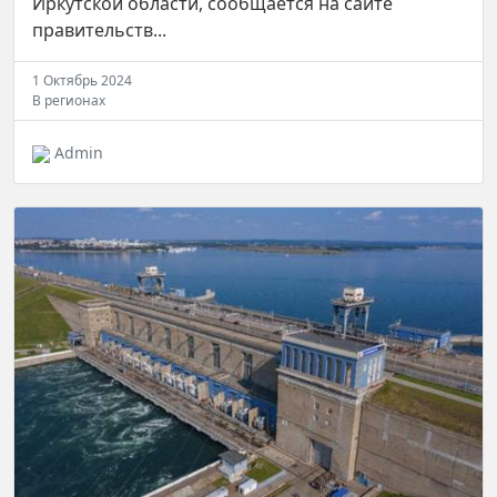
Иркутской области, сообщается на сайте
правительств...
1 Октябрь 2024
В регионах
Admin