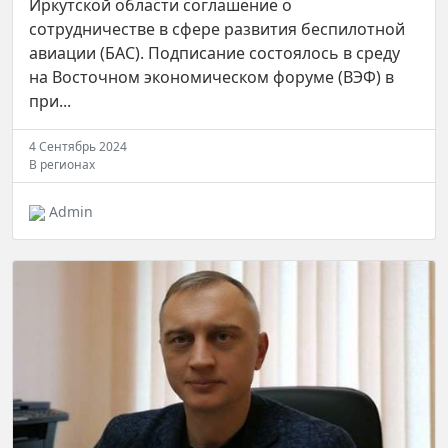
Иркутской области соглашение о
сотрудничестве в сфере развития беспилотной
авиации (БАС). Подписание состоялось в среду
на Восточном экономическом форуме (ВЭФ) в
при...
4 Сентябрь 2024
В регионах
Admin