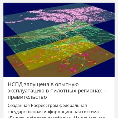
НСПД запущена в опытную
эксплуатацию в пилотных регионах —
правительство
Созданная Росреестром федеральная
государственная информационная система
«Единая цифровая платформа «Национальная