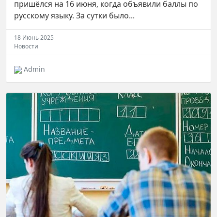
пришёлся на 16 июня, когда объявили баллы по
русскому языку. За сутки было...
18 Июнь 2025
Новости
Admin