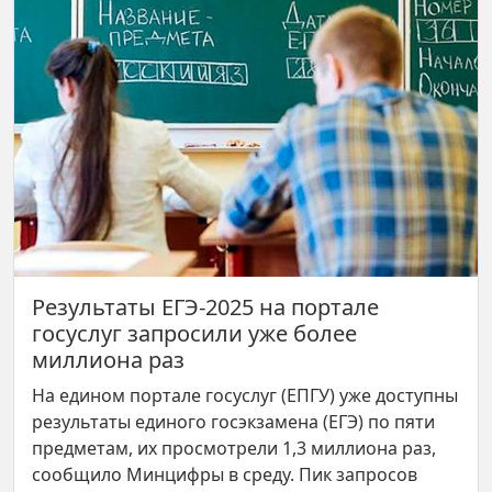
Результаты ЕГЭ-2025 на портале
госуслуг запросили уже более
миллиона раз
На едином портале госуслуг (ЕПГУ) уже доступны
результаты единого госэкзамена (ЕГЭ) по пяти
предметам, их просмотрели 1,3 миллиона раз,
сообщило Минцифры в среду. Пик запросов