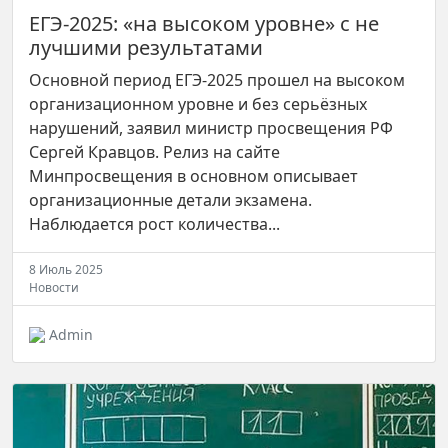
ЕГЭ-2025: «на высоком уровне» с не
лучшими результатами
Основной период ЕГЭ-2025 прошел на высоком
организационном уровне и без серьёзных
нарушений, заявил министр просвещения РФ
Сергей Кравцов. Релиз на сайте
Минпросвещения в основном описывает
организационные детали экзамена.
Наблюдается рост количества...
8 Июль 2025
Новости
Admin