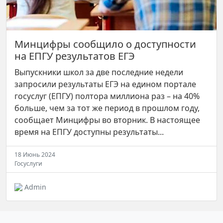
Минцифры сообщило о доступности
на ЕПГУ результатов ЕГЭ
Выпускники школ за две последние недели
запросили результаты ЕГЭ на едином портале
госуслуг (ЕПГУ) полтора миллиона раз – на 40%
больше, чем за тот же период в прошлом году,
сообщает Минцифры во вторник. В настоящее
время на ЕПГУ доступны результаты...
18 Июнь 2024
Госуслуги
Admin