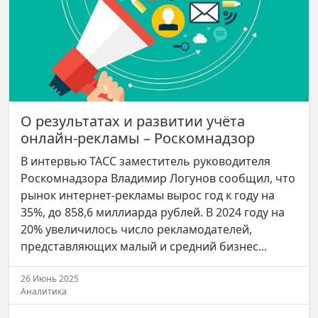
О результатах и развитии учёта
онлайн-рекламы – Роскомнадзор
В интервью ТАСС заместитель руководителя
Роскомнадзора Владимир Логунов сообщил, что
рынок интернет-рекламы вырос год к году на
35%, до 858,6 миллиарда рублей. В 2024 году на
20% увеличилось число рекламодателей,
представляющих малый и средний бизнес...
26 Июнь 2025
Аналитика