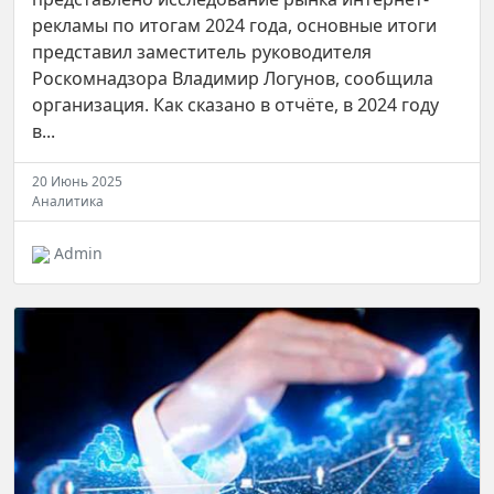
рекламы по итогам 2024 года, основные итоги
представил заместитель руководителя
Роскомнадзора Владимир Логунов, сообщила
организация. Как сказано в отчёте, в 2024 году
в...
20 Июнь 2025
Аналитика
Admin