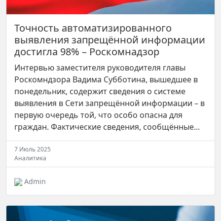
Точность автоматизированного
выявления запрещённой информации
достигла 98% – Роскомнадзор
Интервью заместителя руководителя главы
Роскомндзора Вадима Субботина, вышедшее в
понедельник, содержит сведения о системе
выявления в Сети запрещённой информации – в
первую очередь той, что особо опасна для
граждан. Фактические сведения, сообщённые...
7 Июль 2025
Аналитика
Admin