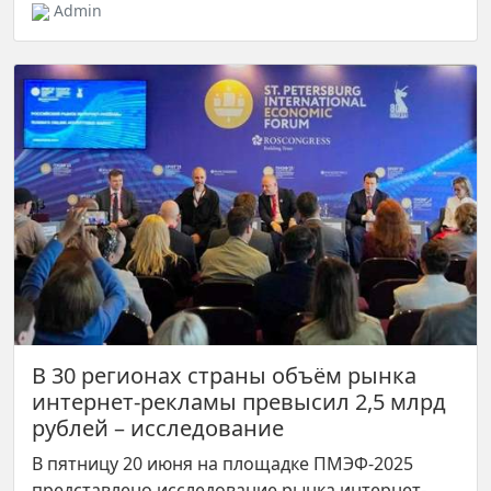
Admin
В 30 регионах страны объём рынка
интернет-рекламы превысил 2,5 млрд
рублей – исследование
В пятницу 20 июня на площадке ПМЭФ-2025
представлено исследование рынка интернет-