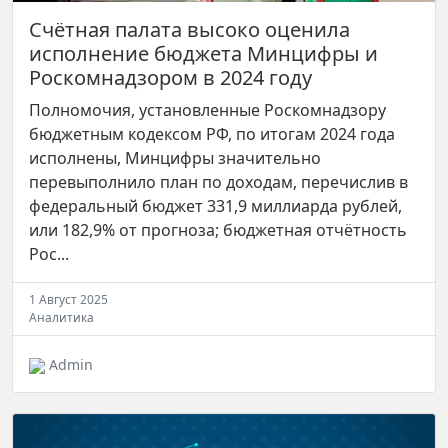
Счётная палата высоко оценила
исполнение бюджета Минцифры и
Роскомнадзором в 2024 году
Полномочия, установленные Роскомнадзору
бюджетным кодексом РФ, по итогам 2024 года
исполнены, Минцифры значительно
перевыполнило план по доходам, перечислив в
федеральный бюджет 331,9 миллиарда рублей,
или 182,9% от прогноза; бюджетная отчётность
Рос...
1 Август 2025
Аналитика
Admin