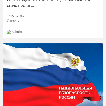
стало постан...
30 Июль 2025
Интернет
Admin