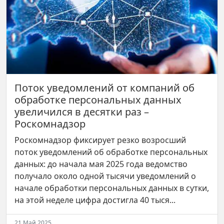
Поток уведомлений от компаний об
обработке персональных данных
увеличился в десятки раз –
Роскомнадзор
Роскомнадзор фиксирует резко возросший
поток уведомлений об обработке персональных
данных: до начала мая 2025 года ведомство
получало около одной тысячи уведомлений о
начале обработки персональных данных в сутки,
на этой неделе цифра достигла 40 тыся...
21 Май 2025