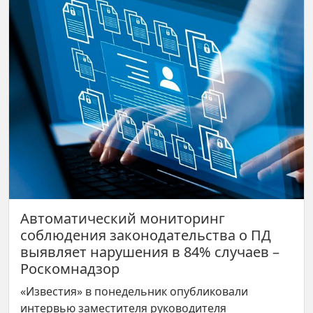
Автоматический мониторинг
соблюдения законодательства о ПД
выявляет нарушения в 84% случаев –
Роскомнадзор
«Известия» в понедельник опубликовали
интервью заместителя руководителя