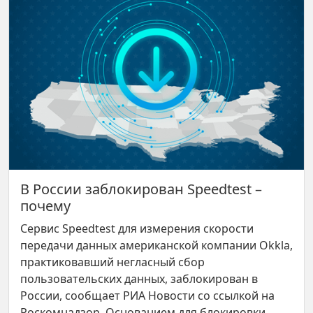
В России заблокирован Speedtest –
почему
Сервис Speedtest для измерения скорости
передачи данных американской компании Okkla,
практиковавший негласный сбор
пользовательских данных, заблокирован в
России, сообщает РИА Новости со ссылкой на
Роскомнадзор. Основанием для блокировки