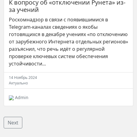
К вопросу об «отключении Рунета» из-
за учений
Роскомнадзор в связи с появившимися в
Telegram-каналах сведениях о якобы
готовящихся в декабре учениях «по отключению
от зарубежного Интернета отдельных регионов»
разъяснил, что речь идёт о регулярной
проверке ключевых систем обеспечения
устойчивости...
14 Ноябрь 2024
Актуально
Admin
Next