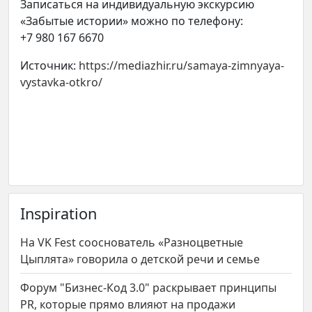
Записаться на индивидуальную экскурсию
«Забытые истории» можно по телефону:
+7 980 167 6670
Источник:
https://mediazhir.ru/samaya-zimnyaya-
vystavka-otkro/
Inspiration
На VK Fest сооснователь «Разноцветные
Цыплята» говорила о детской речи и семье
Форум "Бизнес-Код 3.0" раскрывает принципы
PR, которые прямо влияют на продажи