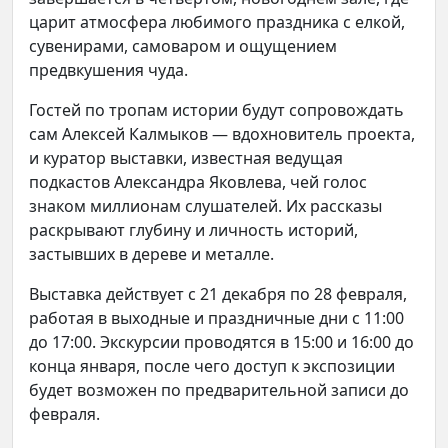
царит атмосфера любимого праздника с елкой,
сувенирами, самоваром и ощущением
предвкушения чуда.
Гостей по тропам истории будут сопровождать
сам Алексей Калмыков — вдохновитель проекта,
и куратор выставки, известная ведущая
подкастов Александра Яковлева, чей голос
знаком миллионам слушателей. Их рассказы
раскрывают глубину и личность историй,
застывших в дереве и металле.
Выставка действует с 21 декабря по 28 февраля,
работая в выходные и праздничные дни с 11:00
до 17:00. Экскурсии проводятся в 15:00 и 16:00 до
конца января, после чего доступ к экспозиции
будет возможен по предварительной записи до
февраля.