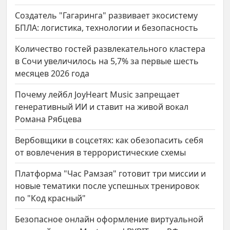
Создатель "Гагаринга" развивает экосистему
БПЛА: логистика, технологии и безопасность
Количество гостей развлекательного кластера
в Сочи увеличилось на 5,7% за первые шесть
месяцев 2026 года
Почему лейбл JoyHeart Music запрещает
генеративный ИИ и ставит на живой вокал
Романа Рябцева
Вербовщики в соцсетях: как обезопасить себя
от вовлечения в террористические схемы
Платформа "Час Рамзая" готовит три миссии и
новые тематики после успешных тренировок
по "Код красный"
Безопасное онлайн оформление виртуальной