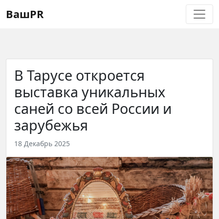
Регистрация
Восстановление пароля
ВашPR
В Тарусе откроется
выставка уникальных
саней со всей России и
зарубежья
18 Декабрь 2025