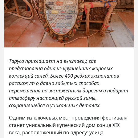
Таруса приглашает на выставку, где
представлена одна из крупнейших мировых
коллекций саней. Более 400 редких экспонатов
расскажут о давно забытых способах
перемещения по заснеженным дорогам и подарят
атмосферу настоящей русской зимы,
сохранившейся в уникальных деталях.
Одним из ключевых мест проведения фестиваля
станет уникальный купеческий дом конца XIX
века, расположенный по адресу: улица