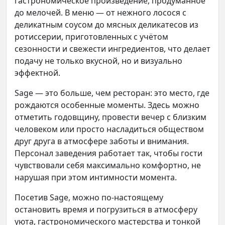
гастрономическое произведение, продуманное
до мелочей. В меню — от нежного лосося с
деликатным соусом до мясных деликатесов из
ротиссерии, приготовленных с учётом
сезонности и свежести ингредиентов, что делает
подачу не только вкусной, но и визуально
эффектной.
Sage — это больше, чем ресторан: это место, где
рождаются особенные моменты. Здесь можно
отметить годовщину, провести вечер с близким
человеком или просто насладиться обществом
друг друга в атмосфере заботы и внимания.
Персонал заведения работает так, чтобы гости
чувствовали себя максимально комфортно, не
нарушая при этом интимности момента.
Посетив Sage, можно по-настоящему
остановить время и погрузиться в атмосферу
уюта, гастрономического мастерства и тонкой