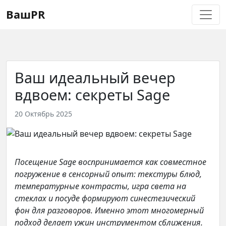
Регистрация
Восстановление пароля
ВашPR
Ваш идеальный вечер
вдвоем: секреты Sage
20 Октябрь 2025
Посещение Sage воспринимается как совместное
погружение в сенсорный опыт: текстуры блюд,
температурные контрасты, игра света на
стеклах и посуде формируют синестезический
фон для разговоров. Именно этот многомерный
подход делает ужин инструментом сближения.