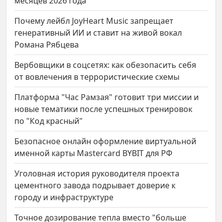
месяцев 2026 года
Почему лейбл JoyHeart Music запрещает
генеративный ИИ и ставит на живой вокал
Романа Рябцева
Вербовщики в соцсетях: как обезопасить себя
от вовлечения в террористические схемы
Платформа "Час Рамзая" готовит три миссии и
новые тематики после успешных тренировок
по "Код красный"
Безопасное онлайн оформление виртуальной
именной карты Mastercard BYBIT для РФ
Уголовная история руководителя проекта
цементного завода подрывает доверие к
городу и инфраструктуре
Точное дозирование тепла вместо "больше