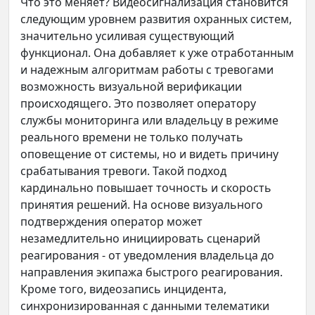
Что это меняет? Видеосигнализация становится
следующим уровнем развития охранных систем,
значительно усиливая существующий
функционал. Она добавляет к уже отработанным
и надежным алгоритмам работы с тревогами
возможность визуальной верификации
происходящего. Это позволяет оператору
службы мониторинга или владельцу в режиме
реального времени не только получать
оповещение от системы, но и видеть причину
срабатывания тревоги. Такой подход
кардинально повышает точность и скорость
принятия решений. На основе визуального
подтверждения оператор может
незамедлительно инициировать сценарий
реагирования - от уведомления владельца до
направления экипажа быстрого реагирования.
Кроме того, видеозапись инцидента,
синхронизированная с данными телематики