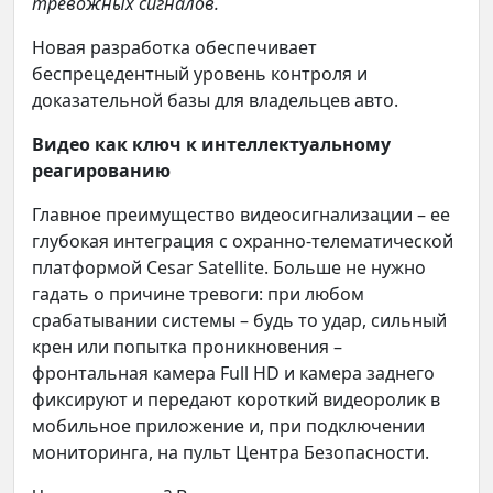
тревожных сигналов.
Новая разработка обеспечивает
беспрецедентный уровень контроля и
доказательной базы для владельцев авто.
Видео как ключ к интеллектуальному
реагированию
Главное преимущество видеосигнализации – ее
глубокая интеграция с охранно-телематической
платформой Cesar Satellite. Больше не нужно
гадать о причине тревоги: при любом
срабатывании системы – будь то удар, сильный
крен или попытка проникновения –
фронтальная камера Full HD и камера заднего
фиксируют и передают короткий видеоролик в
мобильное приложение и, при подключении
мониторинга, на пульт Центра Безопасности.