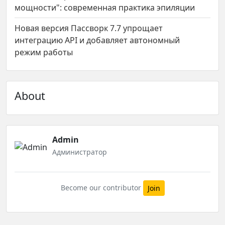
мощности": современная практика эпиляции
Новая версия Пассворк 7.7 упрощает
интеграцию API и добавляет автономный
режим работы
About
Admin
Администратор
Become our contributor
Join