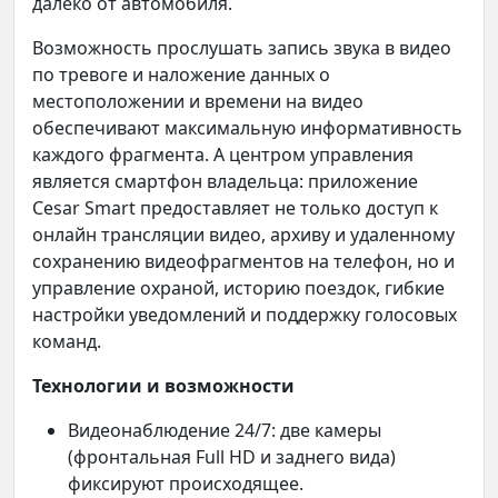
далеко от автомобиля.
Возможность прослушать запись звука в видео
по тревоге и наложение данных о
местоположении и времени на видео
обеспечивают максимальную информативность
каждого фрагмента. А центром управления
является смартфон владельца: приложение
Cesar Smart предоставляет не только доступ к
онлайн трансляции видео, архиву и удаленному
сохранению видеофрагментов на телефон, но и
управление охраной, историю поездок, гибкие
настройки уведомлений и поддержку голосовых
команд.
Технологии и возможности
Видеонаблюдение 24/7: две камеры
(фронтальная Full HD и заднего вида)
фиксируют происходящее.