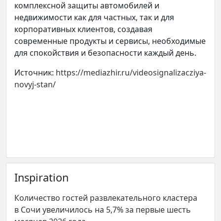
комплексной защиты автомобилей и
недвижимости как для частных, так и для
корпоративных клиентов, создавая
современные продукты и сервисы, необходимые
для спокойствия и безопасности каждый день.
Источник:
https://mediazhir.ru/videosignalizacziya-
novyj-stan/
Inspiration
Количество гостей развлекательного кластера
в Сочи увеличилось на 5,7% за первые шесть