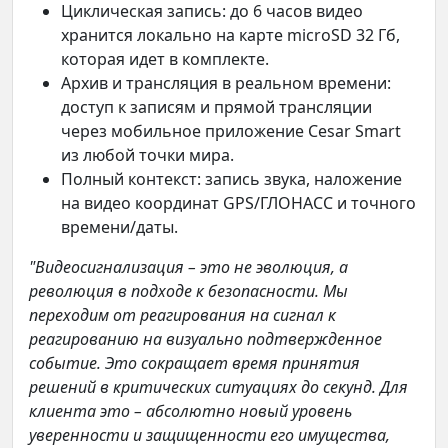
Циклическая запись: до 6 часов видео
хранится локально на карте microSD 32 Гб,
которая идет в комплекте.
Архив и трансляция в реальном времени:
доступ к записям и прямой трансляции
через мобильное приложение Cesar Smart
из любой точки мира.
Полный контекст: запись звука, наложение
на видео координат GPS/ГЛОНАСС и точного
времени/даты.
"Видеосигнализация – это не эволюция, а
революция в подходе к безопасности. Мы
переходим от реагирования на сигнал к
реагированию на визуально подтвержденное
событие. Это сокращает время принятия
решений в критических ситуациях до секунд. Для
клиента это – абсолютно новый уровень
уверенности и защищенности его имущества,