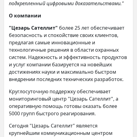
подкрепленный цифровыми доказательствами."
О компании
"Цезарь Сателлит"
более 25 лет обеспечивает
безопасность и спокойствие своих клиентов,
предлагая самые инновационные и
технологичные решения в области охранных
систем. Надежность и эффективность продуктов
и услуг компании базируется на новейших
достижениях науки и максимально быстром
внедрении последних технических разработок.
Круглосуточную поддержку обеспечивает
мониторинговый центр "Цезарь Сателлит", а
оперативную помощь готовы оказать более
5000 групп быстрого реагирования.
Сегодня "Цезарь Сателлит" является
крупнейшим коммуникационным центром