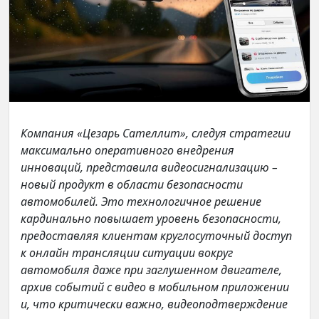
Компания «Цезарь Сателлит», следуя стратегии
максимально оперативного внедрения
инноваций, представила видеосигнализацию –
новый продукт в области безопасности
автомобилей. Это технологичное решение
кардинально повышает уровень безопасности,
предоставляя клиентам круглосуточный доступ
к онлайн трансляции ситуации вокруг
автомобиля даже при заглушенном двигателе,
архив событий с видео в мобильном приложении
и, что критически важно, видеоподтверждение