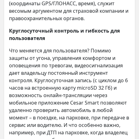
(координаты GPS/ГЛОНАСС, время), служит
весомым аргументом для страховой компании и
правоохранительных органов.
Круглосуточный контроль и гибкость для
пользователя
Что меняется для пользователя? Помимо
защиты от угона, управления комфортом и
оповещения по тревогам, видеосигнализация
дает владельцу постоянный инструмент
контроля. Круглосуточная запись (с циклом до 6
часов на встроенную карту microSD 32 Гб) и
возможность онлайн-трансляции через
мобильное приложение Cesar Smart позволяют
удаленно проверить автомобиль в любой
момент – в поездке, на парковке, при передаче в
сервис или водителю. И что особенно важно,
например, при ДТП на парковке, когда владелец