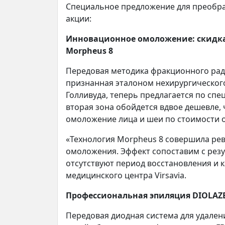
Специальное предложение для преобр
акции:
Инновационное омоложение: скидка 
Morpheus 8
Передовая методика фракционного рад
признанная эталоном нехирургическог
Голливуда, теперь предлагается по спе
вторая зона обойдется вдвое дешевле,
омоложение лица и шеи по стоимости 
«Технология Morpheus 8 совершила ре
омоложения. Эффект сопоставим с резу
отсутствуют период восстановления и 
медицинского центра Virsavia.
Профессиональная эпиляция DIOLAZE
Передовая диодная система для удален