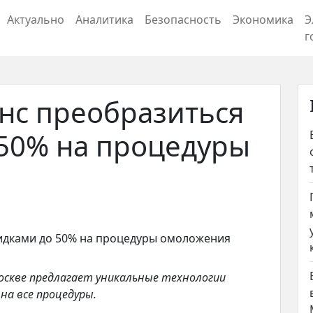
Актуально
Аналитика
Безопасность
Экономика
Э
г
анс преобразиться
 50% на процедуры
оскве предлагает уникальные технологии
на все процедуры.