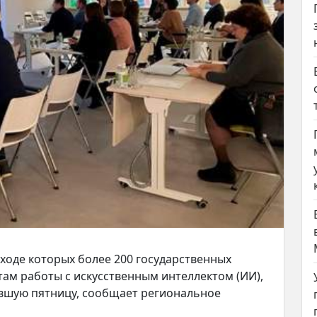
ходе которых более 200 государственных
ам работы с искусственным интеллектом (ИИ),
увшую пятницу, сообщает региональное