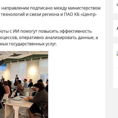
м направлении подписано между министерством
ехнологий и связи региона и ПАО КБ «Центр-
боты с ИИ помогут повысить эффективность
оцессов, оперативно анализировать данные, а
мых государственных услуг.