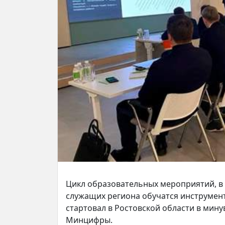
Цикл образовательных мероприятий, в 
служащих региона обучатся инструмент
стартовал в Ростовской области в мин
Минцифры.