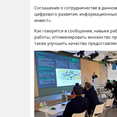
Соглашение о сотрудничестве в данно
цифрового развития, информационных т
инвест».
Как говорится в сообщении, навыки ра
работы, оптимизировать множество пр
также улучшить качество предоставляе